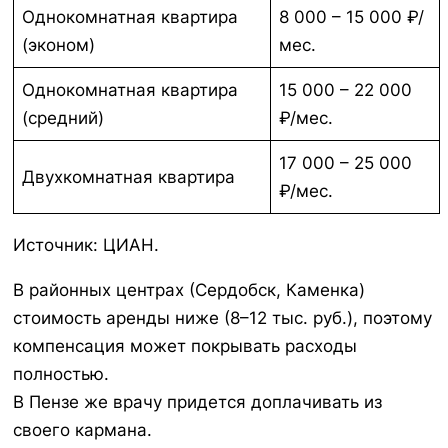
Однокомнатная квартира
8 000 – 15 000 ₽/
(эконом)
мес.
Однокомнатная квартира
15 000 – 22 000
(средний)
₽/мес.
17 000 – 25 000
Двухкомнатная квартира
₽/мес.
Источник: ЦИАН.
В районных центрах (Сердобск, Каменка)
стоимость аренды ниже (8–12 тыс. руб.), поэтому
компенсация может покрывать расходы
полностью.
В Пензе же врачу придется доплачивать из
своего кармана.