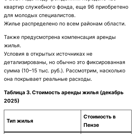
квартир служебного фонда, еще 96 приобретено
для молодых специалистов.
Жилье распределено по всем районам области.
Также предусмотрена компенсация аренды
жилья.
Условия в открытых источниках не
детализированы, но обычно это фиксированная
сумма (10–15 тыс. руб.). Рассмотрим, насколько
она покрывает реальные расходы.
Таблица 3. Стоимость аренды жилья (декабрь
2025)
Стоимость в
Тип жилья
Пензе