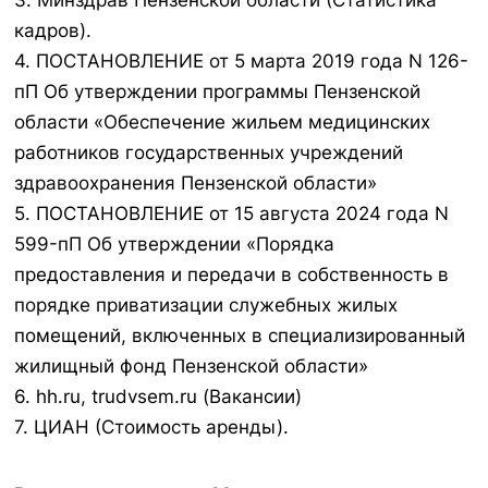
3. Минздрав Пензенской области (Статистика
кадров).
4. ПОСТАНОВЛЕНИЕ от 5 марта 2019 года N 126-
пП Об утверждении программы Пензенской
области «Обеспечение жильем медицинских
работников государственных учреждений
здравоохранения Пензенской области»
5. ПОСТАНОВЛЕНИЕ от 15 августа 2024 года N
599-пП Об утверждении «Порядка
предоставления и передачи в собственность в
порядке приватизации служебных жилых
помещений, включенных в специализированный
жилищный фонд Пензенской области»
6. hh.ru, trudvsem.ru (Вакансии)
7. ЦИАН (Стоимость аренды).