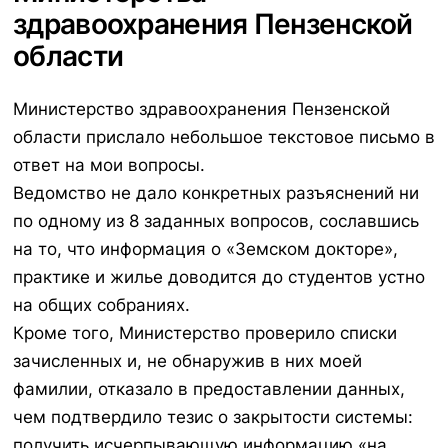
здравоохранения Пензенской
области
Министерство здравоохранения Пензенской
области прислало небольшое текстовое письмо в
ответ на мои вопросы.
Ведомство не дало конкретных разъяснений ни
по одному из 8 заданных вопросов, сославшись
на то, что информация о «Земском докторе»,
практике и жилье доводится до студентов устно
на общих собраниях.
Кроме того, Министерство проверило списки
зачисленных и, не обнаружив в них моей
фамилии, отказало в предоставлении данных,
чем подтвердило тезис о закрытости системы:
получить исчерпывающую информацию «на