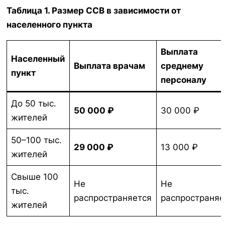
Таблица 1. Размер ССВ в зависимости от
населенного пункта
Выплата
Населенный
Выплата врачам
среднему
пункт
персоналу
До 50 тыс.
50 000 ₽
30 000 ₽
жителей
50–100 тыс.
29 000 ₽
13 000 ₽
жителей
Свыше 100
Не
Не
тыс.
распространяется
распространяе
жителей