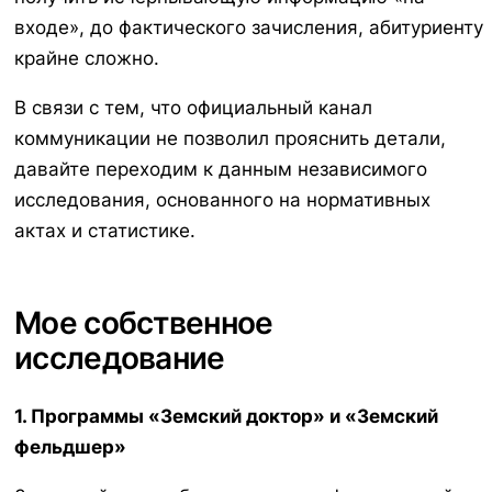
входе», до фактического зачисления, абитуриенту
крайне сложно.
В связи с тем, что официальный канал
коммуникации не позволил прояснить детали,
давайте переходим к данным независимого
исследования, основанного на нормативных
актах и статистике.
Мое собственное
исследование
1. Программы «Земский доктор» и «Земский
фельдшер»