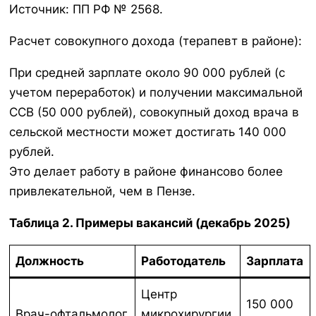
Источник: ПП РФ № 2568.
Расчет совокупного дохода (терапевт в районе):
При средней зарплате около 90 000 рублей (с
учетом переработок) и получении максимальной
ССВ (50 000 рублей), совокупный доход врача в
сельской местности может достигать 140 000
рублей.
Это делает работу в районе финансово более
привлекательной, чем в Пензе.
Таблица 2. Примеры вакансий (декабрь 2025)
Должность
Работодатель
Зарплата
Центр
150 000
Врач-офтальмолог
микрохирургии