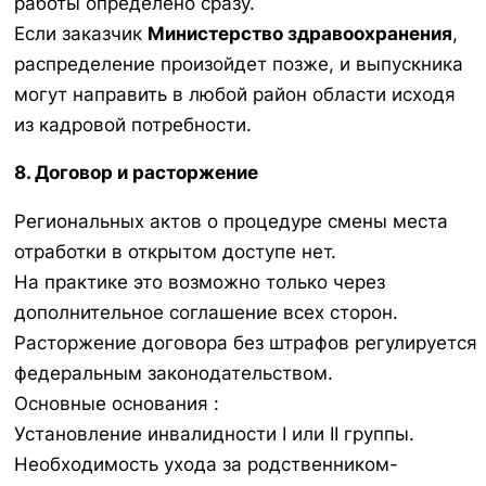
работы определено сразу.
Если заказчик
Министерство здравоохранения
,
распределение произойдет позже, и выпускника
могут направить в любой район области исходя
из кадровой потребности.
8. Договор и расторжение
Региональных актов о процедуре смены места
отработки в открытом доступе нет.
На практике это возможно только через
дополнительное соглашение всех сторон.
Расторжение договора без штрафов регулируется
федеральным законодательством.
Основные основания :
Установление инвалидности I или II группы.
Необходимость ухода за родственником-