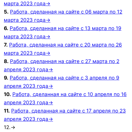
марта 2023 года→
5.
Работа, сделанная на сайте с 06 марта по 12
марта 2023 года→
6.
Работа, сделанная на сайте с 13 марта по 19
марта 2023 года→
7.
Работа, сделанная на сайте с 20 марта по 26
марта 2023 года→
8.
Работа, сделанная на сайте с 27 марта по 2
апреля 2023 года→
9.
Работа, сделанная на сайте с 3 апреля по 9
апреля 2023 года→
10.
Работа, сделанная на сайте с 10 апреля по 16
апреля 2023 года→
11.
Работа, сделанная на сайте с 17 апреля по 23
апреля 2023 года→
12.→