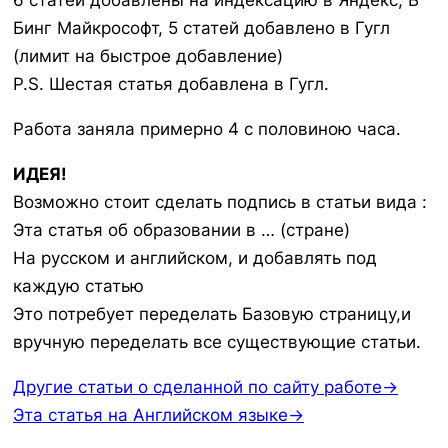
6 статей добавлены на индексацию в Яндекс, В
Бинг Майкрософт, 5 статей добавлено в Гугл
(лимит на быстрое добавление)
P.S. Шестая статья добавлена в Гугл.
Работа заняла примерно 4 с половиною часа.
ИДЕЯ!
Возможно стоит сделать подпись в статьи вида :
Эта статья об образовании в … (стране)
На русском и английском, и добавлять под
каждую статью
Это потребует переделать Базовую страницу,и
вручную переделать все существующие статьи.
Другие статьи о сделанной по сайту работе→
Эта статья на Английском языке→