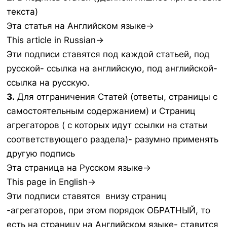
текста)
Эта статья на Английском языке→
This article in Russian→
Эти подписи ставятся под каждой статьей, под
русской- ссылка на английскую, под английской-
ссылка на русскую.
3.
Для отграничения Статей (ответы, страницы с
самостоятельным содержанием) и Страниц
агрегаторов ( с которых идут ссылки на статьи
соответствующего раздела)- разумно применять
другую подпись
Эта страница на Русском языке→
This page in English→
Эти подписи ставятся внизу страниц
-агрегаторов, при этом порядок ОБРАТНЫЙ, то
есть на страницу на Английском языке- ставится