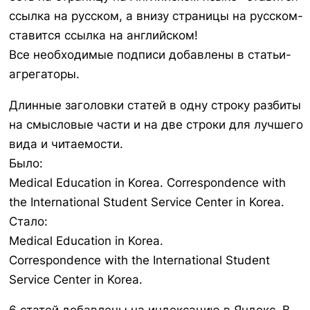
ссылка на русском, а внизу страницы на русском-
ставится ссылка на английском!
Все необходимые подписи добавлены в статьи-
агрегаторы.
Длинные заголовки статей в одну строку разбиты
на смысловые части и на две строки для лучшего
вида и читаемости.
Было:
Medical Education in Korea. Correspondence with
the International Student Service Center in Korea.
Стало:
Medical Education in Korea.
Correspondence with the International Student
Service Center in Korea.