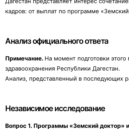
Дагестан представляет интерес сочетани
кадров: от выплат по программе «Земский
Анализ официального ответа
Примечание.
На момент подготовки этого
здравоохранения Республики Дагестан.
Анализ, представленный в последующих р
Независимое исследование
Вопрос 1. Программы «Земский доктор»