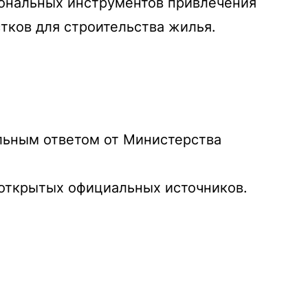
иональных инструментов привлечения
тков для строительства жилья.
альным ответом от Министерства
 открытых официальных источников.