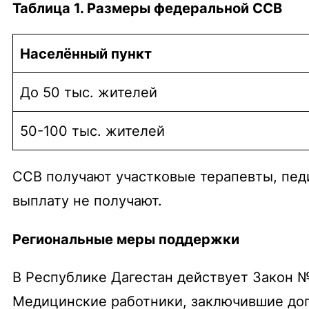
Таблица 1. Размеры федеральной ССВ
Населённый пункт
До 50 тыс. жителей
50-100 тыс. жителей
ССВ получают участковые терапевты, пед
выплату не получают.
Региональные меры поддержки
В Республике Дагестан действует Закон №
Медицинские работники, заключившие дог