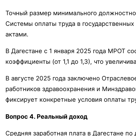
Точный размер минимального должностного
Системы оплаты труда в государственны
актами.
В Дагестане с 1 января 2025 года МРОТ с
коэффициенты (от 1,1 до 1,3), что увеличи
В августе 2025 года заключено Отраслев
работников здравоохранения и Минздраво
фиксирует конкретные условия оплаты тру
Вопрос 4. Реальный доход
Средняя заработная плата в Дагестане по 