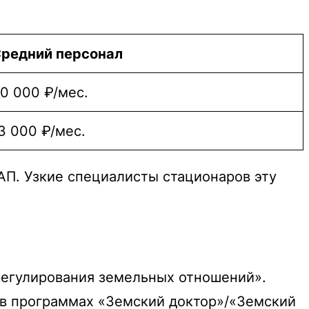
редний персонал
0 000 ₽/мес.
3 000 ₽/мес.
АП. Узкие специалисты стационаров эту
 регулирования земельных отношений».
 в программах «Земский доктор»/«Земский