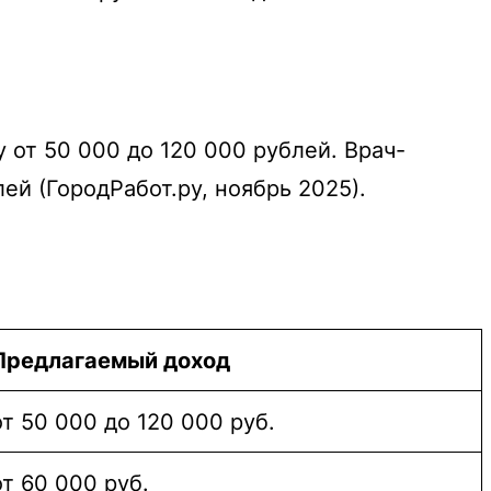
 от 50 000 до 120 000 рублей. Врач-
й (ГородРабот.ру, ноябрь 2025).
Предлагаемый доход
от 50 000 до 120 000 руб.
от 60 000 руб.