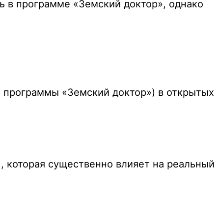
ть в программе «Земский доктор», однако
 программы «Земский доктор») в открытых
 которая существенно влияет на реальный