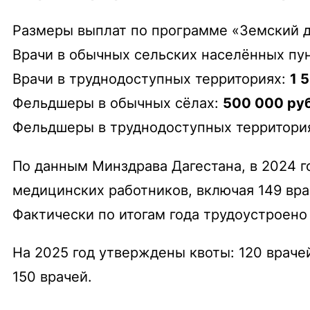
Размеры выплат по программе «Земский д
Врачи в обычных сельских населённых пу
Врачи в труднодоступных территориях:
1 
Фельдшеры в обычных сёлах:
500 000 ру
Фельдшеры в труднодоступных территори
По данным Минздрава Дагестана, в 2024 
медицинских работников, включая 149 вра
Фактически по итогам года трудоустроено
На 2025 год утверждены квоты: 120 врачей
150 врачей.