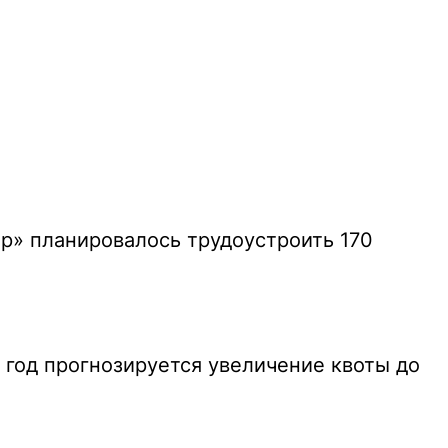
р» планировалось трудоустроить 170
6 год прогнозируется увеличение квоты до