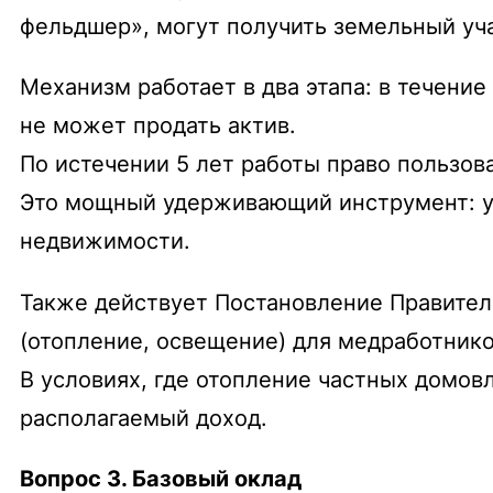
фельдшер», могут получить земельный уча
Механизм работает в два этапа: в течение
не может продать актив.
По истечении 5 лет работы право пользов
Это мощный удерживающий инструмент: ув
недвижимости.
Также действует Постановление Правител
(отопление, освещение) для медработнико
В условиях, где отопление частных домов
располагаемый доход.
Вопрос 3. Базовый оклад