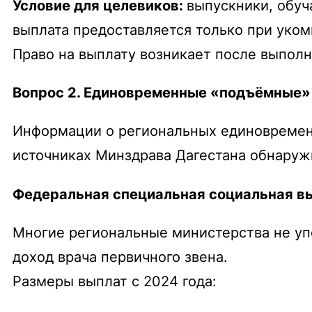
Условие для целевиков:
выпускники, обуч
выплата предоставляется только при уко
Право на выплату возникает после выполн
Вопрос 2. Единовременные «подъёмные»
Информации о региональных единовремен
источниках Минздрава Дагестана обнаружи
Федеральная специальная социальная в
Многие региональные министерства не уп
доход врача первичного звена.
Размеры выплат с 2024 года: