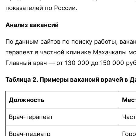
показателей по России.
Анализ вакансий
По данным сайтов по поиску работы, вакан
терапевт в частной клинике Махачкалы мо
Главный врач — от 130 000 до 150 000 ру
Таблица 2. Примеры вакансий врачей в Д
Должность
Мес
Врач-терапевт
Част
Врач-педиатр
Горо