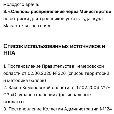
молодого врача.
3. «Слепое» распределение через Министерство
несет риски для троечников уехать туда, куда
Макар телят не гонял.
Список использованных источников и
НПА
1. Постановление Правительства Кемеровской
области от 02.06.2020 №326 (список территорий
и методика баллов)
2. Закон Кемеровской области от 17.02.2004 №7-
ОЗ «О здравоохранении» (региональные
выплаты)
3. Постановление Коллегии Администрации №124