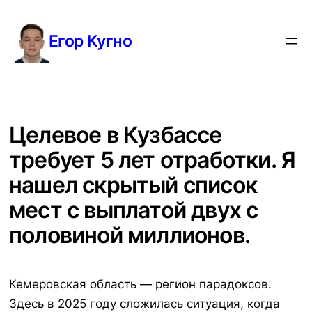
Перейти
к
Егор Кугно
содержимому
Целевое в Кузбассе
требует 5 лет отработки. Я
нашел скрытый список
мест с выплатой двух с
половиной миллионов.
Кемеровская область — регион парадоксов.
Здесь в 2025 году сложилась ситуация, когда