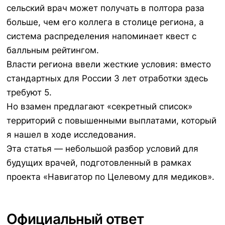
сельский врач может получать в полтора раза
больше, чем его коллега в столице региона, а
система распределения напоминает квест с
балльным рейтингом.
Власти региона ввели жесткие условия: вместо
стандартных для России 3 лет отработки здесь
требуют 5.
Но взамен предлагают «секретный список»
территорий с повышенными выплатами, который
я нашел в ходе исследования.
Эта статья — небольшой разбор условий для
будущих врачей, подготовленный в рамках
проекта «Навигатор по Целевому для медиков».
Официальный ответ