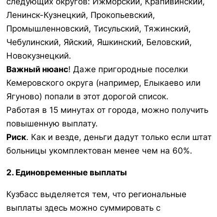
следующих округов:
Ижморский, Крапивинский,
Ленинск-Кузнецкий, Прокопьевский,
Промышленновский, Тисульский, Тяжинский,
Чебулинский, Яйский, Яшкинский, Беловский,
Новокузнецкий.
Важный нюанс
! Даже пригородные поселки
Кемеровского округа (например, Елыкаево или
Ягуново) попали в этот дорогой список.
Работая в 15 минутах от города, можно получить
повышенную выплату.
Риск
. Как и везде, деньги дадут только если штат
больницы укомплектован менее чем на 60%.
2. Единовременные выплаты
Кузбасс выделяется тем, что региональные
выплаты здесь можно суммировать с