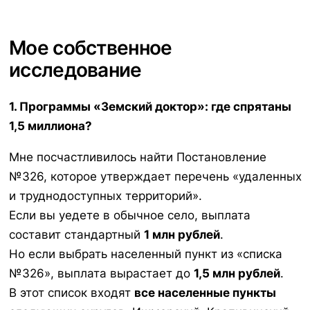
Мое собственное
исследование
1. Программы «Земский доктор»: где спрятаны
1,5 миллиона?
Мне посчастливилось найти Постановление
№326, которое утверждает перечень «удаленных
и труднодоступных территорий».
Если вы уедете в обычное село, выплата
составит стандартный
1 млн рублей
.
Но если выбрать населенный пункт из «списка
№326», выплата вырастает до
1,5 млн рублей
.
В этот список входят
все населенные пункты