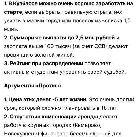
1. В Кузбассе можно очень хорошо заработать на
старте
, если выбрать правильную стратегию:
уехать в малый город или поселок из «списка 1,5
млн».
2. Суммарные выплаты до 2,5 млн рублей
и
зарплата выше 100 тысяч (за счет ССВ) делают
провинцию золотой жилой.
3. Рейтинг при распределении
позволяет
активным студентам управлять своей судьбой.
Аргументы «Против»
1. Цена этих денег -5 лет жизни.
Это очень долгий
срок, который сложно планировать в 18 лет.
2. Отсутствие компенсации аренды
делает
работу в крупных городах (Кемерово,
Новокузнецк) финансово бессмысленной для