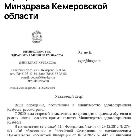
Минздрава Кемеровской
области