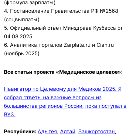
(формула зарплаты)
4. Постановление Правительства РФ №2568
(соцвыплаты)
5. Официальный ответ Минздрава Кузбасса от
04.08.2025
6. Аналитика порталов Zarplata.ru и Cian.ru
(ноябрь 2025)
Все статьи проекта «Медицинское целевое»
:
Навигатор по Целевому для Медиков 2025. Я
собрал ответы на важные вопросы из
большинства регионов России, пока поступал в
ВУЗ.
Республики:
Адыгея
,
Алтай
,
Башкортостан
,