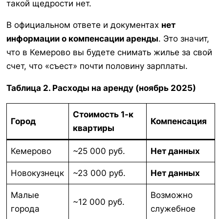
такой щедрости нет.
В официальном ответе и документах
нет
информации о компенсации аренды
. Это значит,
что в Кемерово вы будете снимать жилье за свой
счет, что «съест» почти половину зарплаты.
Таблица 2. Расходы на аренду (ноябрь 2025)
Стоимость 1-к
Город
Компенсация
квартиры
Кемерово
~25 000 руб.
Нет данных
Новокузнецк
~23 000 руб.
Нет данных
Малые
Возможно
~12 000 руб.
города
служебное