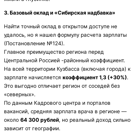
3. Базовый оклад и «Сибирская надбавка»
Найти точный оклад в открытом доступе не
удалось, но я нашел формулу расчета зарплаты
(Постановление №124).
Главное преимущество региона перед
Центральной Россией -районный коэффициент.
На всей территории Кузбасса (включая города) к
зарплате начисляется
коэффициент 1,3 (+30%)
.
Это выгодно отличает регион от соседей без
«северных».
По данным Кадрового центра и порталов
вакансий, средняя зарплата врача в регионе —
около
64 300 рублей
, но реальный доход сильно
зависит от географии.