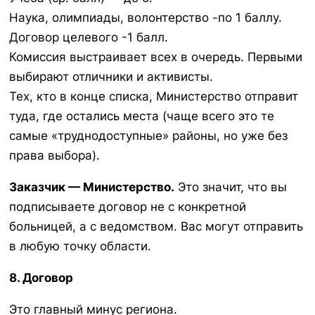
Наука, олимпиады, волонтерство -по 1 баллу.
Договор целевого -1 балл.
Комиссия выстраивает всех в очередь. Первыми
выбирают отличники и активисты.
Тех, кто в конце списка, Министерство отправит
туда, где остались места (чаще всего это те
самые «труднодоступные» районы, но уже без
права выбора).
Заказчик — Министерство.
Это значит, что вы
подписываете договор не с конкретной
больницей, а с ведомством. Вас могут отправить
в любую точку области.
8. Договор
Это главный минус региона.