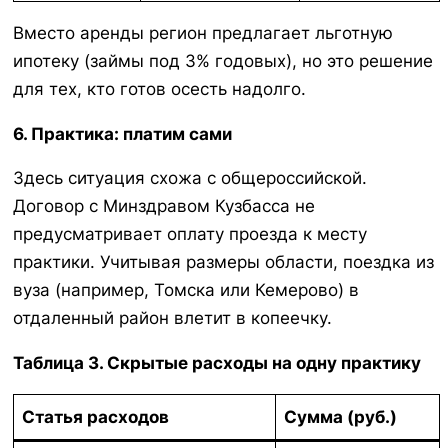
Вместо аренды регион предлагает льготную
ипотеку (займы под 3% годовых), но это решение
для тех, кто готов осесть надолго.
6. Практика: платим сами
Здесь ситуация схожа с общероссийской.
Договор с Минздравом Кузбасса не
предусматривает оплату проезда к месту
практики. Учитывая размеры области, поездка из
вуза (например, Томска или Кемерово) в
отдаленный район влетит в копеечку.
Таблица 3. Скрытые расходы на одну практику
Статья расходов
Сумма (руб.)