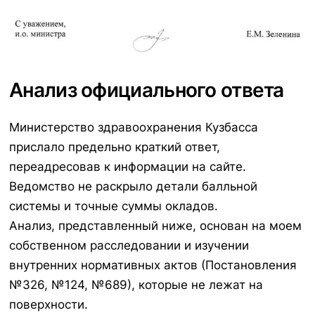
Анализ официального ответа
Министерство здравоохранения Кузбасса
прислало предельно краткий ответ,
переадресовав к информации на сайте.
Ведомство не раскрыло детали балльной
системы и точные суммы окладов.
Анализ, представленный ниже, основан на моем
собственном расследовании и изучении
внутренних нормативных актов (Постановления
№326, №124, №689), которые не лежат на
поверхности.