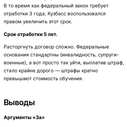
В то время как федеральный закон требует
отработки 3 года, Кузбасс воспользовался
правом увеличить этот срок.
Срок отработки 5 лет.
Расторгнуть договор сложно. Федеральные
основания стандартны (инвалидность, супруги-
военные), а вот просто так уйти, выплатив штраф,
стало крайне дорого — штрафы кратно
превышают стоимость обучения.
Выводы
Аргументы «За»