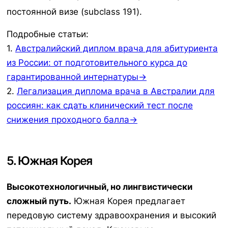
постоянной визе (subclass 191).
Подробные статьи:
1.
Австралийский диплом врача для абитуриента
из России: от подготовительного курса до
гарантированной интернатуры→
2.
Легализация диплома врача в Австралии для
россиян: как сдать клинический тест после
снижения проходного балла→
5. Южная Корея
Высокотехнологичный, но лингвистически
сложный путь.
Южная Корея предлагает
передовую систему здравоохранения и высокий