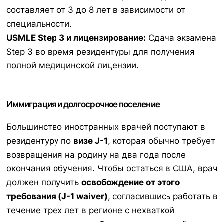
составляет от 3 до 8 лет в зависимости от
специальности.
USMLE Step 3 и лицензирование:
Сдача экзамена
Step 3 во время резидентуры для получения
полной медицинской лицензии.
Иммиграция и долгосрочное поселение
Большинство иностранных врачей поступают в
резидентуру по
визе J-1
, которая обычно требует
возвращения на родину на два года после
окончания обучения. Чтобы остаться в США, врач
должен получить
освобождение от этого
требования (J-1 waiver)
, согласившись работать в
течение трех лет в регионе с нехваткой