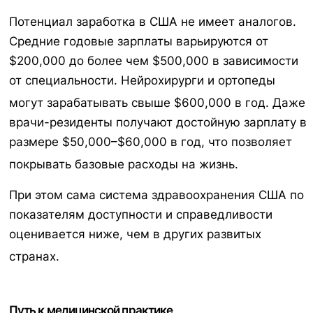
Потенциал заработка в США не имеет аналогов.
Средние годовые зарплаты варьируются от
$200,000 до более чем $500,000 в зависимости
от специальности. Нейрохирурги и ортопеды
могут зарабатывать свыше $600,000 в год.
Даже
врачи-резиденты получают достойную зарплату в
размере $50,000–$60,000 в год, что позволяет
покрывать базовые расходы на жизнь.
При этом сама система здравоохранения США по
показателям доступности и справедливости
оценивается ниже, чем в других развитых
странах.
Путь к медицинской практике