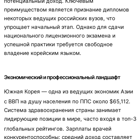
потенциальный доход. Ключевым
преимуществом является признание дипломов
некоторых ведущих российских вузов, что
упрощает начальный этап. Однако для сдачи
национального лицензионного экзамена и
успешной практики требуется свободное
владение корейским языком.
Экономический и профессиональный ландшафт
Южная Корея — одна из ведущих экономик Азии
с ВВП на душу населения по ППС около $65,112.
Система здравоохранения страны занимает
лидирующие позиции в мире, часто входя в топ-3
глобальных рейтингов.
Зарплаты врачей
конкурентоспособны: средний доход составляет