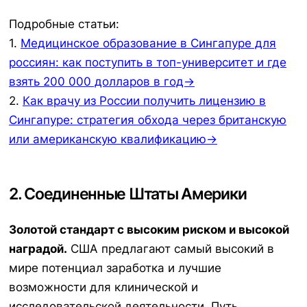
Подробные статьи:
1.
Медицинское образование в Сингапуре для
россиян: как поступить в топ-университет и где
взять 200 000 долларов в год→
2.
Как врачу из России получить лицензию в
Сингапуре: стратегия обхода через британскую
или американскую квалификацию→
2. Соединенные Штаты Америки
Золотой стандарт с высоким риском и высокой
наградой.
США предлагают самый высокий в
мире потенциал заработка и лучшие
возможности для клинической и
исследовательской деятельности. Путь