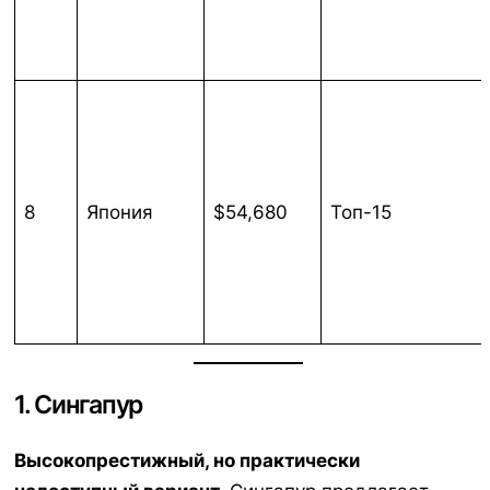
8
Япония
$54,680
Топ-15
1. Сингапур
Высокопрестижный, но практически