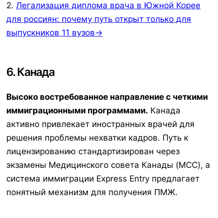
2.
Легализация диплома врача в Южной Корее
для россиян: почему путь открыт только для
выпускников 11 вузов→
6. Канада
Высоко востребованное направление с четкими
иммиграционными программами.
Канада
активно привлекает иностранных врачей для
решения проблемы нехватки кадров. Путь к
лицензированию стандартизирован через
экзамены Медицинского совета Канады (MCC), а
система иммиграции Express Entry предлагает
понятный механизм для получения ПМЖ.