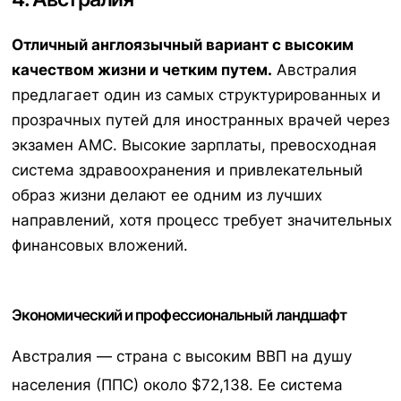
Отличный англоязычный вариант с высоким
качеством жизни и четким путем.
Австралия
предлагает один из самых структурированных и
прозрачных путей для иностранных врачей через
экзамен AMC. Высокие зарплаты, превосходная
система здравоохранения и привлекательный
образ жизни делают ее одним из лучших
направлений, хотя процесс требует значительных
финансовых вложений.
Экономический и профессиональный ландшафт
Австралия — страна с высоким ВВП на душу
населения (ППС) около $72,138.
Ее система