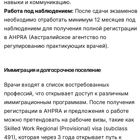
навыки и коммуникацию.
Работа под наблюдением:
После сдачи экзаменов
необходимо отработать минимум 12 месяцев под
наблюдением для получения полной регистрации
в AHPRA (Австралийское агентство по
регулированию практикующих врачей).
Иммиграция и долгосрочное поселение
Врачи входят в список востребованных
профессий, что открывает доступ к различным
иммиграционным программам. После получения
регистрации в AHPRA и предложения о работе
можно претендовать на рабочие визы, такие как
Skilled Work Regional (Provisional) visa (subclass
491), которая через 3 года открывает путь к