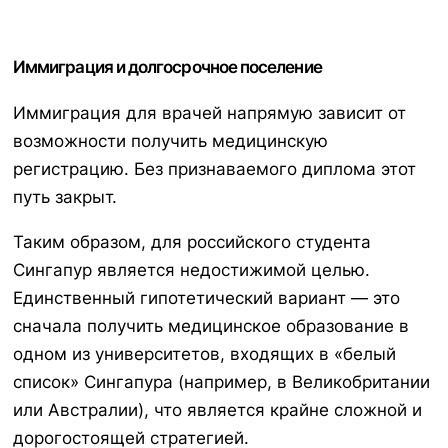
Иммиграция и долгосрочное поселение
Иммиграция для врачей напрямую зависит от
возможности получить медицинскую
регистрацию. Без признаваемого диплома этот
путь закрыт.
Таким образом, для российского студента
Сингапур является недостижимой целью.
Единственный гипотетический вариант — это
сначала получить медицинское образование в
одном из университетов, входящих в «белый
список» Сингапура (например, в Великобритании
или Австралии), что является крайне сложной и
дорогостоящей стратегией.