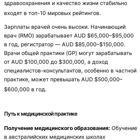
здравоохранения и качество жизни стабильно
входят в топ-10 мировых рейтингов.
Зарплаты врачей очень высоки. Начинающий
врач (RMO) зарабатывает AUD $65,000–$95,000
в год, регистратор — AUD $85,000–$150,000.
Врачи общей практики (GP) могут зарабатывать
от AUD $100,000 до $300,000, а доход
специалистов-консультантов, особенно в частной
практике, может превышать AUD $500,000–
$600,000 в год.
Путь к медицинской практике
Получение медицинского образования:
Обучение
в австралийских медицинских школах