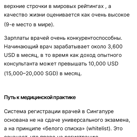
верхние строчки в мировых рейтингах
, а
качество жизни оценивается как очень высокое
(9-е место в мире).
Зарплаты врачей очень конкурентоспособны.
Начинающий врач зарабатывает около 3,600
USD в месяц, в то время как доход опытного
консультанта может превышать 10,000 USD
(15,000–20,000 SGD) в месяц.
Путь к медицинской практике
Система регистрации врачей в Сингапуре
основана не на сдаче универсального экзамена,
а на принципе «белого списка» (whitelist). Это