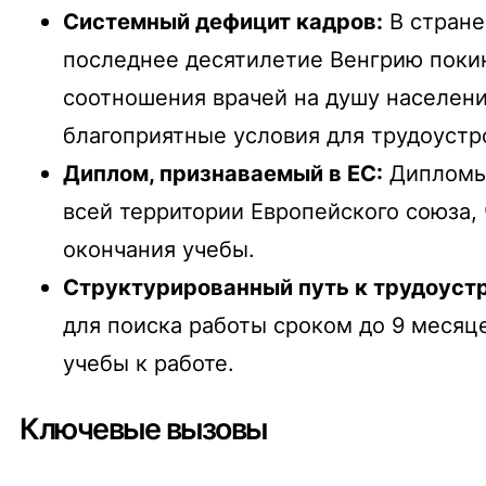
Системный дефицит кадров:
В стране
последнее десятилетие Венгрию покин
соотношения врачей на душу населения
благоприятные условия для трудоуст
Диплом, признаваемый в ЕС:
Дипломы,
всей территории Европейского союза
окончания учебы.
Структурированный путь к трудоуст
для поиска работы сроком до 9 месяце
учебы к работе.
Ключевые вызовы