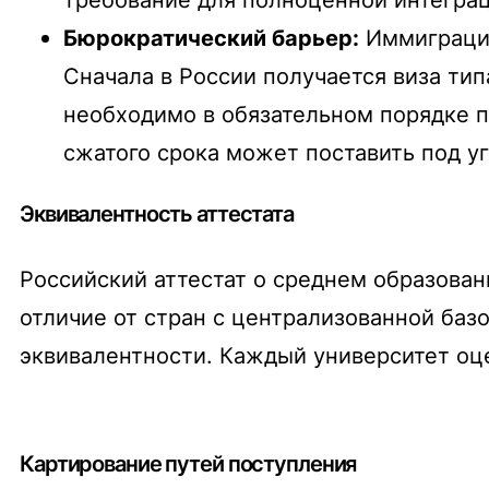
Бюрократический барьер:
Иммиграцио
Сначала в России получается виза типа
необходимо в обязательном порядке п
сжатого срока может поставить под у
Эквивалентность аттестата
Российский аттестат о среднем образован
отличие от стран с централизованной базо
эквивалентности. Каждый университет оц
Картирование путей поступления