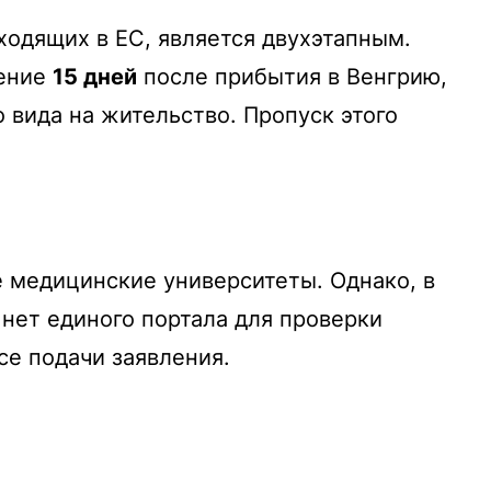
ходящих в ЕС, является двухэтапным.
чение
15 дней
после прибытия в Венгрию,
 вида на жительство. Пропуск этого
е медицинские университеты.
Однако, в
 нет единого портала для проверки
се подачи заявления.