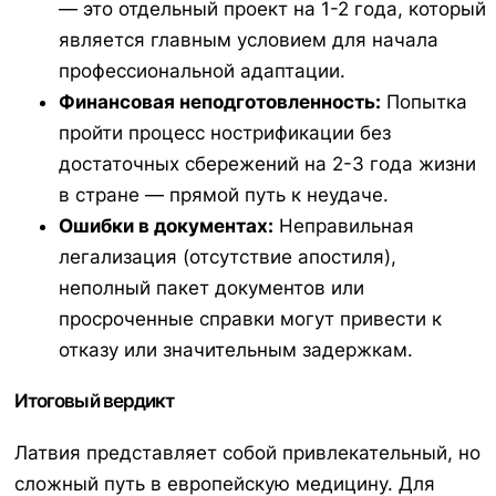
— это отдельный проект на 1-2 года, который
является главным условием для начала
профессиональной адаптации.
Финансовая неподготовленность:
Попытка
пройти процесс нострификации без
достаточных сбережений на 2-3 года жизни
в стране — прямой путь к неудаче.
Ошибки в документах:
Неправильная
легализация (отсутствие апостиля),
неполный пакет документов или
просроченные справки могут привести к
отказу или значительным задержкам.
Итоговый вердикт
Латвия представляет собой привлекательный, но
сложный путь в европейскую медицину. Для