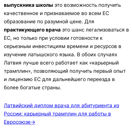
выпускника школы
это возможность получить
качественное и признаваемое во всем ЕС
образование по разумной цене. Для
практикующего врача
это шанс легализоваться в
ЕС, но только при условии готовности к
серьезным инвестициям времени и ресурсов в
изучение латышского языка. В обоих случаях
Латвия лучше всего работает как «карьерный
трамплин», позволяющий получить первый опыт
и лицензию ЕС для дальнейшего переезда в
более богатые страны.
Латвийский диплом врача для абитуриента из
России: карьерный трамплин для работы в
Евросоюзе→