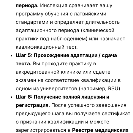
периода.
Инспекция сравнивает вашу
программу обучения с латвийскими
стандартами и определяет длительность
адаптационного периода (клинической
практики под наблюдением) или назначает
квалификационный тест.
Шаг 5: Прохождение адаптации / сдача
теста.
Вы проходите практику в
аккредитованной клинике или сдаете
экзамен на соответствие квалификации в
одном из университетов (например, RSU).
Шаг 6: Получение полной лицензии и
регистрация.
После успешного завершения
предыдущего шага вы получаете сертификат
о признании квалификации и можете
зарегистрироваться в
Реестре медицинских