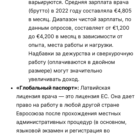
варьируются. Средняя зарплата врача
(брутто) в 2022 году составляла €4,805
в месяц. Диапазон чистой зарплаты, по
данным опросов, составляет от €1,200
до €4,200 в месяц в зависимости от
опыта, места работы и нагрузки.
Надбавки за дежурства и сверхурочную
работу (оплачиваются в двойном
размере) могут значительно
увеличивать доход.
«Глобальный паспорт»:
Латвийская
лицензия врача — это лицензия ЕС. Она дает
право на работу в любой другой стране
Евросоюза после прохождения местных
административных процедур (в основном,
языковой экзамен и регистрация во