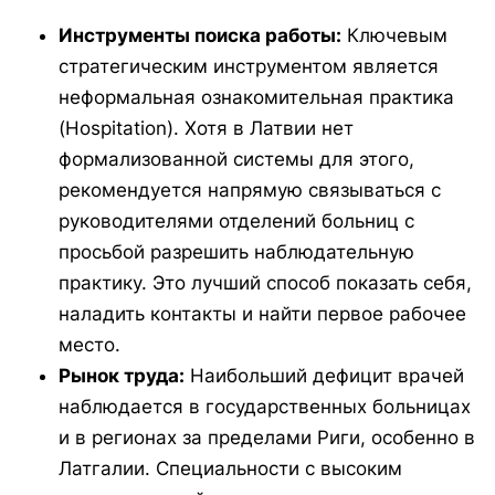
Инструменты поиска работы:
Ключевым
стратегическим инструментом является
неформальная ознакомительная практика
(
Hospitation
). Хотя в Латвии нет
формализованной системы для этого,
рекомендуется напрямую связываться с
руководителями отделений больниц с
просьбой разрешить наблюдательную
практику. Это лучший способ показать себя,
наладить контакты и найти первое рабочее
место.
Рынок труда:
Наибольший дефицит врачей
наблюдается в государственных больницах
и в регионах за пределами Риги, особенно в
Латгалии. Специальности с высоким