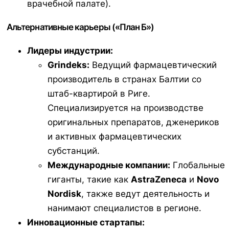
врачебной палате).
Альтернативные карьеры («План Б»)
Лидеры индустрии:
Grindeks:
Ведущий фармацевтический
производитель в странах Балтии со
штаб-квартирой в Риге.
Специализируется на производстве
оригинальных препаратов, дженериков
и активных фармацевтических
субстанций.
Международные компании:
Глобальные
гиганты, такие как
AstraZeneca
и
Novo
Nordisk
, также ведут деятельность и
нанимают специалистов в регионе.
Инновационные стартапы: