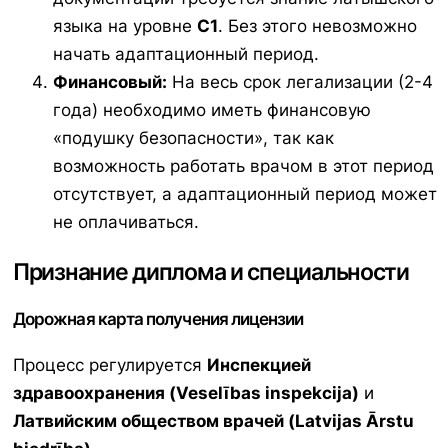
языка на уровне
C1
. Без этого невозможно
начать адаптационный период.
Финансовый:
На весь срок легализации (2-4
года) необходимо иметь финансовую
«подушку безопасности», так как
возможность работать врачом в этот период
отсутствует, а адаптационный период может
не оплачиваться.
Признание диплома и специальности
Дорожная карта получения лицензии
Процесс регулируется
Инспекцией
здравоохранения (Veselības inspekcija)
и
Латвийским обществом врачей (Latvijas Ārstu