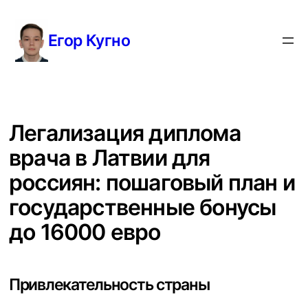
Перейти
к
Егор Кугно
содержимому
Легализация диплома
врача в Латвии для
россиян: пошаговый план и
государственные бонусы
до 16000 евро
Привлекательность страны