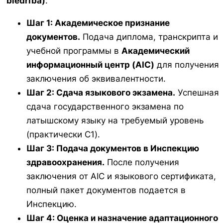
biedrība)
.
Шаг 1: Академическое признание
документов.
Подача диплома, транскрипта и
учебной программы в
Академический
информационный центр (AIC)
для получения
заключения об эквивалентности.
Шаг 2: Сдача языкового экзамена.
Успешная
сдача государственного экзамена по
латышскому языку на требуемый уровень
(практически C1).
Шаг 3: Подача документов в Инспекцию
здравоохранения.
После получения
заключения от AIC и языкового сертификата,
полный пакет документов подается в
Инспекцию.
Шаг 4: Оценка и назначение адаптационного