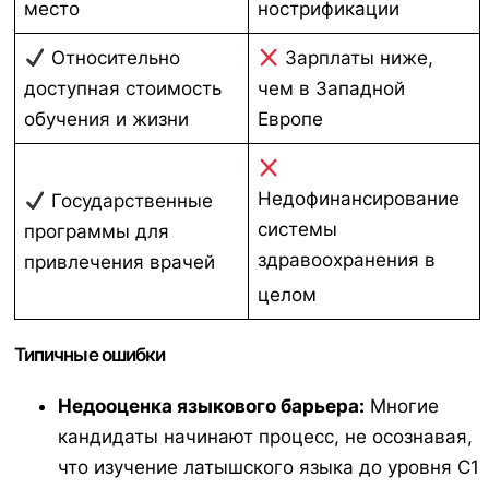
место
нострификации
Относительно
Зарплаты ниже,
доступная стоимость
чем в Западной
обучения и жизни
Европе
Недофинансирование
Государственные
системы
программы для
здравоохранения в
привлечения врачей
целом
Типичные ошибки
Недооценка языкового барьера:
Многие
кандидаты начинают процесс, не осознавая,
что изучение латышского языка до уровня C1