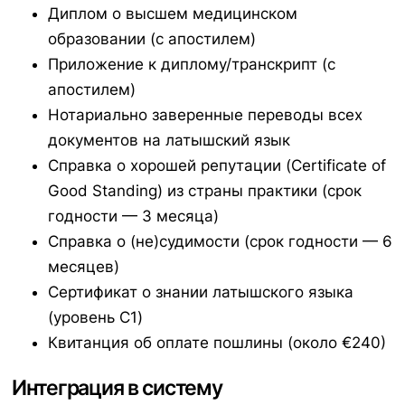
Диплом о высшем медицинском
образовании (с апостилем)
Приложение к диплому/транскрипт (с
апостилем)
Нотариально заверенные переводы всех
документов на латышский язык
Справка о хорошей репутации (
Certificate of
Good Standing
) из страны практики (срок
годности — 3 месяца)
Справка о (не)судимости (срок годности — 6
месяцев)
Сертификат о знании латышского языка
(уровень C1)
Квитанция об оплате пошлины (около €240)
Интеграция в систему