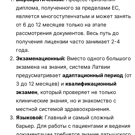
диплома, полученного за пределами ЕС,
является многоступенчатым и может занять
от 6 до 12 месяцев только на этапе
рассмотрения документов. Весь путь до
получения лицензии часто занимает 2-4
года.
Экзаменационный:
Вместо одного большого
экзамена на знания, система Латвии
предусматривает
адаптационный период
(от
3 до 12 месяцев) и
квалификационный
экзамен
, который проверяет не только
клинические знания, но и знакомство с
местной системой здравоохранения.
Языковой:
Главный и самый сложный
барьер. Для работы с пациентами и ведения
документации требуется знание латышского