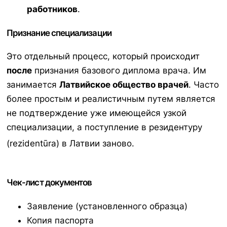
работников
.
Признание специализации
Это отдельный процесс, который происходит
после
признания базового диплома врача. Им
занимается
Латвийское общество врачей
. Часто
более простым и реалистичным путем является
не подтверждение уже имеющейся узкой
специализации, а поступление в резидентуру
(
rezidentūra
) в Латвии заново.
Чек-лист документов
Заявление (установленного образца)
Копия паспорта