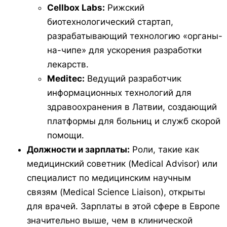
Cellbox Labs:
Рижский
биотехнологический стартап,
разрабатывающий технологию «органы-
на-чипе» для ускорения разработки
лекарств.
Meditec:
Ведущий разработчик
информационных технологий для
здравоохранения в Латвии, создающий
платформы для больниц и служб скорой
помощи.
Должности и зарплаты:
Роли, такие как
медицинский советник (
Medical Advisor
) или
специалист по медицинским научным
связям (
Medical Science Liaison
), открыты
для врачей. Зарплаты в этой сфере в Европе
значительно выше, чем в клинической