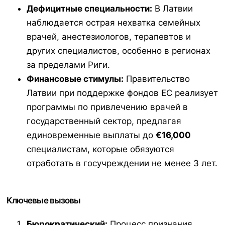
Дефицитные специальности:
В Латвии
наблюдается острая нехватка семейных
врачей, анестезиологов, терапевтов и
других специалистов, особенно в регионах
за пределами Риги.
Финансовые стимулы:
Правительство
Латвии при поддержке фондов ЕС реализует
программы по привлечению врачей в
государственный сектор, предлагая
единовременные выплаты до
€16,000
специалистам, которые обязуются
отработать в госучреждении не менее 3 лет.
Ключевые вызовы
Бюрократический:
Процесс признания