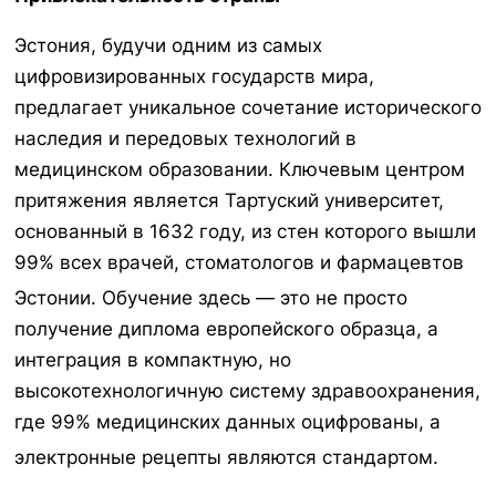
Эстония, будучи одним из самых
цифровизированных государств мира,
предлагает уникальное сочетание исторического
наследия и передовых технологий в
медицинском образовании. Ключевым центром
притяжения является Тартуский университет,
основанный в 1632 году, из стен которого вышли
99% всех врачей, стоматологов и фармацевтов
Эстонии.
Обучение здесь — это не просто
получение диплома европейского образца, а
интеграция в компактную, но
высокотехнологичную систему здравоохранения,
где 99% медицинских данных оцифрованы, а
электронные рецепты являются стандартом.