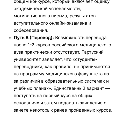
общем конкурсе, который включает оценку
академической успеваемости,
мотивационного письма, результатов
вступительного онлайн-экзамена и
собеседования.
Путь В (Перевод):
Возможность перевода
после 1-2 курсов российского медицинского
вуза практически отсутствует. Тартуский
университет заявляет, что «студенты-
переводники, как правило, не принимаются
на программу медицинского факультета из-
за различий в образовательных системах и
учебных планах». Единственный вариант —
поступать на первый курс на общих
основаниях и затем подавать заявление о
зачете некоторых ранее пройденных курсов.