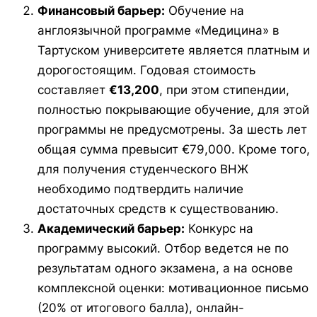
Финансовый барьер:
Обучение на
англоязычной программе «Медицина» в
Тартуском университете является платным и
дорогостоящим. Годовая стоимость
составляет
€13,200
, при этом стипендии,
полностью покрывающие обучение, для этой
программы не предусмотрены. За шесть лет
общая сумма превысит €79,000. Кроме того,
для получения студенческого ВНЖ
необходимо подтвердить наличие
достаточных средств к существованию.
Академический барьер:
Конкурс на
программу высокий. Отбор ведется не по
результатам одного экзамена, а на основе
комплексной оценки: мотивационное письмо
(20% от итогового балла), онлайн-