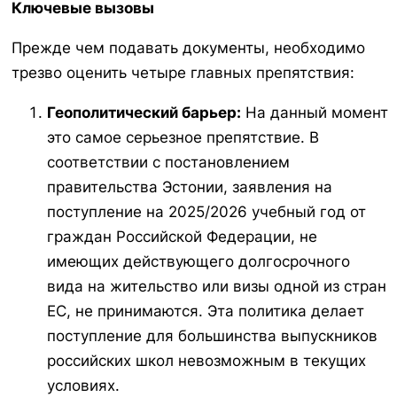
Ключевые вызовы
Прежде чем подавать документы, необходимо
трезво оценить четыре главных препятствия:
Геополитический барьер:
На данный момент
это самое серьезное препятствие. В
соответствии с постановлением
правительства Эстонии, заявления на
поступление на 2025/2026 учебный год от
граждан Российской Федерации, не
имеющих действующего долгосрочного
вида на жительство или визы одной из стран
ЕС, не принимаются. Эта политика делает
поступление для большинства выпускников
российских школ невозможным в текущих
условиях.