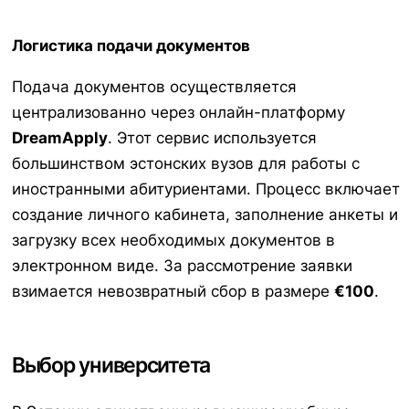
Логистика подачи документов
Подача документов осуществляется
централизованно через онлайн-платформу
DreamApply
. Этот сервис используется
большинством эстонских вузов для работы с
иностранными абитуриентами. Процесс включает
создание личного кабинета, заполнение анкеты и
загрузку всех необходимых документов в
электронном виде. За рассмотрение заявки
взимается невозвратный сбор в размере
€100
.
Выбор университета