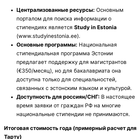
Централизованные ресурсы:
Основным
порталом для поиска информации о
стипендиях является
Study in Estonia
(www.studyinestonia.ee).
Основные программы:
Национальная
стипендиальная программа Эстонии
предлагает поддержку для магистрантов
(€350/месяц), но для бакалавриата она
доступна только для специальностей,
связанных с эстонским языком и культурой.
Доступность для россиян/СНГ:
В настоящее
время заявки от граждан РФ на многие
национальные стипендии не принимаются.
Итоговая стоимость года (примерный расчет для
Тарту)