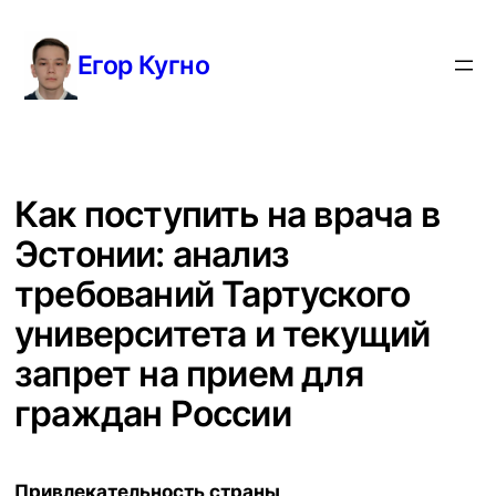
Перейти
к
Егор Кугно
содержимому
Как поступить на врача в
Эстонии: анализ
требований Тартуского
университета и текущий
запрет на прием для
граждан России
Привлекательность страны