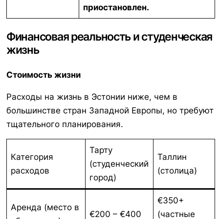
приостановлен.
Финансовая реальность и студенческая
жизнь
Стоимость жизни
Расходы на жизнь в Эстонии ниже, чем в
большинстве стран Западной Европы, но требуют
тщательного планирования.
Тарту
Категория
Таллин
(студенческий
расходов
(столица)
город)
€350+
Аренда (место в
€200 – €400
(частные