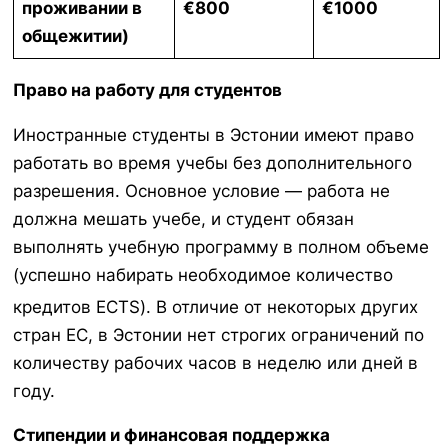
проживании в
€800
€1000
общежитии)
Право на работу для студентов
Иностранные студенты в Эстонии имеют право
работать во время учебы без дополнительного
разрешения. Основное условие — работа не
должна мешать учебе, и студент обязан
выполнять учебную программу в полном объеме
(успешно набирать необходимое количество
кредитов ECTS).
В отличие от некоторых других
стран ЕС, в Эстонии нет строгих ограничений по
количеству рабочих часов в неделю или дней в
году.
Стипендии и финансовая поддержка