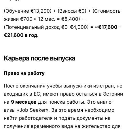
(Обучение €13,200) + (Взносы €0) + (Стоимость
жизни €700 * 12 мес. = €8,400) —
(Потенциальный доход €0-€4,000) =
~€17,600 –
€21,600 в год.
Карьера после выпуска
Право на работу
После окончания учебы выпускники из стран, не
входящих в ЕС, имеют право остаться в Эстонии
на
9 месяцев
для поиска работы. Это аналог
визы «Job Seeker». За это время необходимо
найти работодателя и подать документы на
получение временного вида на жительство для