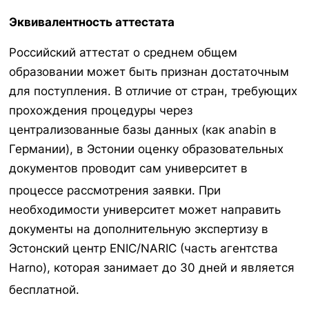
Эквивалентность аттестата
Российский аттестат о среднем общем
образовании может быть признан достаточным
для поступления. В отличие от стран, требующих
прохождения процедуры через
централизованные базы данных (как anabin в
Германии), в Эстонии оценку образовательных
документов проводит сам университет в
процессе рассмотрения заявки.
При
необходимости университет может направить
документы на дополнительную экспертизу в
Эстонский центр ENIC/NARIC (часть агентства
Harno), которая занимает до 30 дней и является
бесплатной.