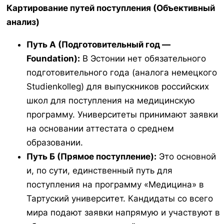
Картирование путей поступления (Объективный
анализ)
Путь А (Подготовительный год —
Foundation):
В Эстонии нет обязательного
подготовительного года (аналога немецкого
Studienkolleg) для выпускников российских
школ для поступления на медицинскую
программу. Университеты принимают заявки
на основании аттестата о среднем
образовании.
Путь Б (Прямое поступление):
Это основной
и, по сути, единственный путь для
поступления на программу «Медицина» в
Тартуский университет. Кандидаты со всего
мира подают заявки напрямую и участвуют в