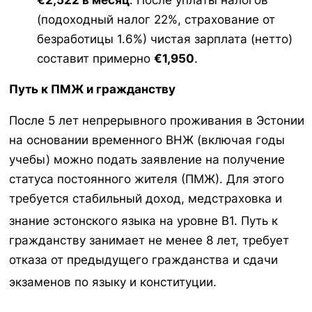
(подоходный налог 22%, страхование от
безработицы 1.6%) чистая зарплата (нетто)
составит примерно
€1,950
.
Путь к ПМЖ и гражданству
После 5 лет непрерывного проживания в Эстонии
на основании временного ВНЖ (включая годы
учебы) можно подать заявление на получение
статуса постоянного жителя (ПМЖ). Для этого
требуется стабильный доход, медстраховка и
знание эстонского языка на уровне B1.
Путь к
гражданству занимает не менее 8 лет, требует
отказа от предыдущего гражданства и сдачи
экзаменов по языку и конституции.