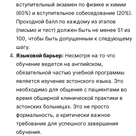
вступительный экзамен по физике и химии
(60%) и вступительное собеседование (20%).
Проходной балл по каждому из этапов
(письмо и тест) должен быть не менее 51 из
100, чтобы быть допущенным к следующему
шагу.
Языковой барьер:
Несмотря на то что
обучение ведется на английском,
обязательной частью учебной программы
является изучение эстонского языка. Это
необходимо для общения с пациентами во
время обширной клинической практики в
эстонских больницах. Это не просто
формальность, а критически важное
требование для успешного завершения
обучения.