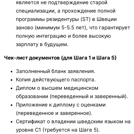
является не подтверждение старой
специализации, а прохождение полной
программы резидентуры (ST) в Швеции
заново (минимум 5-5.5 лет), что гарантирует
полную интеграцию и более высокую
зарплату в будущем.
Чек-лист документов (для Шага 1 и Шага 5)
Заполненный бланк заявления.
Копия действующего паспорта.
Диплом о высшем медицинском
образовании (переведенный и заверенный).
Приложение к диплому с оценками
(переведенное и заверенное).
Сертификат о владении шведским языком на
уровне C1 (требуется на Шаге 5).