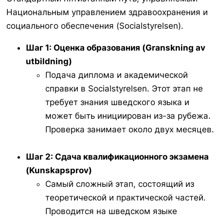
Национальным управлением здравоохранения и
социального обеспечения (
Socialstyrelsen
).
Шаг 1: Оценка образования (
Granskning av
utbildning
)
Подача диплома и академической
справки в
Socialstyrelsen
. Этот этап не
требует знания шведского языка и
может быть инициирован из-за рубежа.
Проверка занимает около двух месяцев.
Шаг 2: Сдача квалификационного экзамена
(
Kunskapsprov
)
Самый сложный этап, состоящий из
теоретической и практической частей.
Проводится на шведском языке