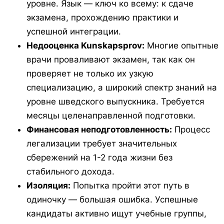
уровне. Язык — ключ ко всему: к сдаче
экзамена, прохождению практики и
успешной интеграции.
Недооценка
Kunskapsprov
:
Многие опытные
врачи проваливают экзамен, так как он
проверяет не только их узкую
специализацию, а широкий спектр знаний на
уровне шведского выпускника. Требуется
месяцы целенаправленной подготовки.
Финансовая неподготовленность:
Процесс
легализации требует значительных
сбережений на 1-2 года жизни без
стабильного дохода.
Изоляция:
Попытка пройти этот путь в
одиночку — большая ошибка. Успешные
кандидаты активно ищут учебные группы,