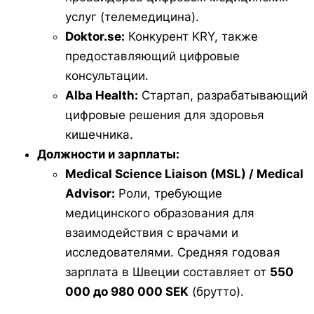
услуг (телемедицина).
Doktor.se:
Конкурент KRY, также
предоставляющий цифровые
консультации.
Alba Health:
Стартап, разрабатывающий
цифровые решения для здоровья
кишечника.
Должности и зарплаты:
Medical Science Liaison (MSL) / Medical
Advisor:
Роли, требующие
медицинского образования для
взаимодействия с врачами и
исследователями. Средняя годовая
зарплата в Швеции составляет от
550
000 до 980 000 SEK
(брутто).