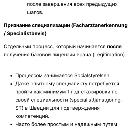
после завершения всех предыдущих
шагов.
Признание специализации (
Facharztanerkennung
/
Specialistbevis
)
Отдельный процесс, который начинается
после
получения базовой лицензии врача (
Legitimation
).
Процессом занимается
Socialstyrelsen
.
Даже опытному специалисту потребуется
пройти как минимум 1 год стажировки по
своей специальности (
specialisttjänstgöring
,
ST) в Швеции для подтверждения
компетенций.
Часто более простым и надежным путем