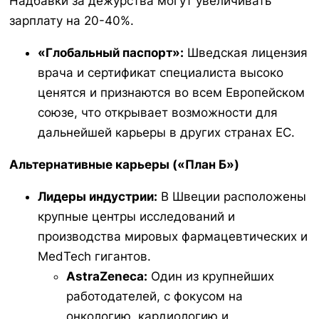
Надбавки за дежурства могут увеличивать
зарплату на 20-40%.
«Глобальный паспорт»:
Шведская лицензия
врача и сертификат специалиста высоко
ценятся и признаются во всем Европейском
союзе, что открывает возможности для
дальнейшей карьеры в других странах ЕС.
Альтернативные карьеры («План Б»)
Лидеры индустрии:
В Швеции расположены
крупные центры исследований и
производства мировых фармацевтических и
MedTech гигантов.
AstraZeneca:
Один из крупнейших
работодателей, с фокусом на
онкологию, кардиологию и