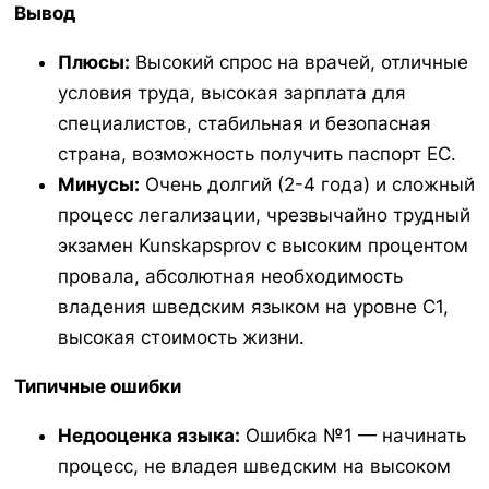
Вывод
Плюсы:
Высокий спрос на врачей, отличные
условия труда, высокая зарплата для
специалистов, стабильная и безопасная
страна, возможность получить паспорт ЕС.
Минусы:
Очень долгий (2-4 года) и сложный
процесс легализации, чрезвычайно трудный
экзамен
Kunskapsprov
с высоким процентом
провала, абсолютная необходимость
владения шведским языком на уровне C1,
высокая стоимость жизни.
Типичные ошибки
Недооценка языка:
Ошибка №1 — начинать
процесс, не владея шведским на высоком