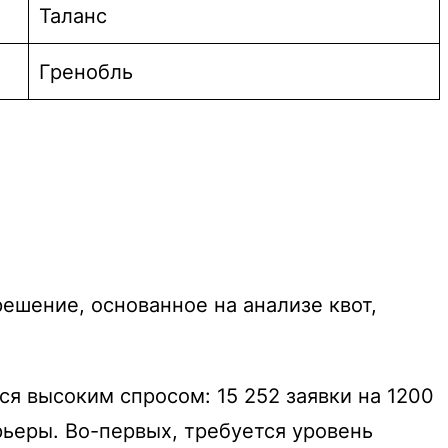
Таланс
Гренобль
ешение, основанное на анализе квот,
я высоким спросом: 15 252 заявки на 1200
ьеры. Во-первых, требуется уровень