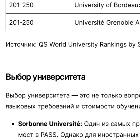
201-250
University of Bordeau
201-250
Université Grenoble A
Источник: QS World University Rankings by 
Выбор университета
Выбор университета — это не только вопр
языковых требований и стоимости обучен
Sorbonne Université:
Один из самых пр
мест в PASS. Однако для иностранных