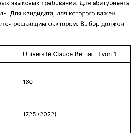
ных языковых требований. Для абитуриента
ль. Для кандидата, для которого важен
яется решающим фактором. Выбор должен
Université Claude Bernard Lyon 1
160
1725 (2022)