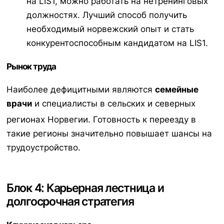
на LIS1, можно работать на нетренинговых
должностях. Лучший способ получить
необходимый норвежский опыт и стать
конкурентоспособным кандидатом на LIS1.
Рынок труда
Наиболее дефицитными являются
семейные
врачи
и специалисты в сельских и северных
регионах Норвегии.
Готовность к переезду в
такие регионы значительно повышает шансы на
трудоустройство.
Блок 4: Карьерная лестница и
долгосрочная стратегия