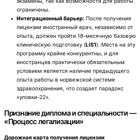
экзамены, так как возможности для работы
ограничены.
Интеграционный барьер:
После получения
лицензии иностранный врач, независимо от
опыта, должен пройти 18-месячную базовую
клиническую подготовку (
LIS1
). Места на эту
программу крайне конкурентны, и для
иностранцев практически обязательным
условием является наличие предыдущего
опыта работы в норвежской системе
здравоохранения, что создает парадокс
«уловки-22».
Признание диплома и специальности —
«Процесс легализации»
Дорожная карта получения лицензии