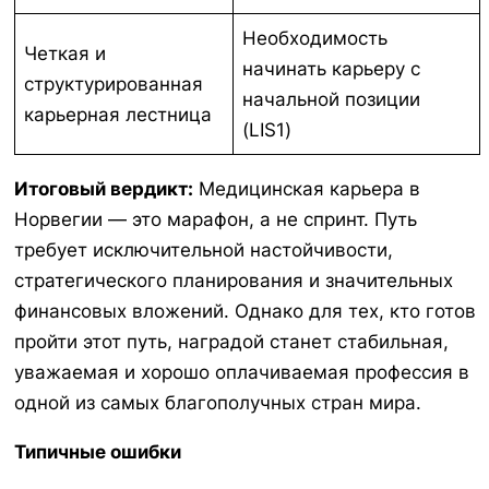
Необходимость
Четкая и
начинать карьеру с
структурированная
начальной позиции
карьерная лестница
(LIS1)
Итоговый вердикт:
Медицинская карьера в
Норвегии — это марафон, а не спринт. Путь
требует исключительной настойчивости,
стратегического планирования и значительных
финансовых вложений. Однако для тех, кто готов
пройти этот путь, наградой станет стабильная,
уважаемая и хорошо оплачиваемая профессия в
одной из самых благополучных стран мира.
Типичные ошибки