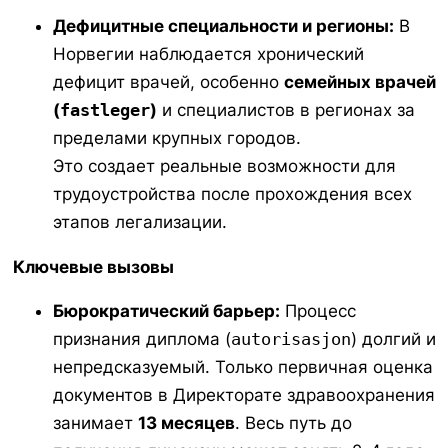
Дефицитные специальности и регионы:
В
Норвегии наблюдается хронический
дефицит врачей, особенно
семейных врачей
(
fastleger
)
и специалистов в регионах за
пределами крупных городов.
Это создает реальные возможности для
трудоустройства после прохождения всех
этапов легализации.
Ключевые вызовы
Бюрократический барьер:
Процесс
признания диплома (
autorisasjon
) долгий и
непредсказуемый. Только первичная оценка
документов в Директорате здравоохранения
занимает
13 месяцев
. Весь путь до