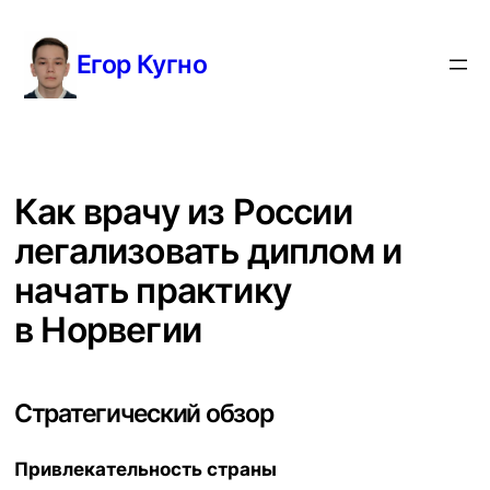
Перейти
к
Егор Кугно
содержимому
Как врачу из России
легализовать диплом и
начать практику
в Норвегии
Стратегический обзор
Привлекательность страны