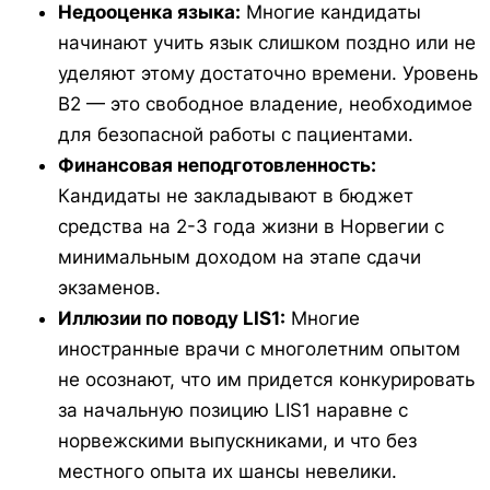
Недооценка языка:
Многие кандидаты
начинают учить язык слишком поздно или не
уделяют этому достаточно времени. Уровень
B2 — это свободное владение, необходимое
для безопасной работы с пациентами.
Финансовая неподготовленность:
Кандидаты не закладывают в бюджет
средства на 2-3 года жизни в Норвегии с
минимальным доходом на этапе сдачи
экзаменов.
Иллюзии по поводу LIS1:
Многие
иностранные врачи с многолетним опытом
не осознают, что им придется конкурировать
за начальную позицию LIS1 наравне с
норвежскими выпускниками, и что без
местного опыта их шансы невелики.