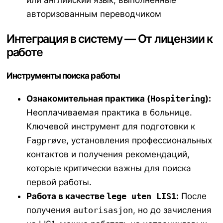
авторизованным переводчиком
Интеграция в систему — От лицензии к
работе
Инструменты поиска работы
Ознакомительная практика (
Hospitering
):
Неоплачиваемая практика в больнице.
Ключевой инструмент для подготовки к
Fagprøve
, установления профессиональных
контактов и получения рекомендаций,
которые критически важны для поиска
первой работы.
Работа в качестве
lege uten LIS1
:
После
получения
autorisasjon
, но до зачисления