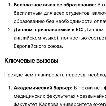
Бесплатное высшее образование:
В г
бесплатным для всех студентов, вклю
образованию без необходимости опла
Диплом, признаваемый в ЕС:
Диплом, 
английском языке), полностью соотве
Европейского союза.
Ключевые вызовы
Прежде чем планировать переезд, необхо
Академический барьер:
В Чехии нет 
медицинских факультетах чрезвычайн
факультет Карлова университета ежег