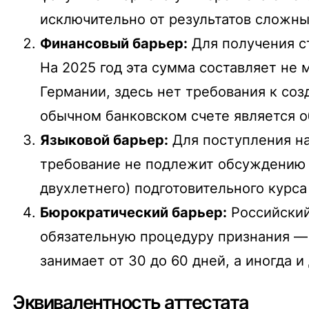
исключительно от результатов сложн
Финансовый барьер:
Для получения с
На 2025 год эта сумма составляет не
Германии, здесь нет требования к со
обычном банковском счете является 
Языковой барьер:
Для поступления на
требование не подлежит обсуждению и
двухлетнего) подготовительного курс
Бюрократический барьер:
Российский
обязательную процедуру признания 
занимает от 30 до 60 дней, а иногда 
Эквивалентность аттестата