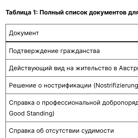
Таблица 1: Полный список документов дл
Документ
Подтверждение гражданства
Действующий вид на жительство в Австр
Решение о нострификации (
Nostrifizierun
Справка о профессиональной добропорядоч
Good Standing)
Справка об отсутствии судимости