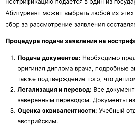
нострификацию подается в один из госуда
Абитуриент может выбрать любой из этих 
сбор за рассмотрение заявления составляе
Процедура подачи заявления на ностриф
Подача документов:
Необходимо пред
оригинал диплома врача, подробные ак
также подтверждение того, что дипло
Легализация и перевод:
Все документ
заверенным переводом. Документы из
Оценка эквивалентности:
Учебный отд
австрийским.