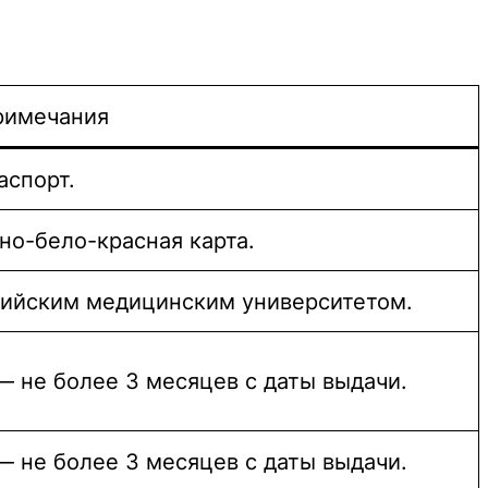
римечания
аспорт.
но-бело-красная карта.
рийским медицинским университетом.
— не более 3 месяцев с даты выдачи.
— не более 3 месяцев с даты выдачи.