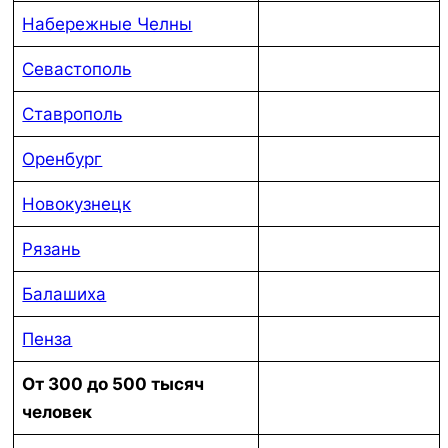
Набережные Челны
Севастополь
Ставрополь
Оренбург
Новокузнецк
Рязань
Балашиха
Пенза
От 300 до 500 тысяч
человек