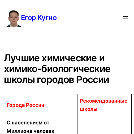
Перейти
к
Егор Кугно
содержимому
Лучшие химические и
химико-биологические
школы городов России
Рекомендованные
Города России
школы
С населением от
Миллиона человек