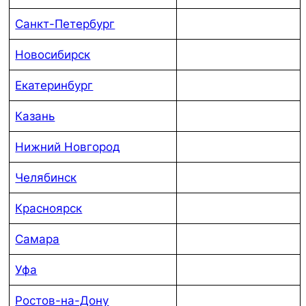
Санкт-Петербург
Новосибирск
Екатеринбург
Казань
Нижний Новгород
Челябинск
Красноярск
Самара
Уфа
Ростов-на-Дону