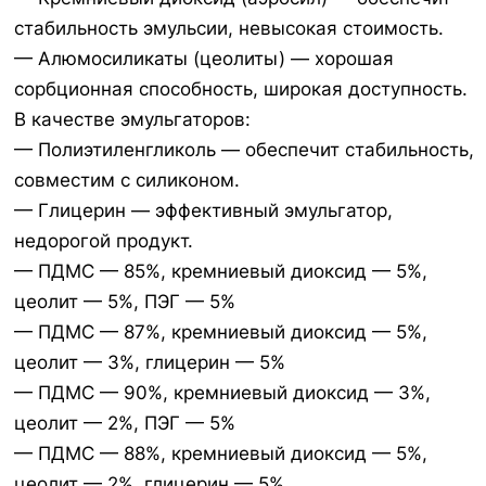
стабильность эмульсии, невысокая стоимость.
— Алюмосиликаты (цеолиты) — хорошая
сорбционная способность, широкая доступность.
В качестве эмульгаторов:
— Полиэтиленгликоль — обеспечит стабильность,
совместим с силиконом.
— Глицерин — эффективный эмульгатор,
недорогой продукт.
— ПДМС — 85%, кремниевый диоксид — 5%,
цеолит — 5%, ПЭГ — 5%
— ПДМС — 87%, кремниевый диоксид — 5%,
цеолит — 3%, глицерин — 5%
— ПДМС — 90%, кремниевый диоксид — 3%,
цеолит — 2%, ПЭГ — 5%
— ПДМС — 88%, кремниевый диоксид — 5%,
цеолит — 2%, глицерин — 5%