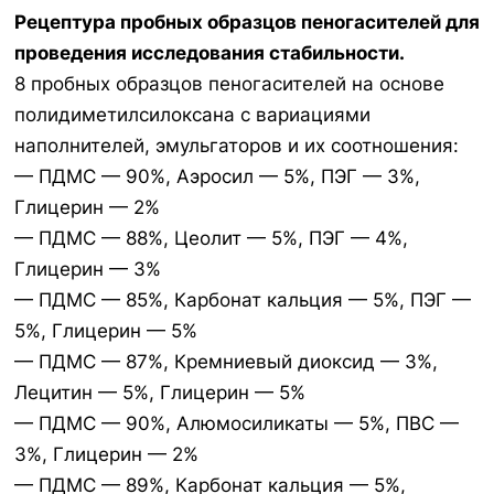
Рецептура пробных образцов пеногасителей для
проведения исследования стабильности.
8 пробных образцов пеногасителей на основе
полидиметилсилоксана с вариациями
наполнителей, эмульгаторов и их соотношения:
— ПДМС — 90%, Aэросил — 5%, ПЭГ — 3%,
Глицерин — 2%
— ПДМС — 88%, Цеолит — 5%, ПЭГ — 4%,
Глицерин — 3%
— ПДМС — 85%, Карбонат кальция — 5%, ПЭГ —
5%, Глицерин — 5%
— ПДМС — 87%, Кремниевый диоксид — 3%,
Лецитин — 5%, Глицерин — 5%
— ПДМС — 90%, Алюмосиликаты — 5%, ПВС —
3%, Глицерин — 2%
— ПДМС — 89%, Карбонат кальция — 5%,