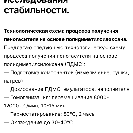
стабильности.
Технологическая схема процесса получения
пеногасителя на основе полидиметилсилоксана.
Предлагаю следующую технологическую схему
процесса получения пеногасителя на основе
полидиметилсилоксана (ПДМС):
— Подготовка компонентов (измельчение, сушка,
нагрев)
— Дозирование ПДМС, эмульгатора, наполнителя
— Гомогенизация: перемешивание 8000-
12000 об/мин, 10-15 мин
— Термостатирование: 80°C, 2 часа
— Охлаждение до 30-40°C