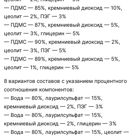
— ПДМС — 85%, кремниевый диоксид — 10%,
цеолит — 2%, ПЭГ — 3%
— ПДМС — 87%, кремниевый диоксид — 5%,
цеолит — 3%, глицерин — 5%
— ПДМС — 90%, кремниевый диоксид — 2%,
цеолит — 3%, ПЭГ — 5%
— ПДМС — 89%, кремниевый диоксид — 5%,
цеолит — 1%, глицерин — 5%
8 вариантов составов с указанием процентного
соотношения компонентов:
— Вода — 80%, лаурилсульфат — 15%,
кремниевый диоксид — 2%, ПЭГ — 3%
— Вода — 80%, лаурилсульфат — 15%,
кремниевый диоксид — 2%, глицерин — 3%
— Вода — 80%, лаурилсульфат — 15%, цеолит —