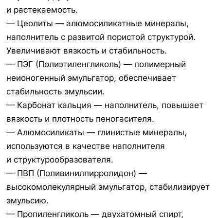
и растекаемость.
— Цеолиты — алюмосиликатные минералы,
наполнитель с развитой пористой структурой.
Увеличивают вязкость и стабильность.
— ПЭГ (Полиэтиленгликоль) — полимерный
неионогенный эмульгатор, обеспечивает
стабильность эмульсии.
— Карбонат кальция — наполнитель, повышает
вязкость и плотность пеногасителя.
— Алюмосиликаты — глинистые минералы,
используются в качестве наполнителя
и структурообразователя.
— ПВП (Поливинилпирролидон) —
высокомолекулярный эмульгатор, стабилизирует
эмульсию.
— Пропиленгликоль — двухатомный спирт,