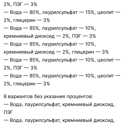
2%, ПЭГ — 3%
— Вода — 80%, лаурилсульфат — 15%, цеолит —
2%, глицерин — 3%
— Вода — 85%, лаурилсульфат — 10%,
кремниевый диоксид — 2%, ПЭГ — 3%
— Вода — 85%, лаурилсульфат — 10%,
кремниевый диоксид — 2%, глицерин — 3%
— Вода — 85%, лаурилсульфат — 10%, цеолит —
2%, ПЭГ — 3%
— Вода — 85%, лаурилсульфат — 10%, цеолит —
2%, глицерин — 3%
8 вариантов без указания процентов:
— Вода, лаурилсульфат, кремниевый диоксид,
ПЭГ
— Вода, лаурилсульфат, кремниевый диоксид,