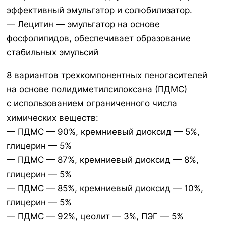
эффективный эмульгатор и солюбилизатор.
— Лецитин — эмульгатор на основе
фосфолипидов, обеспечивает образование
стабильных эмульсий
8 вариантов трехкомпонентных пеногасителей
на основе полидиметилсилоксана (ПДМС)
с использованием ограниченного числа
химических веществ:
— ПДМС — 90%, кремниевый диоксид — 5%,
глицерин — 5%
— ПДМС — 87%, кремниевый диоксид — 8%,
глицерин — 5%
— ПДМС — 85%, кремниевый диоксид — 10%,
глицерин — 5%
— ПДМС — 92%, цеолит — 3%, ПЭГ — 5%