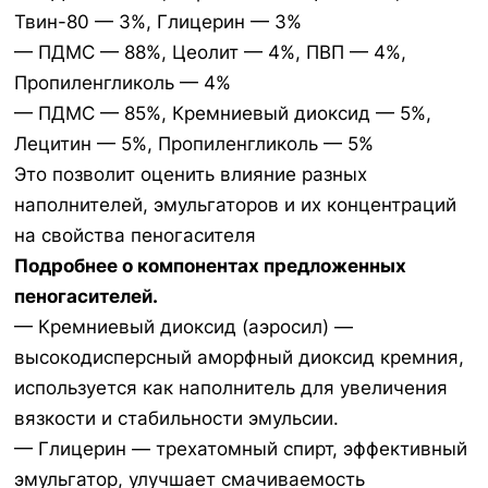
Твин-80 — 3%, Глицерин — 3%
— ПДМС — 88%, Цеолит — 4%, ПВП — 4%,
Пропиленгликоль — 4%
— ПДМС — 85%, Кремниевый диоксид — 5%,
Лецитин — 5%, Пропиленгликоль — 5%
Это позволит оценить влияние разных
наполнителей, эмульгаторов и их концентраций
на свойства пеногасителя
Подробнее о компонентах предложенных
пеногасителей.
— Кремниевый диоксид (аэросил) —
высокодисперсный аморфный диоксид кремния,
используется как наполнитель для увеличения
вязкости и стабильности эмульсии.
— Глицерин — трехатомный спирт, эффективный
эмульгатор, улучшает смачиваемость