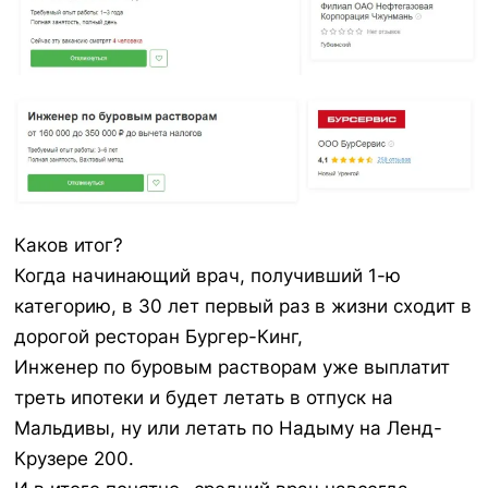
Каков итог?
Когда начинающий врач, получивший 1-ю
категорию, в 30 лет первый раз в жизни сходит в
дорогой ресторан Бургер-Кинг,
Инженер по буровым растворам уже выплатит
треть ипотеки и будет летать в отпуск на
Мальдивы, ну или летать по Надыму на Ленд-
Крузере 200.