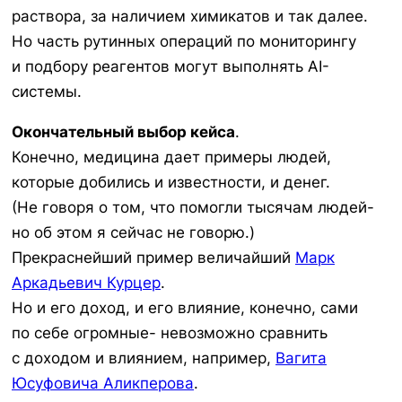
раствора, за наличием химикатов и так далее.
Но часть рутинных операций по мониторингу
и подбору реагентов могут выполнять AI-
системы.
Окончательный выбор кейса
.
Конечно, медицина дает примеры людей,
которые добились и известности, и денег.
(Не говоря о том, что помогли тысячам людей-
но об этом я сейчас не говорю.)
Прекраснейший пример величайший
Марк
Аркадьевич Курцер
.
Но и его доход, и его влияние, конечно, сами
по себе огромные- невозможно сравнить
с доходом и влиянием, например,
Вагита
Юсуфовича Аликперова
.