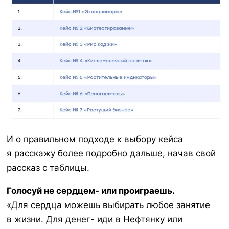
И о правильном подходе к выбору кейса
я расскажу более подробно дальше, начав свой
рассказ с таблицы.
Голосуй не сердцем- или проиграешь.
«Для сердца можешь выбирать любое занятие
в жизни. Для денег- иди в Нефтянку или