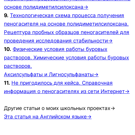
основе полидиметилсилоксана→
9.
Технологическая схема процесса получения
пеногасителя на основе полидиметилсилоксана.
Рецептура пробных образцов пеногасителей для
проведения исследования стабильности→
10.
Физические условия работы буровых
растворов. Химические условия работы буровых
растворов.
Аксилсульфаты и Лигносульфанаты→
11.
Не пригодилось для кейса. Справочная
информация о пеногасителях из сети Интернет→
Другие статьи о моих школьных проектах→
Эта статья на Английском языке→