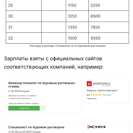
Зарплаты взяты с официальных сайтов
соответствующих компаний, например: