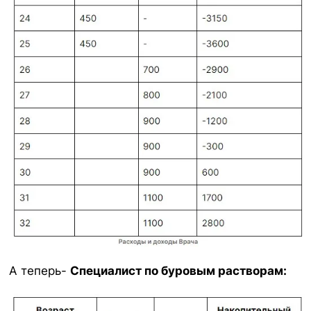
А теперь-
Специалист по буровым растворам: