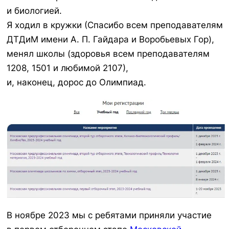
и биологией.
Я ходил в кружки (Спасибо всем преподавателям
ДТДиМ имени А. П. Гайдара и Воробьевых Гор),
менял школы (здоровья всем преподавателям
1208, 1501 и любимой 2107),
и, наконец, дорос до Олимпиад.
В ноябре 2023 мы с ребятами приняли участие