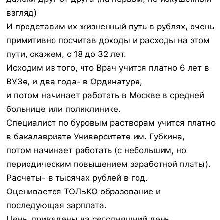
взгляд)
И представим их жизненный путь в рублях, очень
примитивно посчитав доходы и расходы на этом
пути, скажем, с 18 до 32 лет.
Исходим из того, что Врач учится платно 6 лет в
ВУЗе, и два года- в Ординатуре,
и потом начинает работать в Москве в средней
больнице или поликлинике.
Специалист по буровым растворам учится платно
в бакалавриате Университете им. Губкина,
потом начинает работать (с небольшим, но
периодическим повышением заработной платы).
Расчеты- в тысячах рублей в год.
Оценивается ТОЛЬКО образование и
последующая зарплата.
Цены приведены на сегодняшний день.