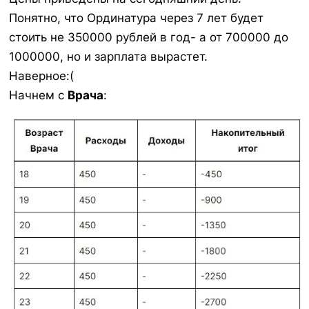
Понятно, что Ординатура через 7 лет будет
стоить не 350000 рублей в год- а от 700000 до
1000000, но и зарплата вырастет.
Наверное:(
Начнем с
Врача
: