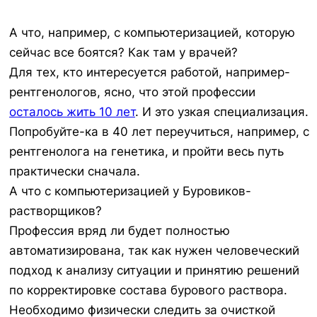
А что, например, с компьютеризацией, которую
сейчас все боятся? Как там у врачей?
Для тех, кто интересуется работой, например-
рентгенологов, ясно, что этой профессии
осталось жить 10 лет
. И это узкая специализация.
Попробуйте-ка в 40 лет переучиться, например, с
рентгенолога на генетика, и пройти весь путь
практически сначала.
А что с компьютеризацией у Буровиков-
растворщиков?
Профессия вряд ли будет полностью
автоматизирована, так как нужен человеческий
подход к анализу ситуации и принятию решений
по корректировке состава бурового раствора.
Необходимо физически следить за очисткой