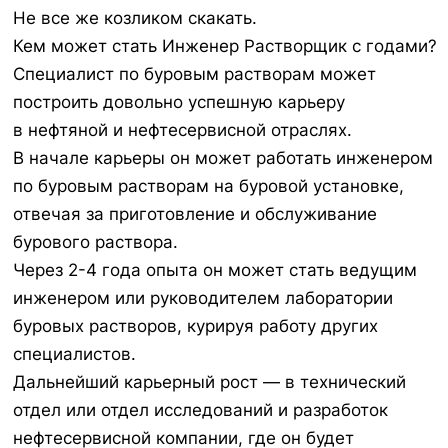
Не все же козликом скакать.
Кем может стать Инженер Растворщик с годами?
Специалист по буровым растворам может
построить довольно успешную карьеру
в нефтяной и нефтесервисной отраслях.
В начале карьеры он может работать инженером
по буровым растворам на буровой установке,
отвечая за приготовление и обслуживание
бурового раствора.
Через 2-4 года опыта он может стать ведущим
инженером или руководителем лаборатории
буровых растворов, курируя работу других
специалистов.
Дальнейший карьерный рост — в технический
отдел или отдел исследований и разработок
нефтесервисной компании, где он будет