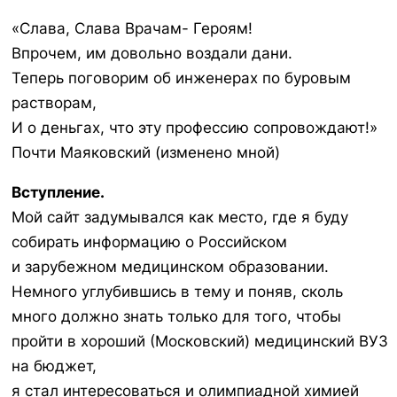
«Слава, Слава Врачам- Героям!
Впрочем, им довольно воздали дани.
Теперь поговорим об инженерах по буровым
растворам,
И о деньгах, что эту профессию сопровождают!»
Почти Маяковский (изменено мной)
Вступление.
Мой сайт задумывался как место, где я буду
собирать информацию о Российском
и зарубежном медицинском образовании.
Немного углубившись в тему и поняв, сколь
много должно знать только для того, чтобы
пройти в хороший (Московский) медицинский ВУЗ
на бюджет,
я стал интересоваться и олимпиадной химией