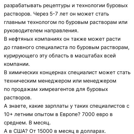
разрабатывать рецептуры и технологии буровых
растворов. Через 5-7 лет он может стать
главным технологом по буровым растворам или
руководителем направления.
В нефтяных компаниях он также может расти
до главного специалиста по буровым растворам,
курирующего эту область в масштабах всей
компании.
В химических концернах специалист может стать
техническим менеджером или менеджером
по продажам химреагентов для буровых
растворов.
А знаете, какие зарплаты у таких специалистов с
10+ летним опытом в Европе? 7000 евро в
среднем. В месяц.
А в США? От 15000 в месяц в долларах.