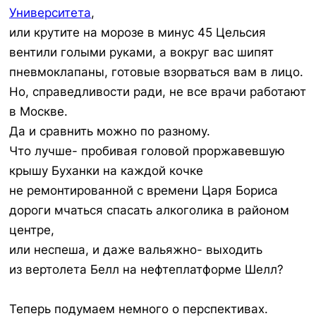
Университета
,
или крутите на морозе в минус 45 Цельсия
вентили голыми руками, а вокруг вас шипят
пневмоклапаны, готовые взорваться вам в лицо.
Но, справедливости ради, не все врачи работают
в Москве.
Да и сравнить можно по разному.
Что лучше- пробивая головой проржавевшую
крышу Буханки на каждой кочке
не ремонтированной с времени Царя Бориса
дороги мчаться спасать алкоголика в районом
центре,
или неспеша, и даже вальяжно- выходить
из вертолета Белл на нефтеплатформе Шелл?
Теперь подумаем немного о перспективах.