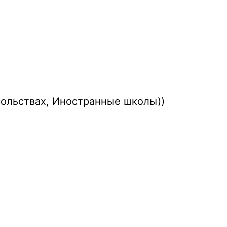
сольствах, Иностранные школы))