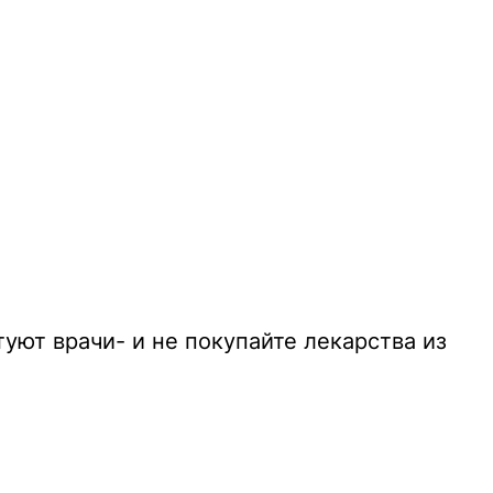
уют врачи- и не покупайте лекарства из