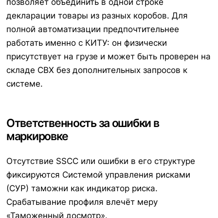
позволяет объединить в одной строке
декларации товары из разных коробов. Для
полной автоматизации предпочтительнее
работать именно с КИТУ: он физически
присутствует на грузе и может быть проверен на
складе СВХ без дополнительных запросов к
системе.
Ответственность за ошибки в
маркировке
Отсутствие SSCC или ошибки в его структуре
фиксируются Системой управления рисками
(СУР) таможни как индикатор риска.
Срабатывание профиля влечёт меру
«Таможенный досмотр».