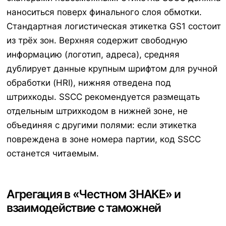
наноситься поверх финального слоя обмотки.
Стандартная логистическая этикетка GS1 состоит
из трёх зон. Верхняя содержит свободную
информацию (логотип, адреса), средняя
дублирует данные крупным шрифтом для ручной
обработки (HRI), нижняя отведена под
штрихкоды. SSCC рекомендуется размещать
отдельным штрихкодом в нижней зоне, не
объединяя с другими полями: если этикетка
повреждена в зоне номера партии, код SSCC
останется читаемым.
Агрегация в «Честном ЗНАКЕ» и
взаимодействие с таможней