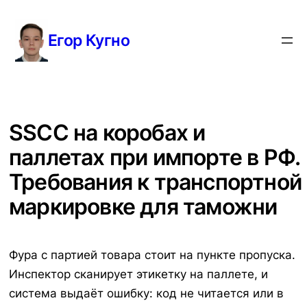
Перейти
к
Егор Кугно
содержимому
SSCC на коробах и
паллетах при импорте в РФ.
Требования к транспортной
маркировке для таможни
Фура с партией товара стоит на пункте пропуска.
Инспектор сканирует этикетку на паллете, и
система выдаёт ошибку: код не читается или в