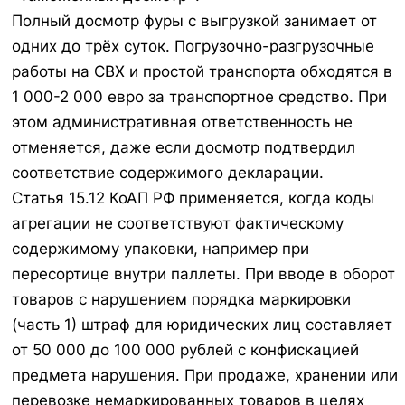
Полный досмотр фуры с выгрузкой занимает от
одних до трёх суток. Погрузочно-разгрузочные
работы на СВХ и простой транспорта обходятся в
1 000-2 000 евро за транспортное средство. При
этом административная ответственность не
отменяется, даже если досмотр подтвердил
соответствие содержимого декларации.
Статья 15.12 КоАП РФ применяется, когда коды
агрегации не соответствуют фактическому
содержимому упаковки, например при
пересортице внутри паллеты. При вводе в оборот
товаров с нарушением порядка маркировки
(часть 1) штраф для юридических лиц составляет
от 50 000 до 100 000 рублей с конфискацией
предмета нарушения. При продаже, хранении или
перевозке немаркированных товаров в целях