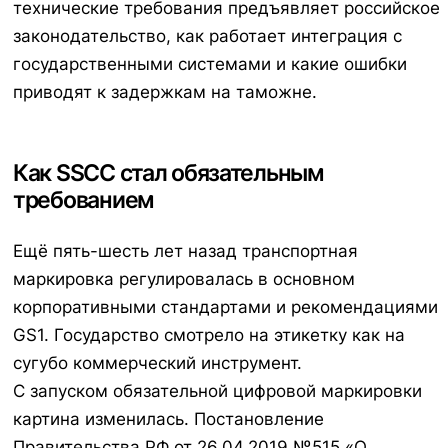
технические требования предъявляет российское
законодательство, как работает интеграция с
государственными системами и какие ошибки
приводят к задержкам на таможне.
Как SSCC стал обязательным
требованием
Ещё пять-шесть лет назад транспортная
маркировка регулировалась в основном
корпоративными стандартами и рекомендациями
GS1. Государство смотрело на этикетку как на
сугубо коммерческий инструмент.
С запуском обязательной цифровой маркировки
картина изменилась. Постановление
Правительства РФ от 26.04.2019 №515 «О