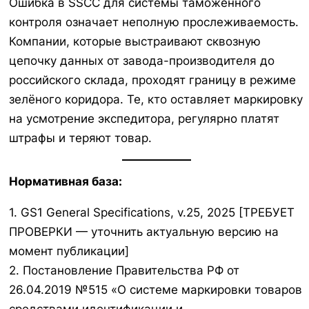
Ошибка в SSCC для системы таможенного
контроля означает неполную прослеживаемость.
Компании, которые выстраивают сквозную
цепочку данных от завода-производителя до
российского склада, проходят границу в режиме
зелёного коридора. Те, кто оставляет маркировку
на усмотрение экспедитора, регулярно платят
штрафы и теряют товар.
Нормативная база:
1. GS1 General Specifications, v.25, 2025 [ТРЕБУЕТ
ПРОВЕРКИ — уточнить актуальную версию на
момент публикации]
2. Постановление Правительства РФ от
26.04.2019 №515 «О системе маркировки товаров