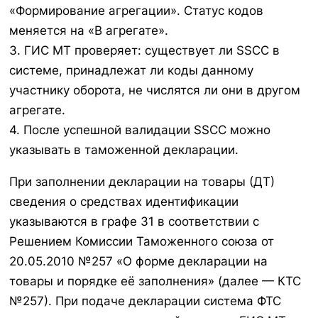
«Формирование агрегации». Статус кодов
меняется на «В агрегате».
3. ГИС МТ проверяет: существует ли SSCC в
системе, принадлежат ли коды данному
участнику оборота, не числятся ли они в другом
агрегате.
4. После успешной валидации SSCC можно
указывать в таможенной декларации.
При заполнении декларации на товары (ДТ)
сведения о средствах идентификации
указываются в графе 31 в соответствии с
Решением Комиссии Таможенного союза от
20.05.2010 №257 «О форме декларации на
товары и порядке её заполнения» (далее — КТС
№257). При подаче декларации система ФТС