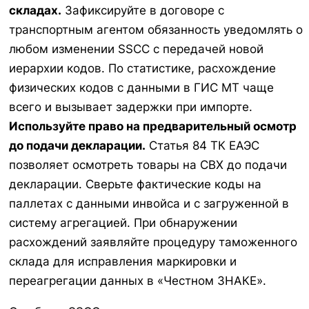
складах.
Зафиксируйте в договоре с
транспортным агентом обязанность уведомлять о
любом изменении SSCC с передачей новой
иерархии кодов. По статистике, расхождение
физических кодов с данными в ГИС МТ чаще
всего и вызывает задержки при импорте.
Используйте право на предварительный осмотр
до подачи декларации.
Статья 84 ТК ЕАЭС
позволяет осмотреть товары на СВХ до подачи
декларации. Сверьте фактические коды на
паллетах с данными инвойса и с загруженной в
систему агрегацией. При обнаружении
расхождений заявляйте процедуру таможенного
склада для исправления маркировки и
переагрегации данных в «Честном ЗНАКЕ».