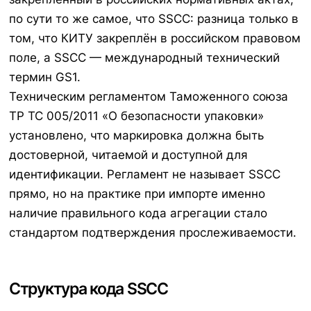
по сути то же самое, что SSCC: разница только в
том, что КИТУ закреплён в российском правовом
поле, а SSCC — международный технический
термин GS1.
Техническим регламентом Таможенного союза
ТР ТС 005/2011 «О безопасности упаковки»
установлено, что маркировка должна быть
достоверной, читаемой и доступной для
идентификации. Регламент не называет SSCC
прямо, но на практике при импорте именно
наличие правильного кода агрегации стало
стандартом подтверждения прослеживаемости.
Структура кода SSCC