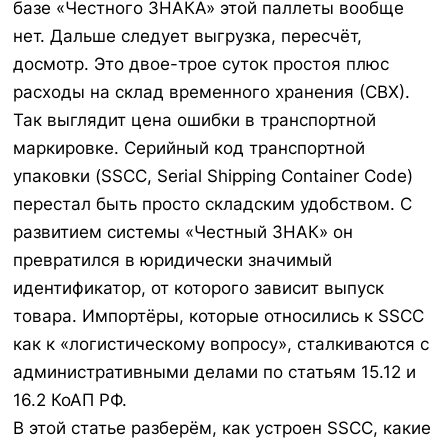
базе «Честного ЗНАКА» этой паллеты вообще
нет. Дальше следует выгрузка, пересчёт,
досмотр. Это двое-трое суток простоя плюс
расходы на склад временного хранения (СВХ).
Так выглядит цена ошибки в транспортной
маркировке. Серийный код транспортной
упаковки (SSCC, Serial Shipping Container Code)
перестал быть просто складским удобством. С
развитием системы «Честный ЗНАК» он
превратился в юридически значимый
идентификатор, от которого зависит выпуск
товара. Импортёры, которые относились к SSCC
как к «логистическому вопросу», сталкиваются с
административными делами по статьям 15.12 и
16.2 КоАП РФ.
В этой статье разберём, как устроен SSCC, какие