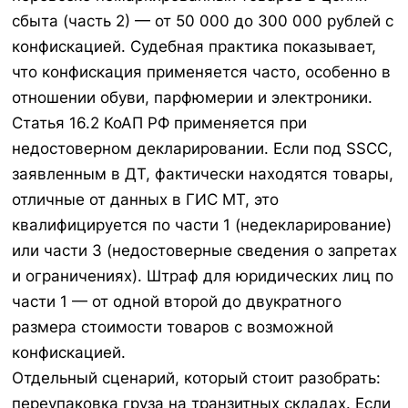
сбыта (часть 2) — от 50 000 до 300 000 рублей с
конфискацией. Судебная практика показывает,
что конфискация применяется часто, особенно в
отношении обуви, парфюмерии и электроники.
Статья 16.2 КоАП РФ применяется при
недостоверном декларировании. Если под SSCC,
заявленным в ДТ, фактически находятся товары,
отличные от данных в ГИС МТ, это
квалифицируется по части 1 (недекларирование)
или части 3 (недостоверные сведения о запретах
и ограничениях). Штраф для юридических лиц по
части 1 — от одной второй до двукратного
размера стоимости товаров с возможной
конфискацией.
Отдельный сценарий, который стоит разобрать:
переупаковка груза на транзитных складах. Если