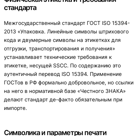
стандарта
Межгосударственный стандарт ГОСТ ISO 15394-
2013 «Упаковка. Линейные символы штрихового
кода и двумерные символы на этикетках для
отгрузки, транспортирования и получения»
устанавливает технические требования к
этикетке, несущей SSCC. По содержанию это
аутентичный перевод ISO 15394. Применение
ГОСТов в РФ формально добровольное, но ссылки
на него в нормативной базе «Честного ЗНАКА»
делают стандарт де-факто обязательным при
импорте.
Символика и параметры печати