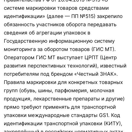
системе маркировки товаров средствами
идентификации» (далее — ПП №515) закрепило
обязанность участников оборота передавать
сведения об агрегации упаковок в
Государственную информационную систему
мониторинга за оборотом товаров (ГИС МТ).
Оператором ГИС МТ выступает ЦРПТ (Центр
развития перспективных технологий), известный
потребителям под брендом «Честный ЗНАК».
Правила маркировки для конкретных товарных
групп (обувь, шины, парфюмерия, молочная
продукция, лекарственные препараты и другие)
прямо требуют применять для транспортной
упаковки международные стандарты GS1. Код
идентификации транспортной упаковки (КИТУ),
закреплённый в российских нормативных актах,