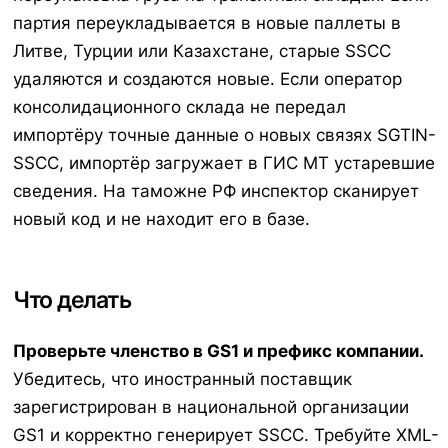
партия переукладывается в новые паллеты в
Литве, Турции или Казахстане, старые SSCC
удаляются и создаются новые. Если оператор
консолидационного склада не передал
импортёру точные данные о новых связях SGTIN-
SSCC, импортёр загружает в ГИС МТ устаревшие
сведения. На таможне РФ инспектор сканирует
новый код и не находит его в базе.
Что делать
Проверьте членство в GS1 и префикс компании.
Убедитесь, что иностранный поставщик
зарегистрирован в национальной организации
GS1 и корректно генерирует SSCC. Требуйте XML-