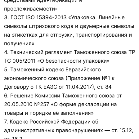
средствами идентификации и
прослеживаемости»
3. ГОСТ ISO 15394-2013 «Упаковка. Линейные
символы штрихового кода и двумерные символы
на этикетках для отгрузки, транспортирования и
получения»
4. Технический регламент Таможенного союза ТР
ТС 005/2011 «О безопасности упаковки»
5. Таможенный кодекс Евразийского
экономического союза (Приложение №1 к
Договору о ТК ЕАЭС от 11.04.2017), ст. 84
6. Решение Комиссии Таможенного союза от
20.05.2010 №257 «О форме декларации на
товары и порядке её заполнения»
7. Кодекс Российской Федерации об
административных правонарушениях — ст. 15.12,