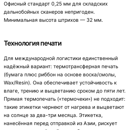
Офисный стандарт 0,25 мм для складских
дальнобойных сканеров непригоден.
Минимальная высота штрихов — 32 мм.
Технология печати
Для международной логистики единственный
надёжный вариант: термотрансферная печать
(бумага плюс риббон на основе воска/смолы,
Wax/Resin). Она обеспечивает устойчивость к
влаге, трению и выцветанию сроком до пяти лет.
Прямая термопечать («термочеки») не подходит:
такие этикетки чернеют от нагрева и выцветают
на солнце за два-три месяца. Этикетка,
нанесённая перед отправкой из Азии, рискует