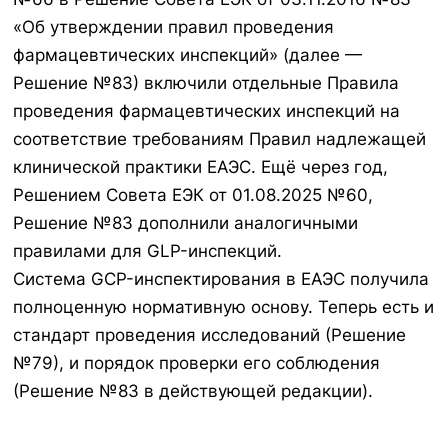
«Об утверждении правил проведения
фармацевтических инспекций» (далее —
Решение №83) включили отдельные Правила
проведения фармацевтических инспекций на
соответствие требованиям Правил надлежащей
клинической практики ЕАЭС. Ещё через год,
Решением Совета ЕЭК от 01.08.2025 №60,
Решение №83 дополнили аналогичными
правилами для GLP-инспекций.
Система GCP-инспектирования в ЕАЭС получила
полноценную нормативную основу. Теперь есть и
стандарт проведения исследований (Решение
№79), и порядок проверки его соблюдения
(Решение №83 в действующей редакции).