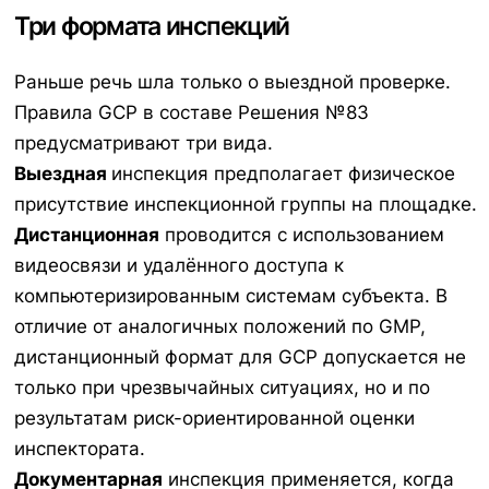
Три формата инспекций
Раньше речь шла только о выездной проверке.
Правила GCP в составе Решения №83
предусматривают три вида.
Выездная
инспекция предполагает физическое
присутствие инспекционной группы на площадке.
Дистанционная
проводится с использованием
видеосвязи и удалённого доступа к
компьютеризированным системам субъекта. В
отличие от аналогичных положений по GMP,
дистанционный формат для GCP допускается не
только при чрезвычайных ситуациях, но и по
результатам риск-ориентированной оценки
инспектората.
Документарная
инспекция применяется, когда