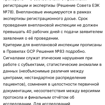
регистрации и экспертизы (Решение Совета ЕЭК
№78). Внеплановые инициируются в рамках
экспертизы регистрационного досье. Срок
проведения внеплановой инспекции не должен
превышать 40 рабочих дней с подачи заявителем
заявления о её проведении.
Критерии для внеплановой инспекции прописаны
в Правилах GCP Решения №83 подробно.
Сигналами служат этические нарушения при
работе с субъектами, статистические аномалии в
данных (необъяснимые различия между
центрами, нестандартное распределение
пациентов), сомнения в целостности первичной
документации, несоответствия между версиями
протокола и финальным отчётом об
исследовании. Для исследований