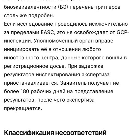
биоэквивалентности (БЭ) перечень триггеров
столь же подробен.
Если исследование проводилось исключительно
за пределами ЕАЭС, это не освобождает от GCP-
инспекции. Уполномоченный орган вправе
инициировать её в отношении любого
иностранного центра, данные которого вошли в
регистрационное досье. При задержке
результатов инспектирования экспертиза
приостанавливается. Заявитель получает не
более 180 рабочих дней на представление
результатов, после чего экспертиза
прекращается.
Классификация несоответствий