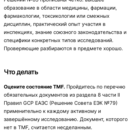
образование в области медицины, фармации,
фармакологии, токсикологии или смежных
дисциплин, практический опыт участия в
инспекциях, знание союзного законодательства и
специфики конкретных типов исследований.
Проверяющие разбираются в предмете хорошо.
Что делать
Оцените состояние TMF.
Пройдитесь по перечню
обязательных документов из раздела 8 части II
Правил GCP ЕАЭС (Решение Совета ЕЭК №79)
применительно к каждому активному и
завершённому исследованию. Документ, которого
нет в TMF, считается несделанным.