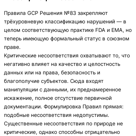
Правила GCP Решения №83 закрепляют
трёхуровневую классификацию нарушений — в
целом соответствующую практике FDA и EMA, но
теперь имеющую формальный статус в союзном
праве.
Критические несоответствия охватывают то, что
негативно влияет на качество и целостность
данных или на права, безопасность и
благополучие субъектов. Сюда входят
манипуляции с данными, их преднамеренное
искажение, полное отсутствие первичной
документации. Формулировка Правил прямая:
подобные несоответствия недопустимы.
Существенные несоответствия по природе не
критические, однако способны отрицательно