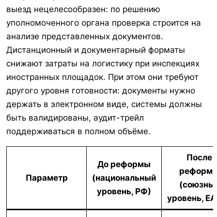
выезд нецелесообразен: по решению
уполномоченного органа проверка строится на
анализе представленных документов.
Дистанционный и документарный форматы
снижают затраты на логистику при инспекциях
иностранных площадок. При этом они требуют
другого уровня готовности: документы нужно
держать в электронном виде, системы должны
быть валидированы, аудит-трейл
поддерживаться в полном объёме.
После
До реформы
реформ
Параметр
(национальный
(союзны
уровень, РФ)
уровень, Е