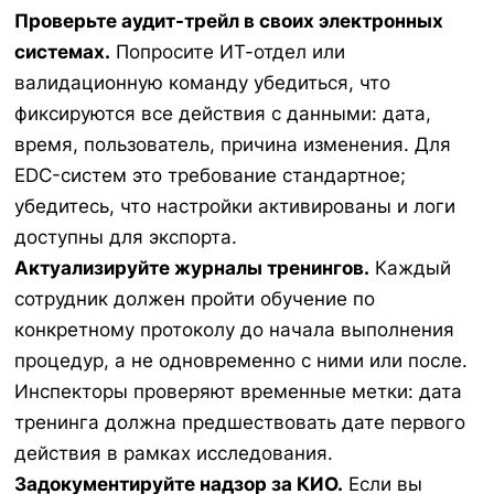
Проверьте аудит-трейл в своих электронных
системах.
Попросите ИТ-отдел или
валидационную команду убедиться, что
фиксируются все действия с данными: дата,
время, пользователь, причина изменения. Для
EDC-систем это требование стандартное;
убедитесь, что настройки активированы и логи
доступны для экспорта.
Актуализируйте журналы тренингов.
Каждый
сотрудник должен пройти обучение по
конкретному протоколу до начала выполнения
процедур, а не одновременно с ними или после.
Инспекторы проверяют временные метки: дата
тренинга должна предшествовать дате первого
действия в рамках исследования.
Задокументируйте надзор за КИО.
Если вы