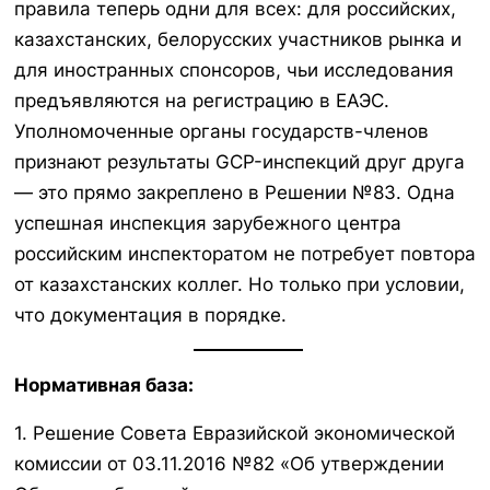
правила теперь одни для всех: для российских,
казахстанских, белорусских участников рынка и
для иностранных спонсоров, чьи исследования
предъявляются на регистрацию в ЕАЭС.
Уполномоченные органы государств-членов
признают результаты GCP-инспекций друг друга
— это прямо закреплено в Решении №83. Одна
успешная инспекция зарубежного центра
российским инспекторатом не потребует повтора
от казахстанских коллег. Но только при условии,
что документация в порядке.
Нормативная база:
1. Решение Совета Евразийской экономической
комиссии от 03.11.2016 №82 «Об утверждении