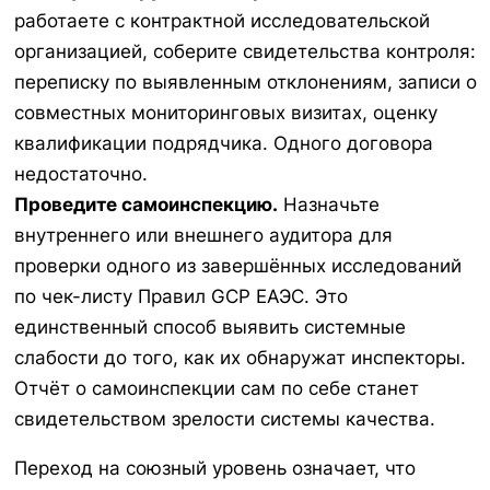
работаете с контрактной исследовательской
организацией, соберите свидетельства контроля:
переписку по выявленным отклонениям, записи о
совместных мониторинговых визитах, оценку
квалификации подрядчика. Одного договора
недостаточно.
Проведите самоинспекцию.
Назначьте
внутреннего или внешнего аудитора для
проверки одного из завершённых исследований
по чек-листу Правил GCP ЕАЭС. Это
единственный способ выявить системные
слабости до того, как их обнаружат инспекторы.
Отчёт о самоинспекции сам по себе станет
свидетельством зрелости системы качества.
Переход на союзный уровень означает, что