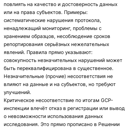
повлиять на качество и достоверность данных
или на права субъектов. Примеры:
систематические нарушения протокола,
ненадлежащий мониторинг, проблемы с
хранением образцов, несоблюдение сроков
репортирования серьёзных нежелательных
явлений. Правила прямо указывают:
совокупность незначительных нарушений может
быть переквалифицирована в существенное.
Незначительные (прочие) несоответствия не
влияют на данные и на субъектов, но требуют
улучшений.
Критическое несоответствие по итогам GCP-
инспекции влечёт отказ в регистрации или вывод
о невозможности использования данных
исследования. Это прямо прописано в Решении