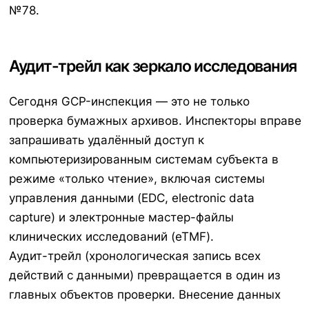
№78.
Аудит-трейл как зеркало исследования
Сегодня GCP-инспекция — это не только
проверка бумажных архивов. Инспекторы вправе
запрашивать удалённый доступ к
компьютеризированным системам субъекта в
режиме «только чтение», включая системы
управления данными (EDC, electronic data
capture) и электронные мастер-файлы
клинических исследований (eTMF).
Аудит-трейл (хронологическая запись всех
действий с данными) превращается в один из
главных объектов проверки. Внесение данных