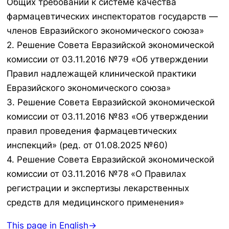
Общих требований к системе качества
фармацевтических инспекторатов государств —
членов Евразийского экономического союза»
2. Решение Совета Евразийской экономической
комиссии от 03.11.2016 №79 «Об утверждении
Правил надлежащей клинической практики
Евразийского экономического союза»
3. Решение Совета Евразийской экономической
комиссии от 03.11.2016 №83 «Об утверждении
правил проведения фармацевтических
инспекций» (ред. от 01.08.2025 №60)
4. Решение Совета Евразийской экономической
комиссии от 03.11.2016 №78 «О Правилах
регистрации и экспертизы лекарственных
средств для медицинского применения»
This page in English→