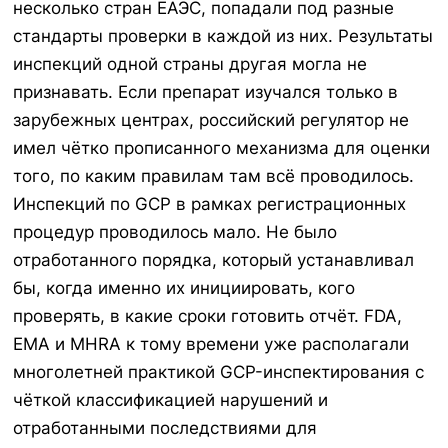
несколько стран ЕАЭС, попадали под разные
стандарты проверки в каждой из них. Результаты
инспекций одной страны другая могла не
признавать. Если препарат изучался только в
зарубежных центрах, российский регулятор не
имел чётко прописанного механизма для оценки
того, по каким правилам там всё проводилось.
Инспекций по GCP в рамках регистрационных
процедур проводилось мало. Не было
отработанного порядка, который устанавливал
бы, когда именно их инициировать, кого
проверять, в какие сроки готовить отчёт. FDA,
EMA и MHRA к тому времени уже располагали
многолетней практикой GCP-инспектирования с
чёткой классификацией нарушений и
отработанными последствиями для