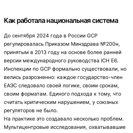
Как работала национальная система
До сентября 2024 года в России GCP
регулировалась Приказом Минздрава №200н,
принятым в 2013 году на основе более ранней
версии международного руководства ICH E6.
Инспекции по GCP формально существовали, но
велись разрозненно: каждое государство-член
ЕАЭС следовало своей логике, своим срокам,
своим форматам. Единого подхода к тому, что
считать критическим нарушением, у союзных
регуляторов не было.
На практике это создавало несколько проблем.
Мультицентровые исследования, охватывавшие