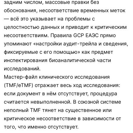
задним числом, массовые правки без
обоснования, несоответствие временных меток
— всё это указывает на проблемы с
целостностью данных и приводит к критическим
несоответствиям. Правила GCP ЕАЭС прямо
упоминают «настройки аудит-трейла и сведения,
фиксируемые с его помощью» как предмет
инспектирования биоаналитической части
исследований.
Мастер-файл клинического исследования
(TMF/eTMF) отражает весь ход исследования:
если документ в нём отсутствует, процедура
считается невыполненной. В союзной системе
неполный TMF тянет на существенное или
критическое несоответствие в зависимости от
того, что именно отсутствует.