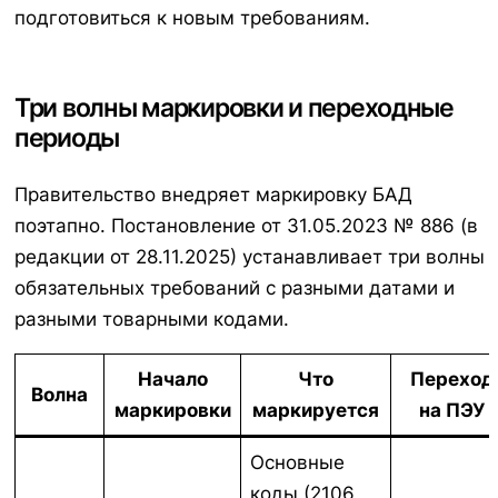
подготовиться к новым требованиям.
Три волны маркировки и переходные
периоды
Правительство внедряет маркировку БАД
поэтапно. Постановление от 31.05.2023 № 886 (в
редакции от 28.11.2025) устанавливает три волны
обязательных требований с разными датами и
разными товарными кодами.
Начало
Что
Переход
Волна
маркировки
маркируется
на ПЭУ
Основные
коды (2106