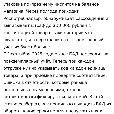
упаковка по-прежнему числится на балансе
магазина. Через полгода приходит
Роспотребнадзор, обнаруживает расхождения и
выписывает штраф до 300 000 рублей с
конфискацией товара. Такие истории уже
случаются, и с переходом на поэкземплярный
учёт их будет больше.
С 1 сентября 2025 года рынок БАД переходит на
поэкземплярный учёт. Теперь при каждой
отгрузке нужно указывать код каждой единицы
товара, а при приёмке проверять соответствие.
Ошибки в отчётности, которые раньше
оставались незамеченными, теперь
автоматически фиксируются системой. В этой
статье разберём, как правильно выводить БАД из
оборота, какие сроки нельзя пропускать и как