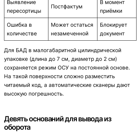
Выявление
В момент
Постфактум
пересортицы
приёмки
Ошибка в
Может остаться
Блокирует
количестве
незамеченной
документ
Для БАД в малогабаритной цилиндрической
упаковке (длина до 7 см, диаметр до 2 см)
сохраняется режим ОСУ на постоянной основе.
На такой поверхности сложно разместить
читаемый код, а автоматические сканеры дают
высокую погрешность.
Девять оснований для вывода из
оборота