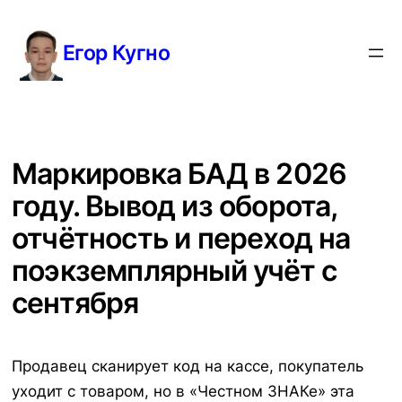
Перейти
к
Егор Кугно
содержимому
Маркировка БАД в 2026
году. Вывод из оборота,
отчётность и переход на
поэкземплярный учёт с
сентября
Продавец сканирует код на кассе, покупатель
уходит с товаром, но в «Честном ЗНАКе» эта