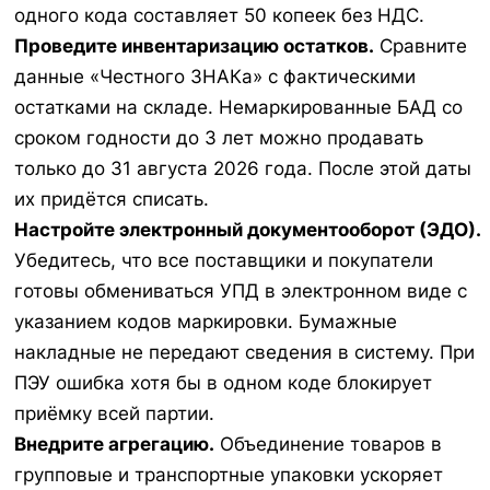
одного кода составляет 50 копеек без НДС.
Проведите инвентаризацию остатков.
Сравните
данные «Честного ЗНАКа» с фактическими
остатками на складе. Немаркированные БАД со
сроком годности до 3 лет можно продавать
только до 31 августа 2026 года. После этой даты
их придётся списать.
Настройте электронный документооборот (ЭДО).
Убедитесь, что все поставщики и покупатели
готовы обмениваться УПД в электронном виде с
указанием кодов маркировки. Бумажные
накладные не передают сведения в систему. При
ПЭУ ошибка хотя бы в одном коде блокирует
приёмку всей партии.
Внедрите агрегацию.
Объединение товаров в
групповые и транспортные упаковки ускоряет