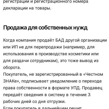
регистрации и регистрационного номера
декларации на товары.
Продажа для собственных нужд
Когда компания продаёт БАД другой организации
или ИП не для перепродажи (например, для
использования в производстве косметики или
для раздачи сотрудникам), это тоже вывод из
оборота.
Покупатель, не зарегистрированный в «Честном
ЗНАКе», подписывает уведомление о переходе
права собственности в формате УПД. Продавец
передаёт сведения в систему в течение 3
рабочих дней со дня отгрузки.
Если покупатель в дальнейшем решит