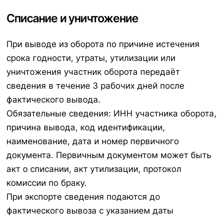
Списание и уничтожение
При выводе из оборота по причине истечения
срока годности, утраты, утилизации или
уничтожения участник оборота передаёт
сведения в течение 3 рабочих дней после
фактического вывода.
Обязательные сведения: ИНН участника оборота,
причина вывода, код идентификации,
наименование, дата и номер первичного
документа. Первичным документом может быть
акт о списании, акт утилизации, протокол
комиссии по браку.
При экспорте сведения подаются до
фактического вывоза с указанием даты