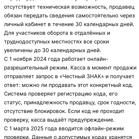
отсутствует техническая возможность, продавец
обязан передать сведения самостоятельно через
личный кабинет в течение 30 календарных дней.
Для участников оборота в отдалённых и
труднодоступных местностях все сроки
увеличены до 30 календарных дней.
С 1 ноября 2024 года работает онлайн-
разрешительный режим. Касса в момент продажи
отправляет запрос в «Честный ЗНАК» и получает
ответ: можно ли продавать этот конкретный код.
Система проверяет регистрацию кода, его
статус, принадлежность продавцу, срок годности,
отсутствие блокировок. Если код не проходит
проверку, касса выдаёт предупреждение.
С 1 марта 2025 года вводится офлайн-режим
проверки. Данные о допустимых кодах хранятся