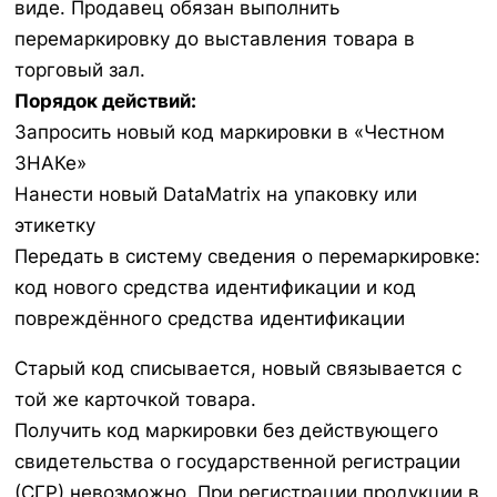
виде. Продавец обязан выполнить
перемаркировку до выставления товара в
торговый зал.
Порядок действий:
Запросить новый код маркировки в «Честном
ЗНАКе»
Нанести новый DataMatrix на упаковку или
этикетку
Передать в систему сведения о перемаркировке:
код нового средства идентификации и код
повреждённого средства идентификации
Старый код списывается, новый связывается с
той же карточкой товара.
Получить код маркировки без действующего
свидетельства о государственной регистрации
(СГР) невозможно. При регистрации продукции в