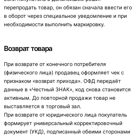
перепродать товар, он обязан сначала ввести его
в оборот через специальное уведомление и при
необходимости выполнить маркировку.
Возврат товара
При возврате от конечного потребителя
(физического лица) продавец оформляет чек с
признаком «возврат прихода». ОФД передаёт
данные в «Честный ЗНАК», код снова становится
активным. До повторной продажи товар не
выставляется в торговый зал.
При возврате от юридического лица покупатель
формирует универсальный корректировочный
документ (УКД), подписанный обеими сторонами