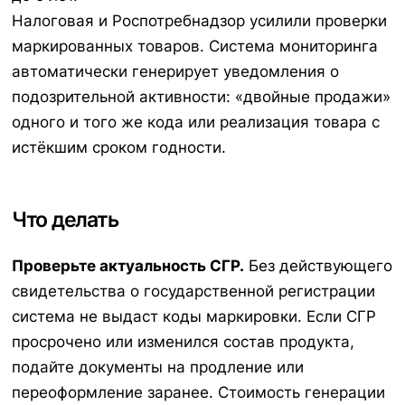
Налоговая и Роспотребнадзор усилили проверки
маркированных товаров. Система мониторинга
автоматически генерирует уведомления о
подозрительной активности: «двойные продажи»
одного и того же кода или реализация товара с
истёкшим сроком годности.
Что делать
Проверьте актуальность СГР.
Без действующего
свидетельства о государственной регистрации
система не выдаст коды маркировки. Если СГР
просрочено или изменился состав продукта,
подайте документы на продление или
переоформление заранее. Стоимость генерации