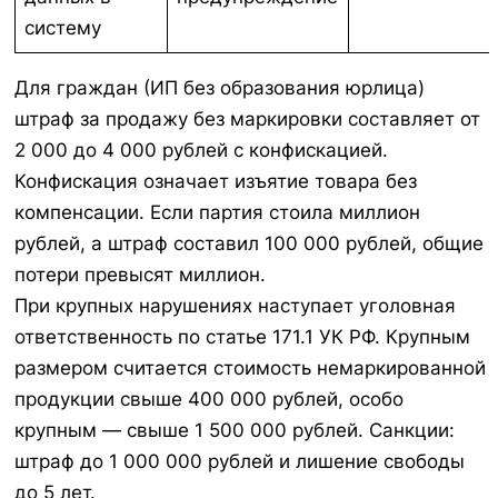
систему
Для граждан (ИП без образования юрлица)
штраф за продажу без маркировки составляет от
2 000 до 4 000 рублей с конфискацией.
Конфискация означает изъятие товара без
компенсации. Если партия стоила миллион
рублей, а штраф составил 100 000 рублей, общие
потери превысят миллион.
При крупных нарушениях наступает уголовная
ответственность по статье 171.1 УК РФ. Крупным
размером считается стоимость немаркированной
продукции свыше 400 000 рублей, особо
крупным — свыше 1 500 000 рублей. Санкции:
штраф до 1 000 000 рублей и лишение свободы
до 5 лет.