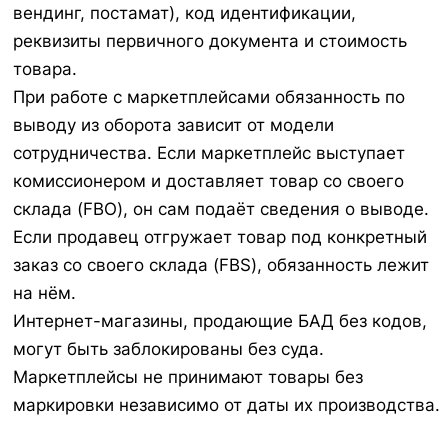
вендинг, постамат), код идентификации,
реквизиты первичного документа и стоимость
товара.
При работе с маркетплейсами обязанность по
выводу из оборота зависит от модели
сотрудничества. Если маркетплейс выступает
комиссионером и доставляет товар со своего
склада (FBO), он сам подаёт сведения о выводе.
Если продавец отгружает товар под конкретный
заказ со своего склада (FBS), обязанность лежит
на нём.
Интернет-магазины, продающие БАД без кодов,
могут быть заблокированы без суда.
Маркетплейсы не принимают товары без
маркировки независимо от даты их производства.