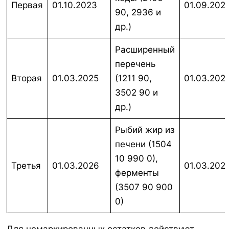
Первая
01.10.2023
01.09.202
90, 2936 и
др.)
Расширенный
перечень
Вторая
01.03.2025
(1211 90,
01.03.202
3502 90 и
др.)
Рыбий жир из
печени (1504
10 990 0),
Третья
01.03.2026
01.03.202
ферменты
(3507 90 900
0)