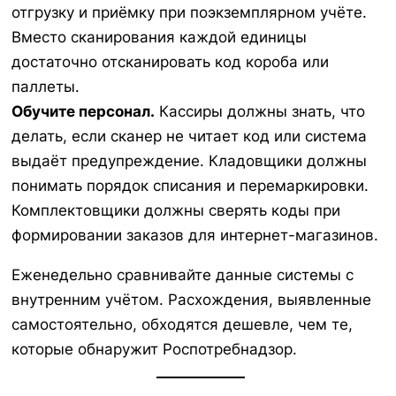
отгрузку и приёмку при поэкземплярном учёте.
Вместо сканирования каждой единицы
достаточно отсканировать код короба или
паллеты.
Обучите персонал.
Кассиры должны знать, что
делать, если сканер не читает код или система
выдаёт предупреждение. Кладовщики должны
понимать порядок списания и перемаркировки.
Комплектовщики должны сверять коды при
формировании заказов для интернет-магазинов.
Еженедельно сравнивайте данные системы с
внутренним учётом. Расхождения, выявленные
самостоятельно, обходятся дешевле, чем те,
которые обнаружит Роспотребнадзор.