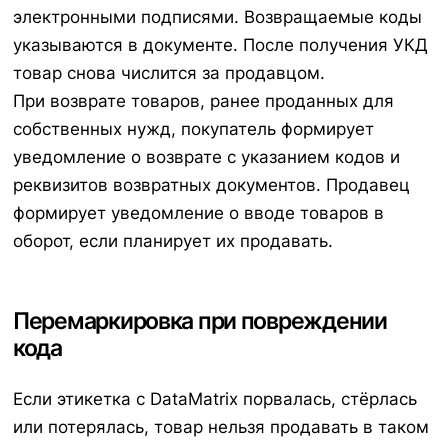
электронными подписями. Возвращаемые коды
указываются в документе. После получения УКД
товар снова числится за продавцом.
При возврате товаров, ранее проданных для
собственных нужд, покупатель формирует
уведомление о возврате с указанием кодов и
реквизитов возвратных документов. Продавец
формирует уведомление о вводе товаров в
оборот, если планирует их продавать.
Перемаркировка при повреждении
кода
Если этикетка с DataMatrix порвалась, стёрлась
или потерялась, товар нельзя продавать в таком