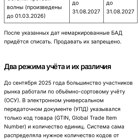
до
до
волны (произведены
31.08.2027
31.08.2027
до 01.03.2026)
После указанных дат немаркированные БАД
придётся списать. Продавать их запрещено.
Два режима учёта и их различия
До сентября 2025 года большинство участников
рынка работали по объёмно-сортовому учёту
(ОСУ). В электронном универсальном
передаточном документе (УПД) указывался
только код товара (GTIN, Global Trade Item
Number) и количество единиц. Система сама
распределяла нужное количество кодов от