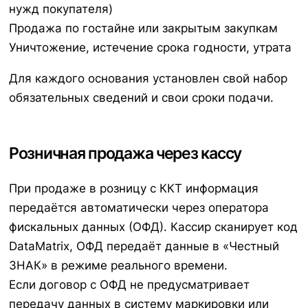
нужд покупателя)
Продажа по гостайне или закрытым закупкам
Уничтожение, истечение срока годности, утрата
Для каждого основания установлен свой набор
обязательных сведений и свои сроки подачи.
Розничная продажа через кассу
При продаже в розницу с ККТ информация
передаётся автоматически через оператора
фискальных данных (ОФД). Кассир сканирует код
DataMatrix, ОФД передаёт данные в «Честный
ЗНАК» в режиме реального времени.
Если договор с ОФД не предусматривает
передачу данных в систему маркировки или