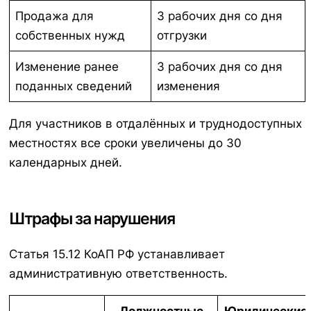
Продажа для
3 рабочих дня со дня
собственных нужд
отгрузки
Изменение ранее
3 рабочих дня со дня
поданных сведений
изменения
Для участников в отдалённых и труднодоступных
местностях все сроки увеличены до 30
календарных дней.
Штрафы за нарушения
Статья 15.12 КоАП РФ устанавливает
административную ответственность.
Должностные
Юридические