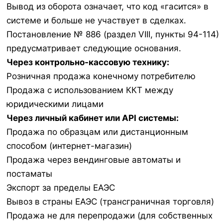
Вывод из оборота означает, что код «гасится» в
системе и больше не участвует в сделках.
Постановление № 886 (раздел VIII, пункты 94-114)
предусматривает следующие основания.
Через контрольно-кассовую технику:
Розничная продажа конечному потребителю
Продажа с использованием ККТ между
юридическими лицами
Через личный кабинет или API системы:
Продажа по образцам или дистанционным
способом (интернет-магазин)
Продажа через вендинговые автоматы и
постаматы
Экспорт за пределы ЕАЭС
Вывоз в страны ЕАЭС (трансграничная торговля)
Продажа не для перепродажи (для собственных