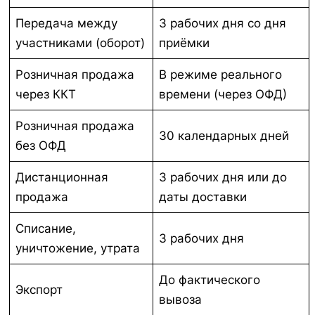
Передача между
3 рабочих дня со дня
участниками (оборот)
приёмки
Розничная продажа
В режиме реального
через ККТ
времени (через ОФД)
Розничная продажа
30 календарных дней
без ОФД
Дистанционная
3 рабочих дня или до
продажа
даты доставки
Списание,
3 рабочих дня
уничтожение, утрата
До фактического
Экспорт
вывоза