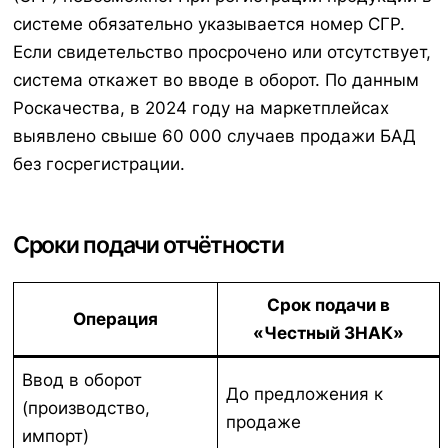
системе обязательно указывается номер СГР.
Если свидетельство просрочено или отсутствует,
система откажет во вводе в оборот. По данным
Роскачества, в 2024 году на маркетплейсах
выявлено свыше 60 000 случаев продажи БАД
без госрегистрации.
Сроки подачи отчётности
Срок подачи в
Операция
«Честный ЗНАК»
Ввод в оборот
До предложения к
(производство,
продаже
импорт)