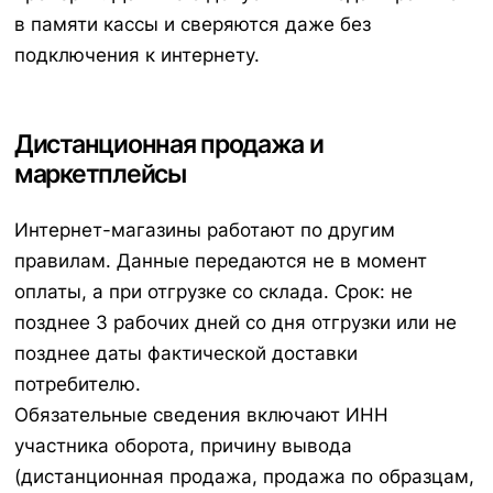
в памяти кассы и сверяются даже без
подключения к интернету.
Дистанционная продажа и
маркетплейсы
Интернет-магазины работают по другим
правилам. Данные передаются не в момент
оплаты, а при отгрузке со склада. Срок: не
позднее 3 рабочих дней со дня отгрузки или не
позднее даты фактической доставки
потребителю.
Обязательные сведения включают ИНН
участника оборота, причину вывода
(дистанционная продажа, продажа по образцам,