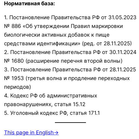
Нормативная база:
1. Постановление Правительства РФ от 31.05.2023
№ 886 «Об утверждении Правил маркировки
биологически активных добавок к пище
средствами идентификации» (ред. от 28.11.2025)
2. Постановление Правительства РФ от 30.11.2024
№ 1680 (расширение перечня второй волны)
3. Постановление Правительства РФ от 28.11.2025
№ 1953 (третья волна и продление переходных
периодов)
4. Кодекс РФ об административных
правонарушениях, статья 15.12
5. Уголовный кодекс РФ, статья 171.1
This page in English→