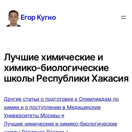
Перейти
к
Егор Кугно
содержимому
Лучшие химические и
химико-биологические
школы Республики Хакасия
Другие статьи о подготовке к Олимпиадам по
химии и о поступлении в Медицинские
Университеты Москвы→
Лучшие химические и химико-биологические