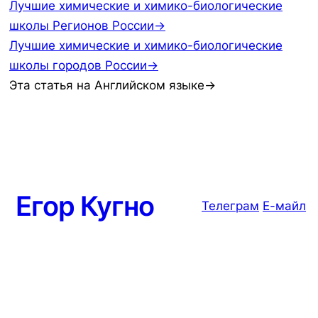
Лучшие химические и химико-биологические
школы Регионов России→
Лучшие химические и химико-биологические
школы городов России→
Эта статья на Английском языке→
Егор Кугно
Телеграм
Е-майл