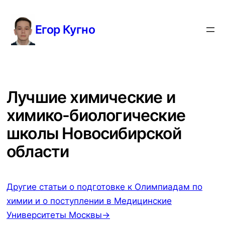
Перейти
к
Егор Кугно
содержимому
Лучшие химические и
химико-биологические
школы Новосибирской
области
Другие статьи о подготовке к Олимпиадам по
химии и о поступлении в Медицинские
Университеты Москвы→