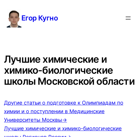
Перейти
к
Егор Кугно
содержимому
Лучшие химические и
химико-биологические
школы Московской области
Другие статьи о подготовке к Олимпиадам по
химии и о поступлении в Медицинские
Университеты Москвы→
Лучшие химические и химико-биологические