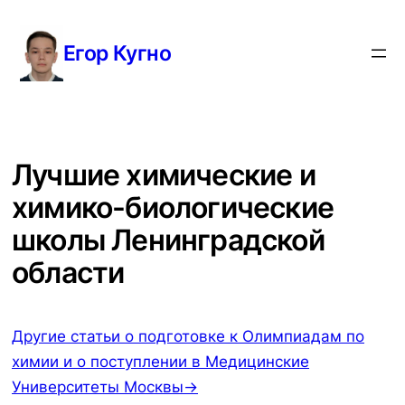
Перейти
к
Егор Кугно
содержимому
Лучшие химические и
химико-биологические
школы Ленинградской
области
Другие статьи о подготовке к Олимпиадам по
химии и о поступлении в Медицинские
Университеты Москвы→