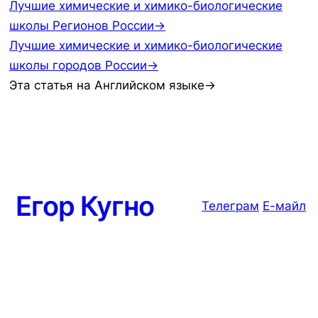
Лучшие химические и химико-биологические
школы Регионов России→
Лучшие химические и химико-биологические
школы городов России→
Эта статья на Английском языке→
Егор Кугно
Телеграм
Е-майл