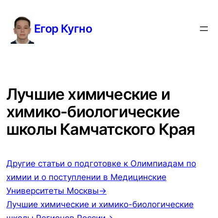
Перейти
к
Егор Кугно
содержимому
Лучшие химические и
химико-биологические
школы Камчатского Края
Другие статьи о подготовке к Олимпиадам по
химии и о поступлении в Медицинские
Университеты Москвы→
Лучшие химические и химико-биологические