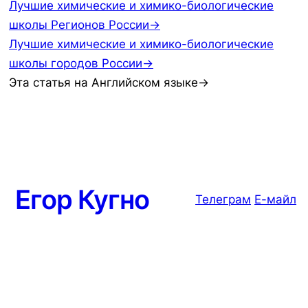
Лучшие химические и химико-биологические
школы Регионов России→
Лучшие химические и химико-биологические
школы городов России→
Эта статья на Английском языке→
Егор Кугно
Телеграм
Е-майл