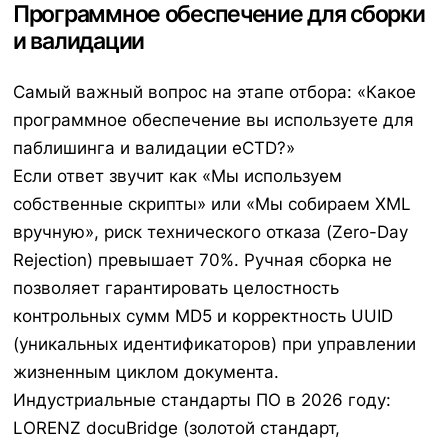
Программное обеспечение для сборки
и валидации
Самый важный вопрос на этапе отбора: «Какое
программное обеспечение вы используете для
паблишинга и валидации eCTD?»
Если ответ звучит как «Мы используем
собственные скрипты» или «Мы собираем XML
вручную», риск технического отказа (Zero-Day
Rejection) превышает 70%. Ручная сборка не
позволяет гарантировать целостность
контрольных сумм MD5 и корректность UUID
(уникальных идентификаторов) при управлении
жизненным циклом документа.
Индустриальные стандарты ПО в 2026 году:
LORENZ docuBridge (золотой стандарт,