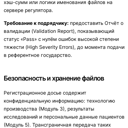
хэш-сумм или логики именования файлов на
сервере регулятора.
Требование к подрядчику:
предоставить Отчёт о
валидации (Validation Report), показывающий
статус «Pass» с нулём ошибок высокой степени
тяжести (High Severity Errors), до момента подачи
в референтное государство.
Безопасность и хранение файлов
Регистрационное досье содержит
конфиденциальную информацию: технологию
производства (Модуль 3), результаты
исследований и персональные данные пациентов
(Модуль 5). Трансграничная передача таких