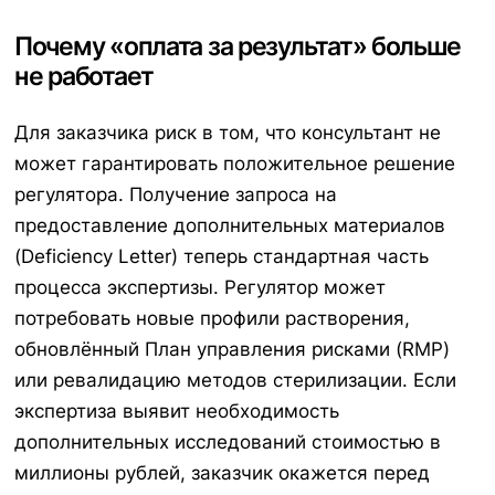
Почему «оплата за результат» больше
не работает
Для заказчика риск в том, что консультант не
может гарантировать положительное решение
регулятора. Получение запроса на
предоставление дополнительных материалов
(Deficiency Letter) теперь стандартная часть
процесса экспертизы. Регулятор может
потребовать новые профили растворения,
обновлённый План управления рисками (RMP)
или ревалидацию методов стерилизации. Если
экспертиза выявит необходимость
дополнительных исследований стоимостью в
миллионы рублей, заказчик окажется перед