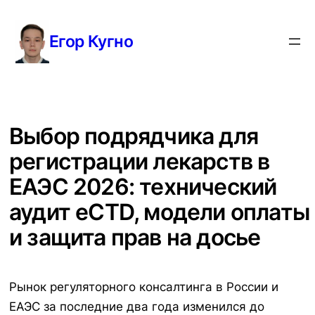
Перейти
к
Егор Кугно
содержимому
Выбор подрядчика для
регистрации лекарств в
ЕАЭС 2026: технический
аудит eCTD, модели оплаты
и защита прав на досье
Рынок регуляторного консалтинга в России и
ЕАЭС за последние два года изменился до