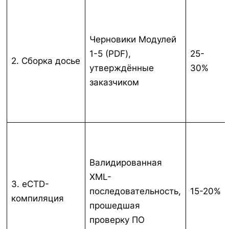
Черновики Модулей
1-5 (PDF),
25-
2. Сборка досье
утверждённые
30%
заказчиком
Валидированная
XML-
3. eCTD-
последовательность,
15-20%
компиляция
прошедшая
проверку ПО