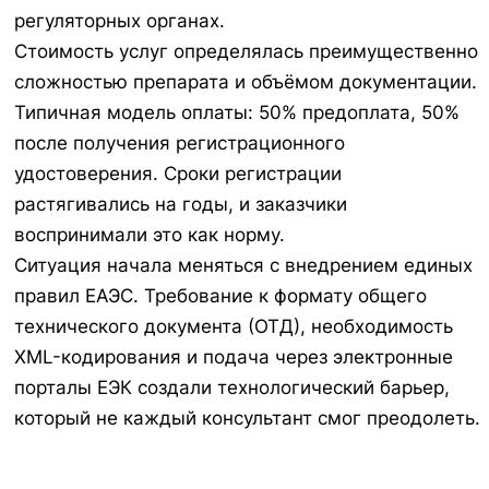
регуляторных органах.
Стоимость услуг определялась преимущественно
сложностью препарата и объёмом документации.
Типичная модель оплаты: 50% предоплата, 50%
после получения регистрационного
удостоверения. Сроки регистрации
растягивались на годы, и заказчики
воспринимали это как норму.
Ситуация начала меняться с внедрением единых
правил ЕАЭС. Требование к формату общего
технического документа (ОТД), необходимость
XML-кодирования и подача через электронные
порталы ЕЭК создали технологический барьер,
который не каждый консультант смог преодолеть.