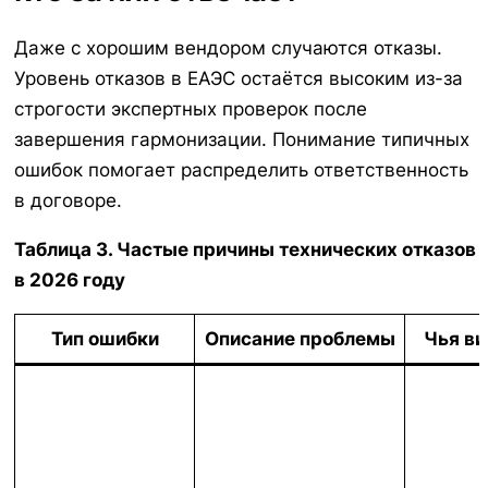
Даже с хорошим вендором случаются отказы.
Уровень отказов в ЕАЭС остаётся высоким из-за
строгости экспертных проверок после
завершения гармонизации. Понимание типичных
ошибок помогает распределить ответственность
в договоре.
Таблица 3. Частые причины технических отказов
в 2026 году
Тип ошибки
Описание проблемы
Чья ви