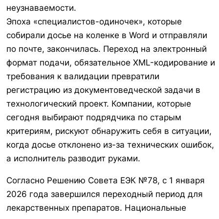
неузнаваемости.
Эпоха «специалистов-одиночек», которые
собирали досье на коленке в Word и отправляли
по почте, закончилась. Переход на электронный
формат подачи, обязательное XML-кодирование и
требования к валидации превратили
регистрацию из документоведческой задачи в
технологический проект. Компании, которые
сегодня выбирают подрядчика по старым
критериям, рискуют обнаружить себя в ситуации,
когда досье отклонено из-за технических ошибок,
а исполнитель разводит руками.
Согласно Решению Совета ЕЭК №78, с 1 января
2026 года завершился переходный период для
лекарственных препаратов. Национальные