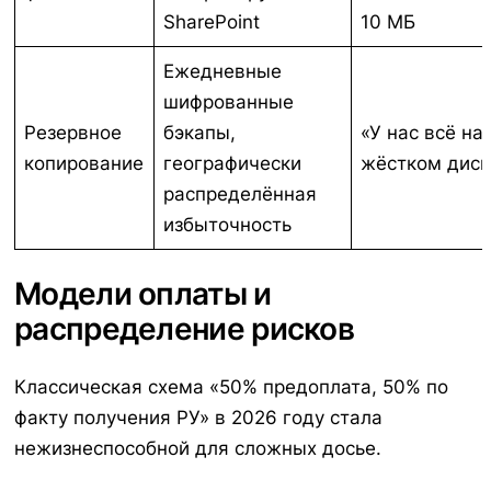
SharePoint
10 МБ
Ежедневные
шифрованные
Резервное
бэкапы,
«У нас всё н
копирование
географически
жёстком диск
распределённая
избыточность
Модели оплаты и
распределение рисков
Классическая схема «50% предоплата, 50% по
факту получения РУ» в 2026 году стала
нежизнеспособной для сложных досье.