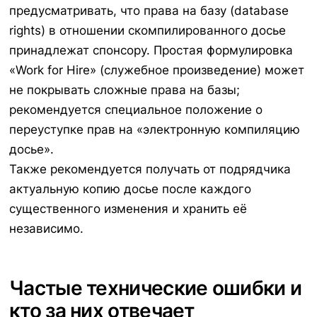
предусматривать, что права на базу (database
rights) в отношении скомпилированного досье
принадлежат спонсору. Простая формулировка
«Work for Hire» (служебное произведение) может
не покрывать сложные права на базы;
рекомендуется специальное положение о
переуступке прав на «электронную компиляцию
досье».
Также рекомендуется получать от подрядчика
актуальную копию досье после каждого
существенного изменения и хранить её
независимо.
Частые технические ошибки и
кто за них отвечает