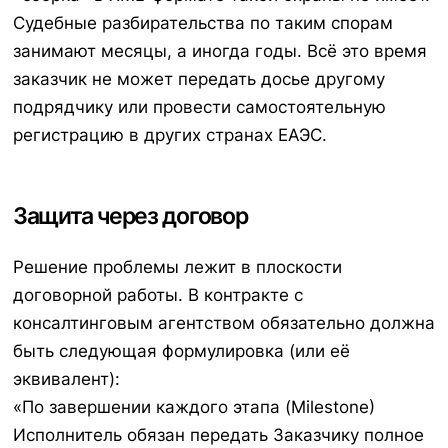
Судебные разбирательства по таким спорам
занимают месяцы, а иногда годы. Всё это время
заказчик не может передать досье другому
подрядчику или провести самостоятельную
регистрацию в других странах ЕАЭС.
Защита через договор
Решение проблемы лежит в плоскости
договорной работы. В контракте с
консалтинговым агентством обязательно должна
быть следующая формулировка (или её
эквивалент):
«По завершении каждого этапа (Milestone)
Исполнитель обязан передать Заказчику полное