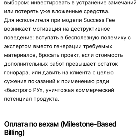
выбором: инвестировать в устранение замечаний
или потерять уже вложенные средства.
Для исполнителя при модели Success Fee
возникает мотивация на деструктивное
поведение: вступать в бесполезную полемику с
экспертом вместо генерации требуемых
материалов, бросать проект, если стоимость
дополнительных работ превышает остаток
гонорара, или давить на клиента с целью
сужения показаний к применению ради
«быстрого РУ», уничтожая коммерческий
потенциал продукта.
Оплата по вехам (Milestone-Based
Billing)