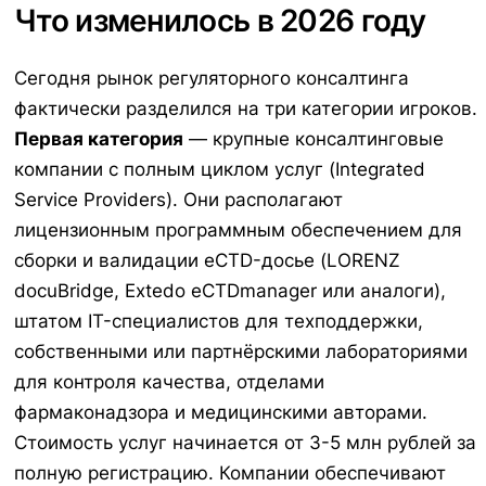
Что изменилось в 2026 году
Сегодня рынок регуляторного консалтинга
фактически разделился на три категории игроков.
Первая категория
— крупные консалтинговые
компании с полным циклом услуг (Integrated
Service Providers). Они располагают
лицензионным программным обеспечением для
сборки и валидации eCTD-досье (LORENZ
docuBridge, Extedo eCTDmanager или аналоги),
штатом IT-специалистов для техподдержки,
собственными или партнёрскими лабораториями
для контроля качества, отделами
фармаконадзора и медицинскими авторами.
Стоимость услуг начинается от 3-5 млн рублей за
полную регистрацию. Компании обеспечивают