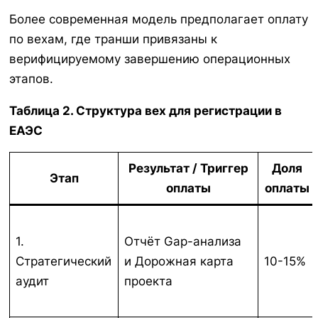
Более современная модель предполагает оплату
по вехам, где транши привязаны к
верифицируемому завершению операционных
этапов.
Таблица 2. Структура вех для регистрации в
ЕАЭС
Результат / Триггер
Доля
Этап
оплаты
оплаты
1.
Отчёт Gap-анализа
Стратегический
и Дорожная карта
10-15%
аудит
проекта