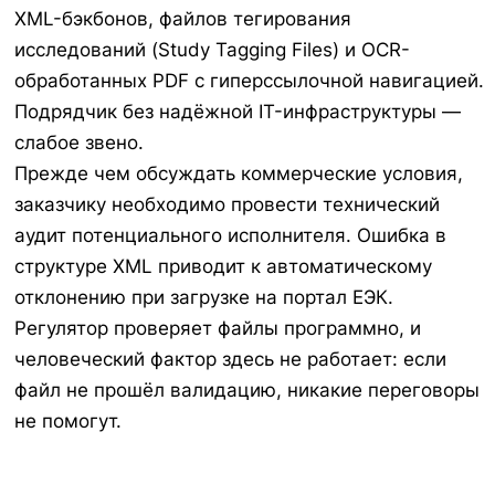
XML-бэкбонов, файлов тегирования
исследований (Study Tagging Files) и OCR-
обработанных PDF с гиперссылочной навигацией.
Подрядчик без надёжной IT-инфраструктуры —
слабое звено.
Прежде чем обсуждать коммерческие условия,
заказчику необходимо провести технический
аудит потенциального исполнителя. Ошибка в
структуре XML приводит к автоматическому
отклонению при загрузке на портал ЕЭК.
Регулятор проверяет файлы программно, и
человеческий фактор здесь не работает: если
файл не прошёл валидацию, никакие переговоры
не помогут.