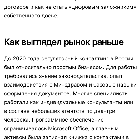
договоре и как не стать «цифровым заложником»
собственного досье.
Как выглядел рынок раньше
До 2020 года регуляторный консалтинг в России
был относительно простым бизнесом. Для работы
требовались знание законодательства, опыт
взаимодействия с Минздравом и базовые навыки
оформления документов. Многие специалисты
работали как индивидуальные консультанты или
в составе небольших агентств по два-три
человека. Программное обеспечение
ограничивалось Microsoft Office, а главным
активом была записная книжка с контактами в