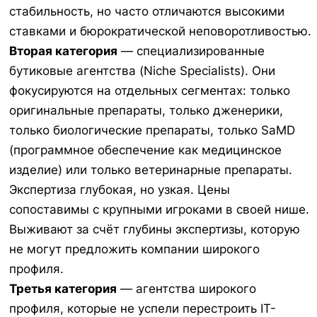
стабильность, но часто отличаются высокими
ставками и бюрократической неповоротливостью.
Вторая категория
— специализированные
бутиковые агентства (Niche Specialists). Они
фокусируются на отдельных сегментах: только
оригинальные препараты, только дженерики,
только биологические препараты, только SaMD
(программное обеспечение как медицинское
изделие) или только ветеринарные препараты.
Экспертиза глубокая, но узкая. Цены
сопоставимы с крупными игроками в своей нише.
Выживают за счёт глубины экспертизы, которую
не могут предложить компании широкого
профиля.
Третья категория
— агентства широкого
профиля, которые не успели перестроить IT-