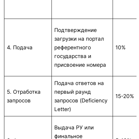
Подтверждение
загрузки на портал
4. Подача
референтного
10%
государства и
присвоение номера
Подача ответов на
5. Отработка
первый раунд
15-20%
запросов
запросов (Deficiency
Letter)
Выдача РУ или
финальное