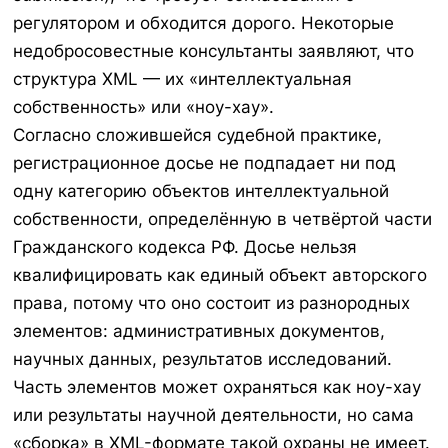
регулятором и обходится дорого. Некоторые
недобросовестные консультанты заявляют, что
структура XML — их «интеллектуальная
собственность» или «ноу-хау».
Согласно сложившейся судебной практике,
регистрационное досье не подпадает ни под
одну категорию объектов интеллектуальной
собственности, определённую в четвёртой части
Гражданского кодекса РФ. Досье нельзя
квалифицировать как единый объект авторского
права, потому что оно состоит из разнородных
элементов: административных документов,
научных данных, результатов исследований.
Часть элементов может охраняться как ноу-хау
или результаты научной деятельности, но сама
«сборка» в XML-формате такой охраны не имеет.