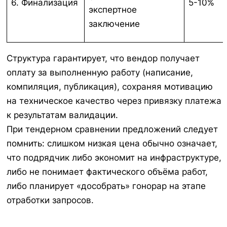
6. Финализация
5-10%
экспертное
заключение
Структура гарантирует, что вендор получает
оплату за выполненную работу (написание,
компиляция, публикация), сохраняя мотивацию
на техническое качество через привязку платежа
к результатам валидации.
При тендерном сравнении предложений следует
помнить: слишком низкая цена обычно означает,
что подрядчик либо экономит на инфраструктуре,
либо не понимает фактического объёма работ,
либо планирует «дособрать» гонорар на этапе
отработки запросов.