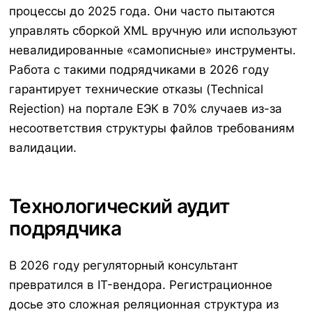
процессы до 2025 года. Они часто пытаются
управлять сборкой XML вручную или используют
невалидированные «самописные» инструменты.
Работа с такими подрядчиками в 2026 году
гарантирует технические отказы (Technical
Rejection) на портале ЕЭК в 70% случаев из-за
несоответствия структуры файлов требованиям
валидации.
Технологический аудит
подрядчика
В 2026 году регуляторный консультант
превратился в IT-вендора. Регистрационное
досье это сложная реляционная структура из