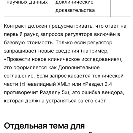
научных данных
доклинические
доказательства
Контракт должен предусматривать, что ответ на
первый раунд запросов регулятора включён в
базовую стоимость. Только если регулятор
запрашивает новые сведения (например,
«Провести новое клиническое исследование»),
это оформляется как Дополнительное
соглашение. Если запрос касается технической
части («Невалидный XML» или «Раздел 2.4
противоречит Разделу 5»), это ошибка вендора,
которая должна устраняться за его счёт.
Отдельная тема для