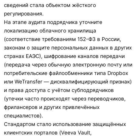
сведений стала объектом жёсткого
регулирования.
На этапе аудита подрядчика уточните
локализацию облачного хранилища
(соответствие требованиям 152-ФЗ в России,
законам о защите персональных данных в других
странах ЕАЭС), шифрование каналов передачи
(передача через обычную электронную почту или
потребительские файлообменники типа Dropbox
или WeTransfer — дисквалифицирующий признак)
и права доступа с учётом субподрядчиков
(утечки часто происходят через переводчиков,
фрилансеров и других привлечённых
специалистов).
Стандартом стало использование защищённых
клиентских порталов (Veeva Vault,