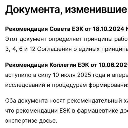
Документа, изменившие
Рекомендация Совета ЕЭК от 18.10.2024
Этот документ определяет принципы работ
3, 4, 6 и 12 Соглашения о единых принцип
Рекомендация Коллегии ЕЭК от 10.06.20
вступило в силу 10 июля 2025 года и впе
исследований и процедурам формирования
Оба документа носят рекомендательный ха
что рекомендации ЕЭК в фармацевтике дос
экспертизе досье.