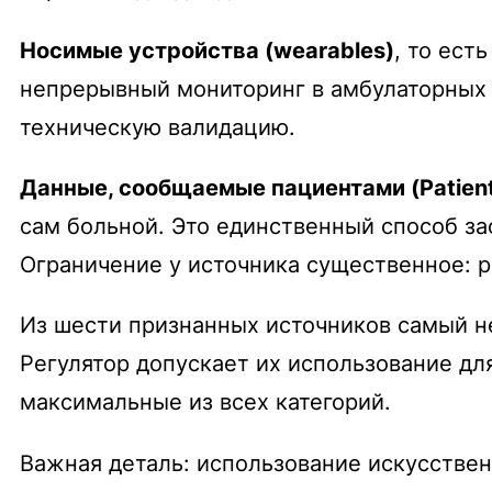
Носимые устройства (wearables)
, то ест
непрерывный мониторинг в амбулаторных 
техническую валидацию.
Данные, сообщаемые пациентами (Patient
сам больной. Это единственный способ за
Ограничение у источника существенное: ре
Из шести признанных источников самый н
Регулятор допускает их использование дл
максимальные из всех категорий.
Важная деталь: использование искусствен