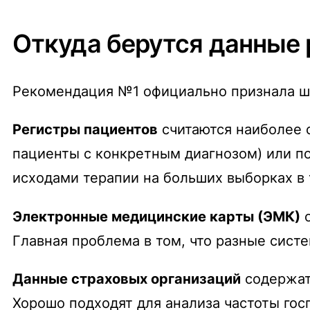
Откуда берутся данные 
Рекомендация №1 официально признала ше
Регистры пациентов
считаются наиболее 
пациенты с конкретным диагнозом) или по
исходами терапии на больших выборках в 
Электронные медицинские карты (ЭМК)
о
Главная проблема в том, что разные сист
Данные страховых организаций
содержат
Хорошо подходят для анализа частоты гос