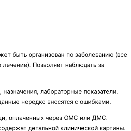
жет быть организован по заболеванию (все
 лечение). Позволяет наблюдать за
 назначения, лабораторные показатели.
 данные нередко вносятся с ошибками.
и, оплаченных через ОМС или ДМС.
 содержат детальной клинической картины.