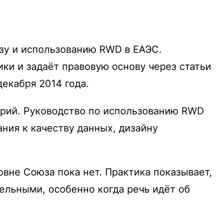
зу и использованию RWD в ЕАЭС.
ки и задаёт правовую основу через статьи
екабря 2014 года.
рий. Руководство по использованию RWD
ния к качеству данных, дизайну
овне Союза пока нет. Практика показывает,
ельными, особенно когда речь идёт об