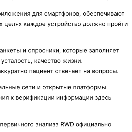
приложения для смартфонов, обеспечивают
ых целях каждое устройство должно пройти
 анкеты и опросники, которые заполняет
усталость, качество жизни.
аккуратно пациент отвечает на вопросы.
альные сети и открытые платформы.
ания к верификации информации здесь
и первичного анализа RWD официально