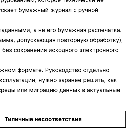
ускает бумажный журнал с ручной
аданными, а не его бумажная распечатка.
амма, допускающая повторную обработку),
 без сохранения исходного электронного
ежном формате. Руководство отдельно
ксплуатации, нужно заранее решить, как
 среды или миграцию данных в актуальные
Типичные несоответствия