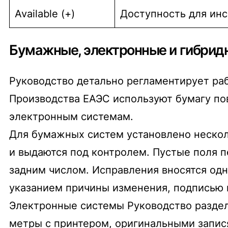
Available (+)
Доступность для ин
Бумажные, электронные и гибрид
Руководство детально регламентирует раб
Производства ЕАЭС используют бумагу по
электронным системам.
Для бумажных систем установлено нескол
и выдаются под контролем. Пустые поля 
задним числом. Исправления вносятся одн
указанием причины изменения, подписью и
Электронные системы Руководство разделя
метры с принтером, оригинальными запис