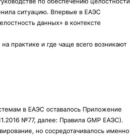
Руководстве по обеспечению целостности
енила ситуацию. Впервые в ЕАЭС
елостность данных» в контексте
 на практике и где чаще всего возникают
стемам в ЕАЭС оставалось Приложение
1.2016 №77, далее: Правила GMP ЕАЭС).
вирование, но сосредотачивалось именно