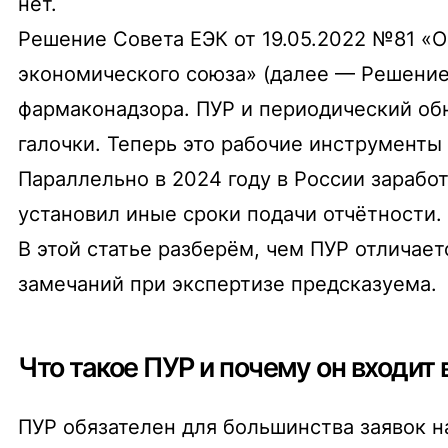
нет.
Решение Совета ЕЭК от 19.05.2022 №81 «
экономического союза» (далее — Решение 
фармаконадзора. ПУР и периодический об
галочки. Теперь это рабочие инструменты
Параллельно в 2024 году в России зарабо
установил иные сроки подачи отчётности.
В этой статье разберём, чем ПУР отличае
замечаний при экспертизе предсказуема.
Что такое ПУР и почему он входит
ПУР обязателен для большинства заявок н