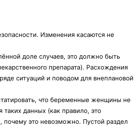
зопасности. Изменения касаются не
лённой доле случаев, это должно быть
лекарственного препарата). Расхождения
 ряде ситуаций и поводом для внеплановой
статировать, что беременные женщины не
таких данных (как правило, это
, почему это невозможно. Пустой раздел