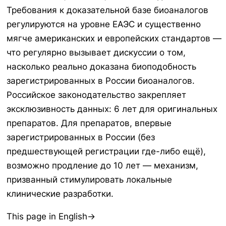
Требования к доказательной базе биоаналогов
регулируются на уровне ЕАЭС и существенно
мягче американских и европейских стандартов —
что регулярно вызывает дискуссии о том,
насколько реально доказана биоподобность
зарегистрированных в России биоаналогов.
Российское законодательство закрепляет
эксклюзивность данных: 6 лет для оригинальных
препаратов. Для препаратов, впервые
зарегистрированных в России (без
предшествующей регистрации где-либо ещё),
возможно продление до 10 лет — механизм,
призванный стимулировать локальные
клинические разработки.
This page in English→