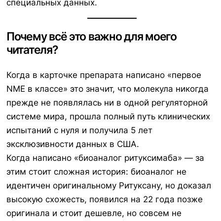
специальных данных.
Почему всё это важно для моего
читателя?
Когда в карточке препарата написано «первое
NME в классе» это значит, что молекула никогда
прежде не появлялась ни в одной регуляторной
системе мира, прошла полный путь клинических
испытаний с нуля и получила 5 лет
эксклюзивности данных в США.
Когда написано «биоаналог ритуксимаба» — за
этим стоит сложная история: биоаналог не
идентичен оригинальному Ритуксану, но доказал
высокую схожесть, появился на 22 года позже
оригинала и стоит дешевле, но совсем не