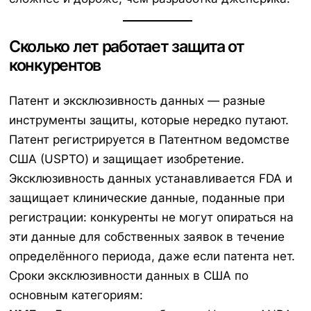
Сколько лет работает защита от
конкурентов
Патент и эксклюзивность данных — разные
инструменты защиты, которые нередко путают.
Патент регистрируется в Патентном ведомстве
США (USPTO) и защищает изобретение.
Эксклюзивность данных устанавливается FDA и
защищает клинические данные, поданные при
регистрации: конкуренты не могут опираться на
эти данные для собственных заявок в течение
определённого периода, даже если патента нет.
Сроки эксклюзивности данных в США по
основным категориям: