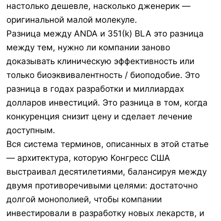
настолько дешевле, насколько дженерик —
оригинальной малой молекуле.
Разница между ANDA и 351(k) BLA это разница
между тем, нужно ли компании заново
доказывать клиническую эффективность или
только биоэквивалентность / биоподобие. Это
разница в годах разработки и миллиардах
долларов инвестиций. Это разница в том, когда
конкуренция снизит цену и сделает лечение
доступным.
Вся система терминов, описанных в этой статье
— архитектура, которую Конгресс США
выстраивал десятилетиями, балансируя между
двумя противоречивыми целями: достаточно
долгой монополией, чтобы компании
инвестировали в разработку новых лекарств, и