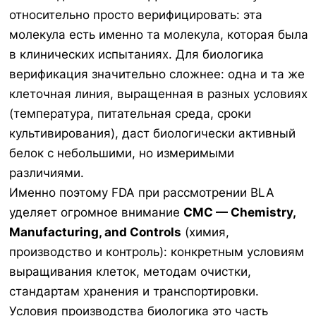
относительно просто верифицировать: эта
молекула есть именно та молекула, которая была
в клинических испытаниях. Для биологика
верификация значительно сложнее: одна и та же
клеточная линия, выращенная в разных условиях
(температура, питательная среда, сроки
культивирования), даст биологически активный
белок с небольшими, но измеримыми
различиями.
Именно поэтому FDA при рассмотрении BLA
уделяет огромное внимание
CMC — Chemistry,
Manufacturing, and Controls
(химия,
производство и контроль): конкретным условиям
выращивания клеток, методам очистки,
стандартам хранения и транспортировки.
Условия производства биологика это часть