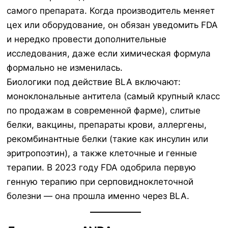
самого препарата. Когда производитель меняет
цех или оборудование, он обязан уведомить FDA
и нередко провести дополнительные
исследования, даже если химическая формула
формально не изменилась.
Биологики под действие BLA включают:
моноклональные антитела (самый крупный класс
по продажам в современной фарме), слитые
белки, вакцины, препараты крови, аллергены,
рекомбинантные белки (такие как инсулин или
эритропоэтин), а также клеточные и генные
терапии. В 2023 году FDA одобрила первую
генную терапию при серповидноклеточной
болезни — она прошла именно через BLA.