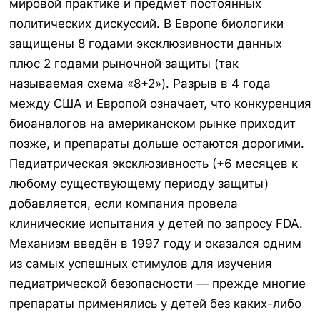
мировой практике и предмет постоянных
политических дискуссий. В Европе биологики
защищены 8 годами эксклюзивности данных
плюс 2 годами рыночной защиты (так
называемая схема «8+2»). Разрыв в 4 года
между США и Европой означает, что конкуренция
биоаналогов на американском рынке приходит
позже, и препараты дольше остаются дорогими.
Педиатрическая эксклюзивность (+6 месяцев к
любому существующему периоду защиты)
добавляется, если компания провела
клинические испытания у детей по запросу FDA.
Механизм введён в 1997 году и оказался одним
из самых успешных стимулов для изучения
педиатрической безопасности — прежде многие
препараты применялись у детей без каких-либо