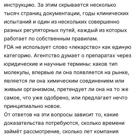
инструкцию. За этим скрывается несколько
тысяч страниц документации, годы клинических
испытаний и один из нескольких совершенно
разных регуляторных путей, каждый из которых
работает по собственным правилам.
FDA не использует слово «лекарство» как единую
категорию. Агентство думает о препаратах через
юридические и научные термины: каков тип
молекулы, впервые ли она появляется на рынке,
является ли она химическим соединением или
живым организмом, претендует ли она на то же
самое, что уже одобрено, или предлагает нечто
принципиально новое.
От ответов на эти вопросы зависит то, какие
доказательства потребуются, сколько времени
займёт рассмотрение, сколько лет компания