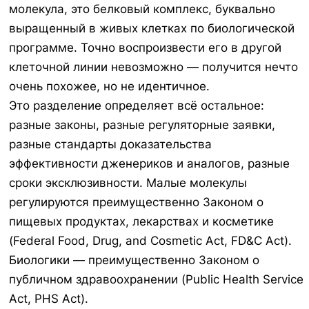
молекула, это белковый комплекс, буквально
выращенный в живых клетках по биологической
программе. Точно воспроизвести его в другой
клеточной линии невозможно — получится нечто
очень похожее, но не идентичное.
Это разделение определяет всё остальное:
разные законы, разные регуляторные заявки,
разные стандарты доказательства
эффективности дженериков и аналогов, разные
сроки эксклюзивности. Малые молекулы
регулируются преимущественно Законом о
пищевых продуктах, лекарствах и косметике
(Federal Food, Drug, and Cosmetic Act, FD&C Act).
Биологики — преимущественно Законом о
публичном здравоохранении (Public Health Service
Act, PHS Act).