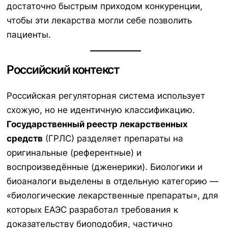
достаточно быстрым приходом конкуренции,
чтобы эти лекарства могли себе позволить
пациенты.
Российский контекст
Российская регуляторная система использует
схожую, но не идентичную классификацию.
Государственный реестр лекарственных
средств
(ГРЛС) разделяет препараты на
оригинальные (референтные) и
воспроизведённые (дженерики). Биологики и
биоаналоги выделены в отдельную категорию —
«биологические лекарственные препараты», для
которых ЕАЭС разработал требования к
доказательству биоподобия, частично