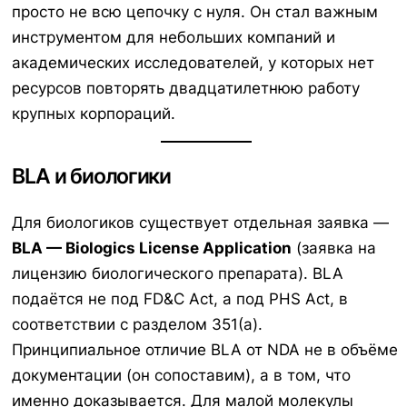
просто не всю цепочку с нуля. Он стал важным
инструментом для небольших компаний и
академических исследователей, у которых нет
ресурсов повторять двадцатилетнюю работу
крупных корпораций.
BLA и биологики
Для биологиков существует отдельная заявка —
BLA — Biologics License Application
(заявка на
лицензию биологического препарата). BLA
подаётся не под FD&C Act, а под PHS Act, в
соответствии с разделом 351(a).
Принципиальное отличие BLA от NDA не в объёме
документации (он сопоставим), а в том, что
именно доказывается. Для малой молекулы