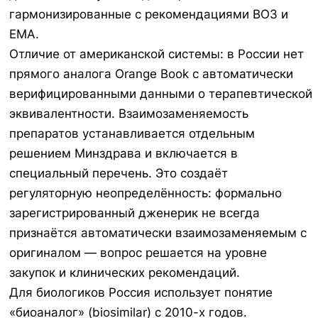
гармонизированные с рекомендациями ВОЗ и
EMA.
Отличие от американской системы: в России нет
прямого аналога Orange Book с автоматически
верифицированными данными о терапевтической
эквивалентности. Взаимозаменяемость
препаратов устанавливается отдельным
решением Минздрава и включается в
специальный перечень. Это создаёт
регуляторную неопределённость: формально
зарегистрированный дженерик не всегда
признаётся автоматически взаимозаменяемым с
оригиналом — вопрос решается на уровне
закупок и клинических рекомендаций.
Для биологиков Россия использует понятие
«биоаналог» (biosimilar) с 2010-х годов.