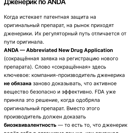
Дженерик по ANDA
Когда истекает патентная защита на
оригинальный препарат, на рынок приходят
дженерики. Их регуляторный путь отличается от
пути оригинала.
ANDA — Abbreviated New Drug Application
(сокращённая заявка на регистрацию нового
препарата). Слово «сокращённая» здесь
ключевое: компания-производитель дженерика
не обязана
заново доказывать, что активное
вещество безопасно и эффективно. FDA уже
приняла это решение, когда одобряла
оригинальный препарат. Вместо этого
производитель должен доказать
биоэквивалентность
— то есть то, что дженерик