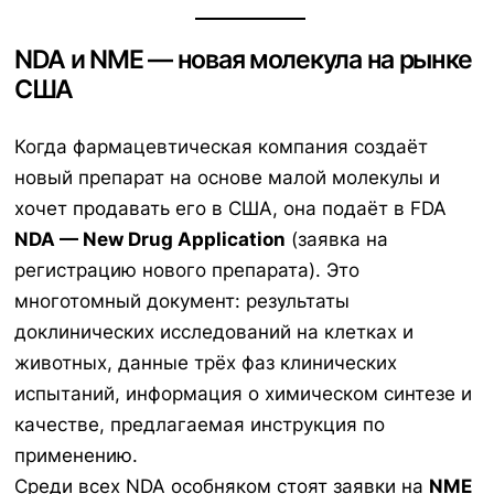
NDA и NME — новая молекула на рынке
США
Когда фармацевтическая компания создаёт
новый препарат на основе малой молекулы и
хочет продавать его в США, она подаёт в FDA
NDA — New Drug Application
(заявка на
регистрацию нового препарата). Это
многотомный документ: результаты
доклинических исследований на клетках и
животных, данные трёх фаз клинических
испытаний, информация о химическом синтезе и
качестве, предлагаемая инструкция по
применению.
Среди всех NDA особняком стоят заявки на
NME