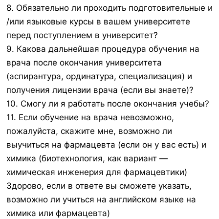
8. Обязательно ли проходить подготовительные и
/или языковые курсы в вашем университете
перед поступлением в университет?
9. Какова дальнейшая процедура обучения на
врача после окончания университета
(аспирантура, ординатура, специализация) и
получения лицензии врача (если вы знаете)?
10. Смогу ли я работать после окончания учебы?
11. Если обучение на врача невозможно,
пожалуйста, скажите мне, возможно ли
выучиться на фармацевта (если он у вас есть) и
химика (биотехнология, как вариант —
химическая инженерия для фармацевтики)
Здорово, если в ответе вы сможете указать,
возможно ли учиться на английском языке на
химика или фармацевта)