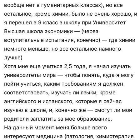
вообще нет в гуманитарных классах), но все
остальное, кроме химии, было не очень хорошо, и
я перешел в 9 класс в школу при Университет
Высшая школа экономики — (через
вступительные испытания, конечно) — где химии
немного меньше, но все остальное намного
лучше)
Хотя мне еще учиться 2,5 года, я начал изучать
университеты мира — чтобы понять, куда я могу
пойти учиться, каким требованиям я должен
соответствовать, изучать ли языки, кроме
английского и испанского, которые я сейчас
изучаю в школе, и, конечно же — смогут ли мои
родители заплатить за мое образование.
На данный момент меня больше всего
интересуют медицина (патология, химиотерапия