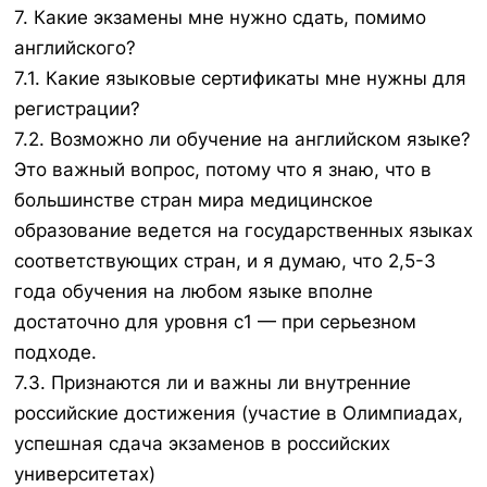
7. Какие экзамены мне нужно сдать, помимо
английского?
7.1. Какие языковые сертификаты мне нужны для
регистрации?
7.2. Возможно ли обучение на английском языке?
Это важный вопрос, потому что я знаю, что в
большинстве стран мира медицинское
образование ведется на государственных языках
соответствующих стран, и я думаю, что 2,5-3
года обучения на любом языке вполне
достаточно для уровня с1 — при серьезном
подходе.
7.3. Признаются ли и важны ли внутренние
российские достижения (участие в Олимпиадах,
успешная сдача экзаменов в российских
университетах)