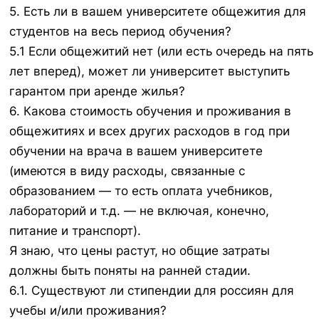
5. Есть ли в вашем университете общежития для
студентов на весь период обучения?
5.1 Если общежитий нет (или есть очередь на пять
лет вперед), может ли университет выступить
гарантом при аренде жилья?
6. Какова стоимость обучения и проживания в
общежитиях и всех других расходов в год при
обучении на врача в вашем университете
(имеются в виду расходы, связанные с
образованием — то есть оплата учебников,
лабораторий и т.д. — не включая, конечно,
питание и транспорт).
Я знаю, что цены растут, но общие затраты
должны быть поняты на ранней стадии.
6.1. Существуют ли стипендии для россиян для
учебы и/или проживания?