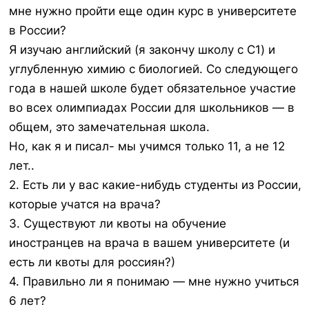
мне нужно пройти еще один курс в университете
в России?
Я изучаю английский (я закончу школу с C1) и
углубленную химию с биологией. Со следующего
года в нашей школе будет обязательное участие
во всех олимпиадах России для школьников — в
общем, это замечательная школа.
Но, как я и писал- мы учимся только 11, а не 12
лет..
2. Есть ли у вас какие-нибудь студенты из России,
которые учатся на врача?
3. Существуют ли квоты на обучение
иностранцев на врача в вашем университете (и
есть ли квоты для россиян?)
4. Правильно ли я понимаю — мне нужно учиться
6 лет?