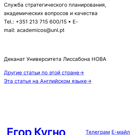
Служба стратегического планирования,
академических вопросов и качества
Tel.: +351 213 715 600/15 • E-
mail: academicos@unl.pt
Деканат Университета Лиссабона НОВА
Другие статьи по этой стране→
Эта статья на Английском языке→
Егор Кугно
Телеграм
Е-майл