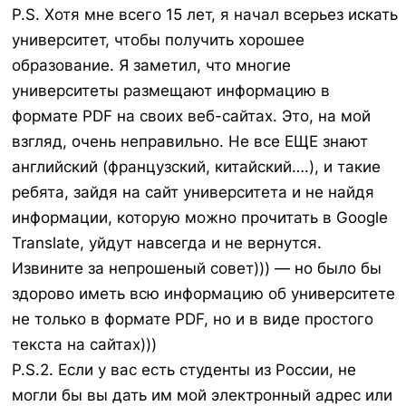
P.S. Хотя мне всего 15 лет, я начал всерьез искать
университет, чтобы получить хорошее
образование. Я заметил, что многие
университеты размещают информацию в
формате PDF на своих веб-сайтах. Это, на мой
взгляд, очень неправильно. Не все ЕЩЕ знают
английский (французский, китайский….), и такие
ребята, зайдя на сайт университета и не найдя
информации, которую можно прочитать в Google
Translate, уйдут навсегда и не вернутся.
Извините за непрошеный совет))) — но было бы
здорово иметь всю информацию об университете
не только в формате PDF, но и в виде простого
текста на сайтах)))
P.S.2. Если у вас есть студенты из России, не
могли бы вы дать им мой электронный адрес или