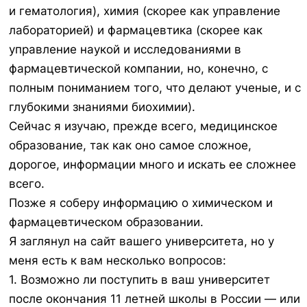
и гематология), химия (скорее как управление
лабораторией) и фармацевтика (скорее как
управление наукой и исследованиями в
фармацевтической компании, но, конечно, с
полным пониманием того, что делают ученые, и с
глубокими знаниями биохимии).
Сейчас я изучаю, прежде всего, медицинское
образование, так как оно самое сложное,
дорогое, информации много и искать ее сложнее
всего.
Позже я соберу информацию о химическом и
фармацевтическом образовании.
Я заглянул на сайт вашего университета, но у
меня есть к вам несколько вопросов:
1. Возможно ли поступить в ваш университет
после окончания 11 летней школы в России — или