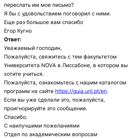
переслать им мое письмо?
Я бы с удовольствием поговорил с ними.
Еще раз большое вам спасибо
Егор Кугно
Ответ:
Уважаемый господин,
Пожалуйста, свяжитесь с тем факультетом
Университета NOVA в Лиссабоне, в котором вы
хотите учиться.
Пожалуйста, ознакомьтесь с нашим каталогом
программ на сайте
https://guia.unl.pt/en
.
Если вы уже сделали это, пожалуйста,
проигнорируйте это сообщение.
Спасибо.
С наилучшими пожеланиями
Отдел по академическим вопросам