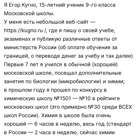
Я Егор Кугно, 15-летний ученик 9-го класса
Московской школы.
У меня есть небольшой веб-сайт —
https://kugno.ru /, где я пишу о своей учебе,
экзаменах и публикую различные ответы от
министерств России (об оплате обучения за
границей, о переводе денег за учебу и так далее)
Первые 7 лет я учился в обычной (хорошей)
московской школе, посещал дополнительные
занятия по биологии (микробиологии) и химии;
в прошлом году я прошел по конкурсу в
химическую школу №1501 — №10 в рейтинге
московских школ (это примерно №30 среди ВСЕХ
школ России). Химия в школе была очень
хорошей — 6 часов в неделю, весь год (стандарт
в России — 2 часа в неделю, сейчас химии