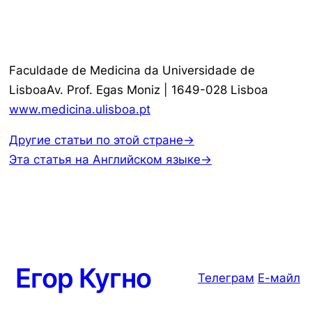
Faculdade de Medicina da Universidade de
LisboaAv. Prof. Egas Moniz | 1649-028 Lisboa
www.medicina.ulisboa.pt
Другие статьи по этой стране→
Эта статья на Английском языке→
Егор Кугно
Телеграм
Е-майл