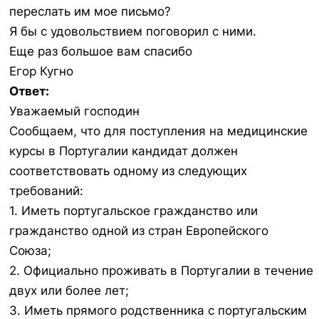
переслать им мое письмо?
Я бы с удовольствием поговорил с ними.
Еще раз большое вам спасибо
Егор Кугно
Ответ:
Уважаемый господин
Сообщаем, что для поступления на медицинские
курсы в Португалии кандидат должен
соответствовать одному из следующих
требований:
1. Иметь португальское гражданство или
гражданство одной из стран Европейского
Союза;
2. Официально проживать в Португалии в течение
двух или более лет;
3. Иметь прямого родственника с португальским