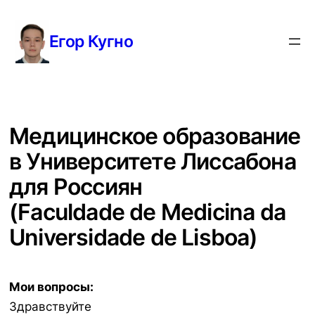
Перейти
к
Егор Кугно
содержимому
Медицинское образование
в Университете Лиссабона
для Россиян
(Faculdade de Medicina da
Universidade de Lisboa)
Мои вопросы:
Здравствуйте