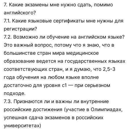
7. Какие экзамены мне нужно сдать, помимо
английского?
7.1. Какие языковые сертификаты мне нужны для
регистрации?
7.2. Возможно ли обучение на английском языке?
Это важный вопрос, потому что я знаю, что в
большинстве стран мира медицинское
образование ведется на государственных языках
соответствующих стран, и я думаю, что 2,5-3
года обучения на любом языке вполне
достаточно для уровня с1 — при серьезном
подходе.
7.3. Признаются ли и важны ли внутренние
российские достижения (участие в Олимпиадах,
успешная сдача экзаменов в российских
университетах)