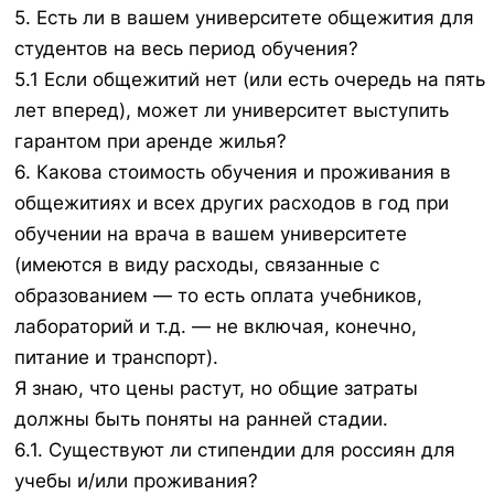
5. Есть ли в вашем университете общежития для
студентов на весь период обучения?
5.1 Если общежитий нет (или есть очередь на пять
лет вперед), может ли университет выступить
гарантом при аренде жилья?
6. Какова стоимость обучения и проживания в
общежитиях и всех других расходов в год при
обучении на врача в вашем университете
(имеются в виду расходы, связанные с
образованием — то есть оплата учебников,
лабораторий и т.д. — не включая, конечно,
питание и транспорт).
Я знаю, что цены растут, но общие затраты
должны быть поняты на ранней стадии.
6.1. Существуют ли стипендии для россиян для
учебы и/или проживания?