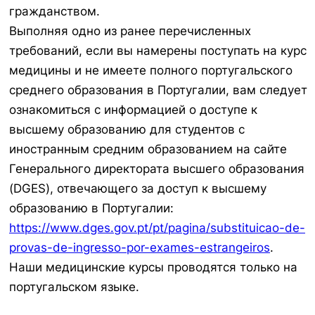
гражданством.
Выполняя одно из ранее перечисленных
требований, если вы намерены поступать на курс
медицины и не имеете полного португальского
среднего образования в Португалии, вам следует
ознакомиться с информацией о доступе к
высшему образованию для студентов с
иностранным средним образованием на сайте
Генерального директората высшего образования
(DGES), отвечающего за доступ к высшему
образованию в Португалии:
https://www.dges.gov.pt/pt/pagina/substituicao-de-
provas-de-ingresso-por-exames-estrangeiros
.
Наши медицинские курсы проводятся только на
португальском языке.