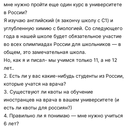
мне нужно пройти еще один курс в университете
в России?
Я изучаю английский (я закончу школу с C1) и
углубленную химию с биологией. Со следующего
года в нашей школе будет обязательное участие
во всех олимпиадах России для школьников — в
общем, это замечательная школа.
Но, как я и писал- мы учимся только 11, а не 12
лет..
2. Есть ли у вас какие-нибудь студенты из России,
которые учатся на врача?
3. Существуют ли квоты на обучение
иностранцев на врача в вашем университете (и
есть ли квоты для россиян?)
4. Правильно ли я понимаю — мне нужно учиться
6 лет?