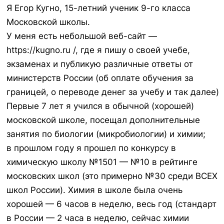
Я Егор Кугно, 15-летний ученик 9-го класса
Московской школы.
У меня есть небольшой веб-сайт —
https://kugno.ru /, где я пишу о своей учебе,
экзаменах и публикую различные ответы от
министерств России (об оплате обучения за
границей, о переводе денег за учебу и так далее)
Первые 7 лет я учился в обычной (хорошей)
московской школе, посещал дополнительные
занятия по биологии (микробиологии) и химии;
в прошлом году я прошел по конкурсу в
химическую школу №1501 — №10 в рейтинге
московских школ (это примерно №30 среди ВСЕХ
школ России). Химия в школе была очень
хорошей — 6 часов в неделю, весь год (стандарт
в России — 2 часа в неделю, сейчас химии