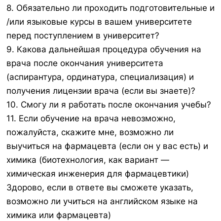
8. Обязательно ли проходить подготовительные и
/или языковые курсы в вашем университете
перед поступлением в университет?
9. Какова дальнейшая процедура обучения на
врача после окончания университета
(аспирантура, ординатура, специализация) и
получения лицензии врача (если вы знаете)?
10. Смогу ли я работать после окончания учебы?
11. Если обучение на врача невозможно,
пожалуйста, скажите мне, возможно ли
выучиться на фармацевта (если он у вас есть) и
химика (биотехнология, как вариант —
химическая инженерия для фармацевтики)
Здорово, если в ответе вы сможете указать,
возможно ли учиться на английском языке на
химика или фармацевта)