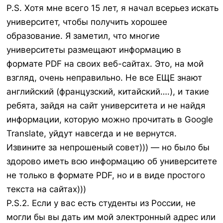
P.S. Хотя мне всего 15 лет, я начал всерьез искать
университет, чтобы получить хорошее
образование. Я заметил, что многие
университеты размещают информацию в
формате PDF на своих веб-сайтах. Это, на мой
взгляд, очень неправильно. Не все ЕЩЕ знают
английский (французский, китайский….), и такие
ребята, зайдя на сайт университета и не найдя
информации, которую можно прочитать в Google
Translate, уйдут навсегда и не вернутся.
Извините за непрошеный совет))) — но было бы
здорово иметь всю информацию об университете
не только в формате PDF, но и в виде простого
текста на сайтах)))
P.S.2. Если у вас есть студенты из России, не
могли бы вы дать им мой электронный адрес или