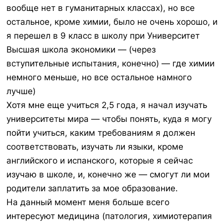
вообще нет в гуманитарных классах), но все
остальное, кроме химии, было не очень хорошо, и
я перешел в 9 класс в школу при Университет
Высшая школа экономики — (через
вступительные испытания, конечно) — где химии
немного меньше, но все остальное намного
лучше)
Хотя мне еще учиться 2,5 года, я начал изучать
университеты мира — чтобы понять, куда я могу
пойти учиться, каким требованиям я должен
соответствовать, изучать ли языки, кроме
английского и испанского, которые я сейчас
изучаю в школе, и, конечно же — смогут ли мои
родители заплатить за мое образование.
На данный момент меня больше всего
интересуют медицина (патология, химиотерапия