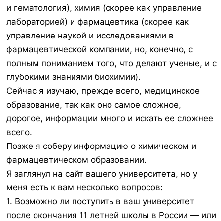
и гематология), химия (скорее как управление
лабораторией) и фармацевтика (скорее как
управление наукой и исследованиями в
фармацевтической компании, но, конечно, с
полным пониманием того, что делают ученые, и с
глубокими знаниями биохимии).
Сейчас я изучаю, прежде всего, медицинское
образование, так как оно самое сложное,
дорогое, информации много и искать ее сложнее
всего.
Позже я соберу информацию о химическом и
фармацевтическом образовании.
Я заглянул на сайт вашего университета, но у
меня есть к вам несколько вопросов:
1. Возможно ли поступить в ваш университет
после окончания 11 летней школы в России — или