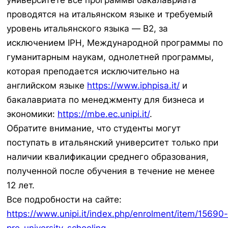
университете все программы бакалавриата
проводятся на итальянском языке и требуемый
уровень итальянского языка — B2, за
исключением IPH, Международной программы по
гуманитарным наукам, однолетней программы,
которая преподается исключительно на
английском языке
https://www.iphpisa.it/
и
бакалавриата по менеджменту для бизнеса и
экономики:
https://mbe.ec.unipi.it/
.
Обратите внимание, что студенты могут
поступать в итальянский университет только при
наличии квалификации среднего образования,
полученной после обучения в течение не менее
12 лет.
Все подробности на сайте:
https://www.unipi.it/index.php/enrolment/item/15690-