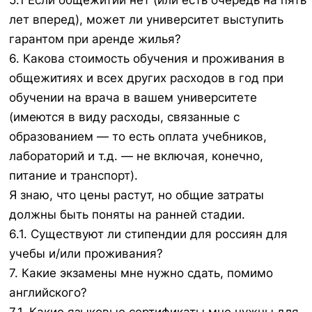
5.1 Если общежитий нет (или есть очередь на пять
лет вперед), может ли университет выступить
гарантом при аренде жилья?
6. Какова стоимость обучения и проживания в
общежитиях и всех других расходов в год при
обучении на врача в вашем университете
(имеются в виду расходы, связанные с
образованием — то есть оплата учебников,
лабораторий и т.д. — не включая, конечно,
питание и транспорт).
Я знаю, что цены растут, но общие затраты
должны быть поняты на ранней стадии.
6.1. Существуют ли стипендии для россиян для
учебы и/или проживания?
7. Какие экзамены мне нужно сдать, помимо
английского?