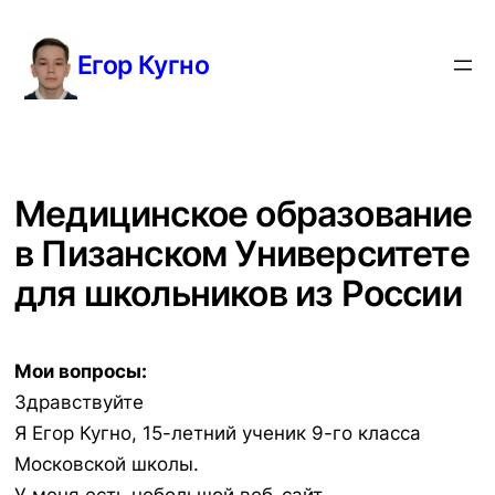
Перейти
к
Егор Кугно
содержимому
Медицинское образование
в Пизанском Университете
для школьников из России
Мои вопросы:
Здравствуйте
Я Егор Кугно, 15-летний ученик 9-го класса
Московской школы.