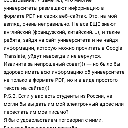
образование. Я заметил, что многие
университеты размещают информацию в
формате PDF на своих веб-сайтах. Это, на мой
взгляд, очень неправильно. Не все ЕЩЕ знают
английский (французский, китайский….), и такие
ребята, зайдя на сайт университета и не найдя
информации, которую можно прочитать в Google
Translate, уйдут навсегда и не вернутся.
Извините за непрошеный совет))) — но было бы
здорово иметь всю информацию об университете
не только в формате PDF, но и в виде простого
текста на сайтах)))
P.S.2. Если у вас есть студенты из России, не
могли бы вы дать им мой электронный адрес или
переслать им мое письмо?
Я бы с удовольствием поговорил с ними.