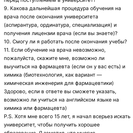
перед поступлением в университет?
9. Какова дальнейшая процедура обучения на
врача после окончания университета
(аспирантура, ординатура, специализация) и
получения лицензии врача (если вы знаете)?
10. Смогу ли я работать после окончания учебы?
11. Если обучение на врача невозможно,
пожалуйста, скажите мне, возможно ли
выучиться на фармацевта (если он у вас есть) и
химика (биотехнология, как вариант —
химическая инженерия для фармацевтики)
Здорово, если в ответе вы сможете указать,
возможно ли учиться на английском языке на
химика или фармацевта)
P.S. Хотя мне всего 15 лет, я начал всерьез искать
университет, чтобы получить хорошее