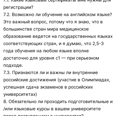
7.1. Какие языковые сертификаты мне нужны для
регистрации?
7.2. Возможно ли обучение на английском языке?
Это важный вопрос, потому что я знаю, что в
большинстве стран мира медицинское
образование ведется на государственных языках
соответствующих стран, и я думаю, что 2,5-3
года обучения на любом языке вполне
достаточно для уровня с1 — при серьезном
подходе.
7.3. Признаются ли и важны ли внутренние
российские достижения (участие в Олимпиадах,
успешная сдача экзаменов в российских
университетах)
8. Обязательно ли проходить подготовительные и
/или языковые курсы в вашем университете