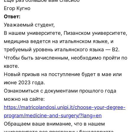
Еще раз большое вам спасибо
Егор Кугно
Ответ:
Уважаемый студент,
В нашем университете, Пизанском университете,
медицина ведется на итальянском языке, и
требуемый уровень итальянского языка — B2.
Чтобы быть зачисленным, необходимо пройти по
квоте.
Новый призыв на поступление будет в мае или
июне 2023 года.
Ознакомиться с документами прошлого года
можно на сайте:
https://matricolandosi.unipi.it/choose-your-degree-
program/medicine-and-surgery/?lang=en
Обращаем ваше внимание, что в нашем