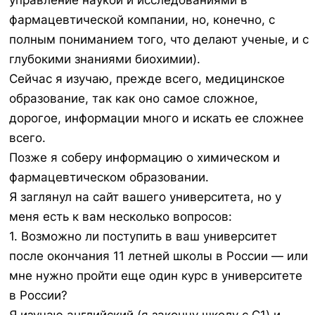
управление наукой и исследованиями в
фармацевтической компании, но, конечно, с
полным пониманием того, что делают ученые, и с
глубокими знаниями биохимии).
Сейчас я изучаю, прежде всего, медицинское
образование, так как оно самое сложное,
дорогое, информации много и искать ее сложнее
всего.
Позже я соберу информацию о химическом и
фармацевтическом образовании.
Я заглянул на сайт вашего университета, но у
меня есть к вам несколько вопросов:
1. Возможно ли поступить в ваш университет
после окончания 11 летней школы в России — или
мне нужно пройти еще один курс в университете
в России?