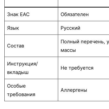
Знак ЕАС
Обязателен
Язык
Русский
Полный перечень, 
Состав
массы
Инструкция/
Не требуется
вкладыш
Особые
Аллергены
требования