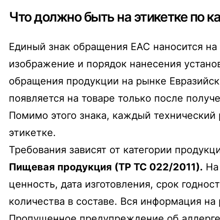
Что должно быть на этикетке по 
Единый знак обращения ЕАС наносится на
изображение и порядок нанесения устано
обращения продукции на рынке Евразийск
появляется на товаре только после получ
Помимо этого знака, каждый технический 
этикетке.
Требования зависят от категории продукци
Пищевая продукция (ТР ТС 022/2011).
На 
ценность, дата изготовления, срок годнос
количества в составе. Вся информация на
Пропущенное предупреждение об аллергена