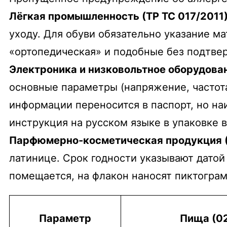
Лёгкая промышленность (ТР ТС 017/2011)
уходу. Для обуви обязательно указание м
«ортопедическая» и подобные без подтве
Электроника и низковольтное оборудовани
основные параметры (напряжение, частота
информации переносится в паспорт, но н
инструкция на русском языке в упаковке 
Парфюмерно-косметическая продукция (
латинице. Срок годности указывают датой 
помещается, на флакон наносят пиктограм
Параметр
Пища (0