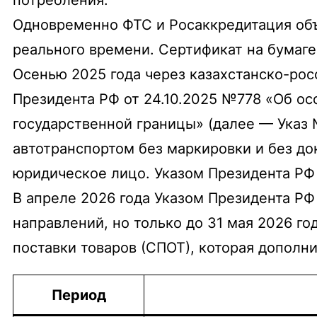
Одновременно ФТС и Росаккредитация объ
реального времени. Сертификат на бумаге
Осенью 2025 года через казахстанско-рос
Президента РФ от 24.10.2025 №778 «Об ос
государственной границы» (далее — Указ
автотранспортом без маркировки и без до
юридическое лицо. Указом Президента РФ 
В апреле 2026 года Указом Президента РФ
направлений, но только до 31 мая 2026 г
поставки товаров (СПОТ), которая дополн
Период