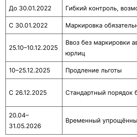
До 30.01.2022
Гибкий контроль, воз
С 30.01.2022
Маркировка обязатель
Ввоз без маркировки а
25.10–10.12.2025
юрлиц
10–25.12.2025
Продление льготы
С 26.12.2025
Стандартный порядок 
20.04–
Временный упрощённ
31.05.2026