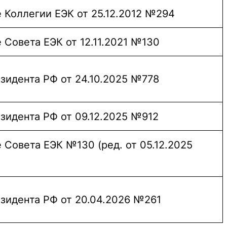
 Коллегии ЕЭК от 25.12.2012 №294
 Совета ЕЭК от 12.11.2021 №130
езидента РФ от 24.10.2025 №778
езидента РФ от 09.12.2025 №912
 Совета ЕЭК №130 (ред. от 05.12.2025
езидента РФ от 20.04.2026 №261