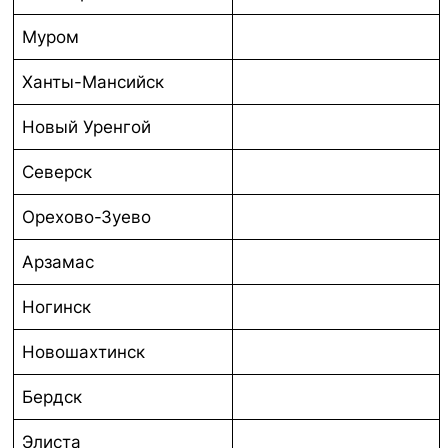
Муром
Ханты-Мансийск
Новый Уренгой
Северск
Орехово-Зуево
Арзамас
Ногинск
Новошахтинск
Бердск
Элиста