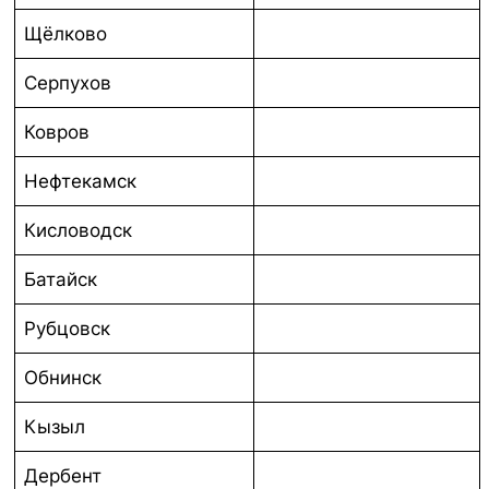
Щёлково
Серпухов
Ковров
Нефтекамск
Кисловодск
Батайск
Рубцовск
Обнинск
Кызыл
Дербент