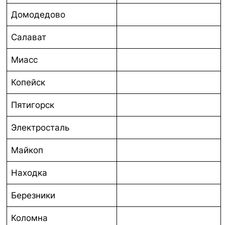
Домодедово
Салават
Миасс
Копейск
Пятигорск
Электросталь
Майкоп
Находка
Березники
Коломна