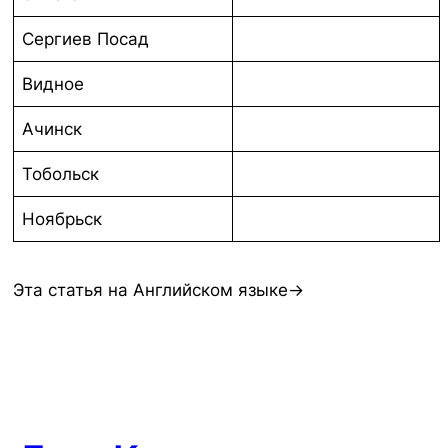
Сергиев Посад
Видное
Ачинск
Тобольск
Ноябрьск
Эта статья на Английском языке→