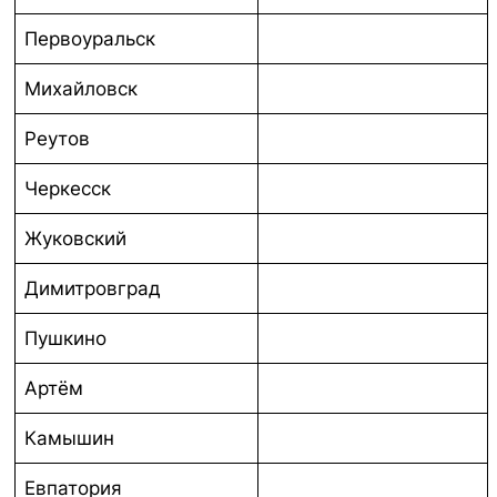
Первоуральск
Михайловск
Реутов
Черкесск
Жуковский
Димитровград
Пушкино
Артём
Камышин
Евпатория