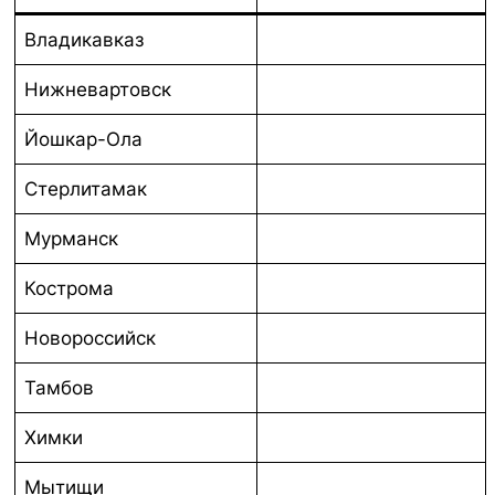
Владикавказ
Нижневартовск
Йошкар-Ола
Стерлитамак
Мурманск
Кострома
Новороссийск
Тамбов
Химки
Мытищи