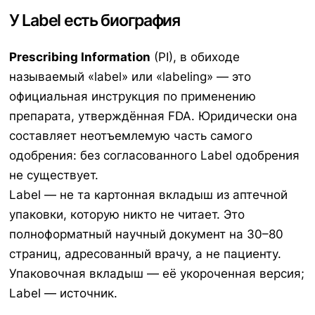
У Label есть биография
Prescribing Information
(PI), в обиходе
называемый «label» или «labeling» — это
официальная инструкция по применению
препарата, утверждённая FDA. Юридически она
составляет неотъемлемую часть самого
одобрения: без согласованного Label одобрения
не существует.
Label — не та картонная вкладыш из аптечной
упаковки, которую никто не читает. Это
полноформатный научный документ на 30–80
страниц, адресованный врачу, а не пациенту.
Упаковочная вкладыш — её укороченная версия;
Label — источник.