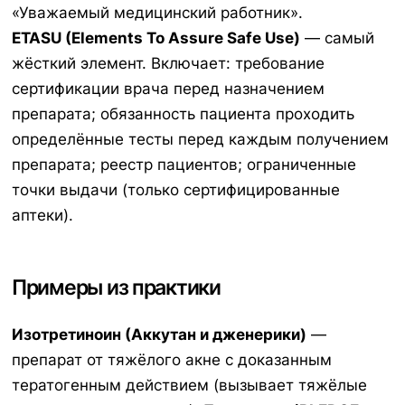
«Уважаемый медицинский работник».
ETASU (Elements To Assure Safe Use)
— самый
жёсткий элемент. Включает: требование
сертификации врача перед назначением
препарата; обязанность пациента проходить
определённые тесты перед каждым получением
препарата; реестр пациентов; ограниченные
точки выдачи (только сертифицированные
аптеки).
Примеры из практики
Изотретиноин (Аккутан и дженерики)
—
препарат от тяжёлого акне с доказанным
тератогенным действием (вызывает тяжёлые