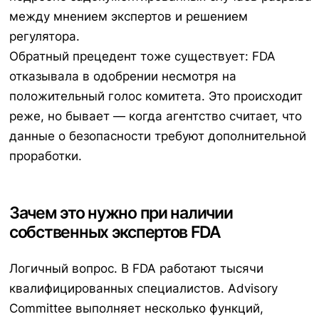
между мнением экспертов и решением
регулятора.
Обратный прецедент тоже существует: FDA
отказывала в одобрении несмотря на
положительный голос комитета. Это происходит
реже, но бывает — когда агентство считает, что
данные о безопасности требуют дополнительной
проработки.
Зачем это нужно при наличии
собственных экспертов FDA
Логичный вопрос. В FDA работают тысячи
квалифицированных специалистов. Advisory
Committee выполняет несколько функций,