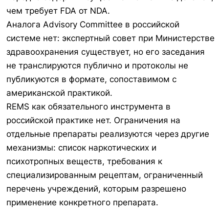
чем требует FDA от NDA.
Аналога Advisory Committee в российской
системе нет: экспертный совет при Министерстве
здравоохранения существует, но его заседания
не транслируются публично и протоколы не
публикуются в формате, сопоставимом с
американской практикой.
REMS как обязательного инструмента в
российской практике нет. Ограничения на
отдельные препараты реализуются через другие
механизмы: список наркотических и
психотропных веществ, требования к
специализированным рецептам, ограниченный
перечень учреждений, которым разрешено
применение конкретного препарата.