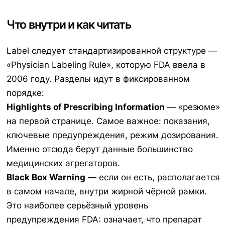
Что внутри и как читать
Label следует стандартизированной структуре —
«Physician Labeling Rule», которую FDA ввела в
2006 году. Разделы идут в фиксированном
порядке:
Highlights of Prescribing Information
— «резюме»
на первой странице. Самое важное: показания,
ключевые предупреждения, режим дозирования.
Именно отсюда берут данные большинство
медицинских агрегаторов.
Black Box Warning
— если он есть, располагается
в самом начале, внутри жирной чёрной рамки.
Это наиболее серьёзный уровень
предупреждения FDA: означает, что препарат