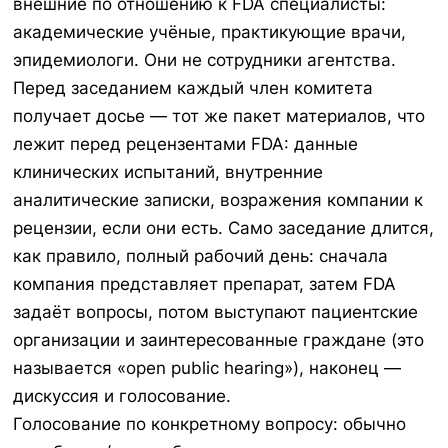
внешние по отношению к FDA специалисты:
академические учёные, практикующие врачи,
эпидемиологи. Они не сотрудники агентства.
Перед заседанием каждый член комитета
получает досье — тот же пакет материалов, что
лежит перед рецензентами FDA: данные
клинических испытаний, внутренние
аналитические записки, возражения компании к
рецензии, если они есть. Само заседание длится,
как правило, полный рабочий день: сначала
компания представляет препарат, затем FDA
задаёт вопросы, потом выступают пациентские
организации и заинтересованные граждане (это
называется «open public hearing»), наконец —
дискуссия и голосование.
Голосование по конкретному вопросу: обычно