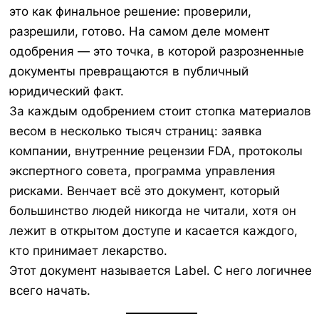
это как финальное решение: проверили,
разрешили, готово. На самом деле момент
одобрения — это точка, в которой разрозненные
документы превращаются в публичный
юридический факт.
За каждым одобрением стоит стопка материалов
весом в несколько тысяч страниц: заявка
компании, внутренние рецензии FDA, протоколы
экспертного совета, программа управления
рисками. Венчает всё это документ, который
большинство людей никогда не читали, хотя он
лежит в открытом доступе и касается каждого,
кто принимает лекарство.
Этот документ называется Label. С него логичнее
всего начать.