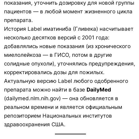
показания, уточнить дозировку для новой группы
пациентов — в любой момент жизненного цикла
препарата.
История Label иматиниба (Гливека) насчитывает
несколько десятков версий с 2001 года:
добавлялись новые показания (из хронического
миелолейкоза — в ГИСО, потом в другие
солидные опухоли), уточнялись предупреждения,
корректировались дозы для пожилых.
Актуальную версию Label любого одобренного
препарата можно найти в базе
DailyMed
(dailymed.nlm.nih.gov) — она обновляется в
реальном времени и является официальным
репозиторием Национальных институтов
здравоохранения США.