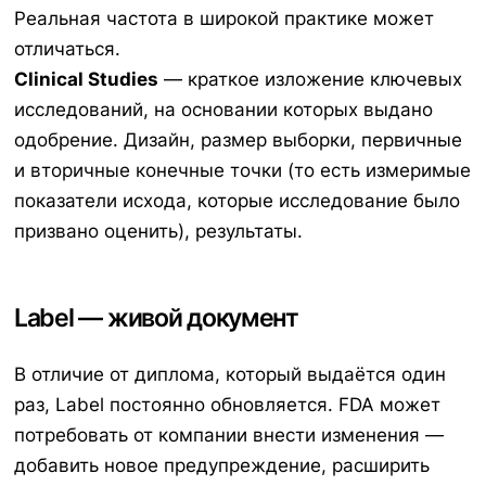
Реальная частота в широкой практике может
отличаться.
Clinical Studies
— краткое изложение ключевых
исследований, на основании которых выдано
одобрение. Дизайн, размер выборки, первичные
и вторичные конечные точки (то есть измеримые
показатели исхода, которые исследование было
призвано оценить), результаты.
Label — живой документ
В отличие от диплома, который выдаётся один
раз, Label постоянно обновляется. FDA может
потребовать от компании внести изменения —
добавить новое предупреждение, расширить