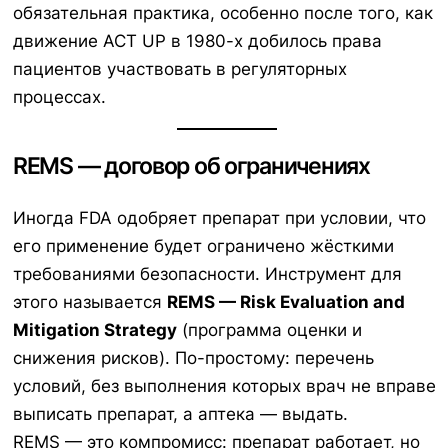
обязательная практика, особенно после того, как
движение ACT UP в 1980-х добилось права
пациентов участвовать в регуляторных
процессах.
REMS — договор об ограничениях
Иногда FDA одобряет препарат при условии, что
его применение будет ограничено жёсткими
требованиями безопасности. Инструмент для
этого называется
REMS — Risk Evaluation and
Mitigation Strategy
(программа оценки и
снижения рисков). По-простому: перечень
условий, без выполнения которых врач не вправе
выписать препарат, а аптека — выдать.
REMS — это компромисс: препарат работает, но