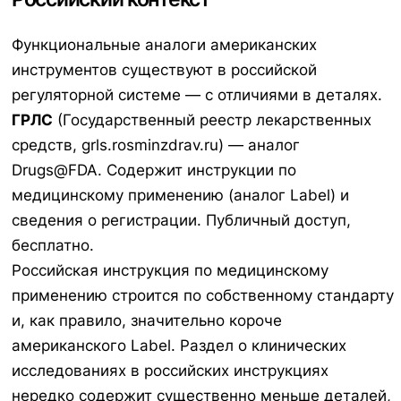
Функциональные аналоги американских
инструментов существуют в российской
регуляторной системе — с отличиями в деталях.
ГРЛС
(Государственный реестр лекарственных
средств, grls.rosminzdrav.ru) — аналог
Drugs@FDA. Содержит инструкции по
медицинскому применению (аналог Label) и
сведения о регистрации. Публичный доступ,
бесплатно.
Российская инструкция по медицинскому
применению строится по собственному стандарту
и, как правило, значительно короче
американского Label. Раздел о клинических
исследованиях в российских инструкциях
нередко содержит существенно меньше деталей,