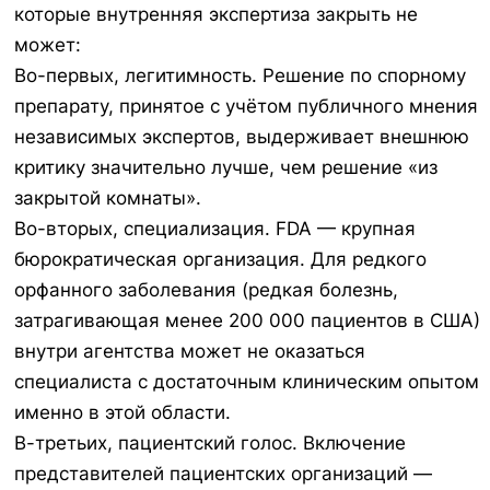
которые внутренняя экспертиза закрыть не
может:
Во-первых, легитимность. Решение по спорному
препарату, принятое с учётом публичного мнения
независимых экспертов, выдерживает внешнюю
критику значительно лучше, чем решение «из
закрытой комнаты».
Во-вторых, специализация. FDA — крупная
бюрократическая организация. Для редкого
орфанного заболевания (редкая болезнь,
затрагивающая менее 200 000 пациентов в США)
внутри агентства может не оказаться
специалиста с достаточным клиническим опытом
именно в этой области.
В-третьих, пациентский голос. Включение
представителей пациентских организаций —