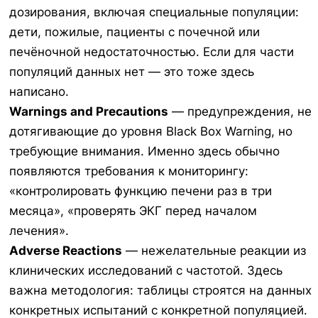
дозирования, включая специальные популяции:
дети, пожилые, пациенты с почечной или
печёночной недостаточностью. Если для части
популяций данных нет — это тоже здесь
написано.
Warnings and Precautions
— предупреждения, не
дотягивающие до уровня Black Box Warning, но
требующие внимания. Именно здесь обычно
появляются требования к мониторингу:
«контролировать функцию печени раз в три
месяца», «проверять ЭКГ перед началом
лечения».
Adverse Reactions
— нежелательные реакции из
клинических исследований с частотой. Здесь
важна методология: таблицы строятся на данных
конкретных испытаний с конкретной популяцией.