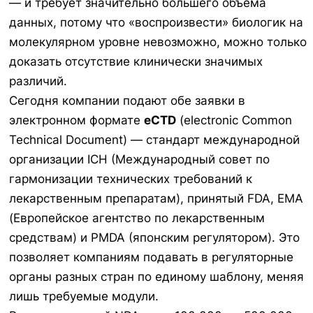
— и требует значительно большего объёма
данных, потому что «воспроизвести» биологик на
молекулярном уровне невозможно, можно только
доказать отсутствие клинически значимых
различий.
Сегодня компании подают обе заявки в
электронном формате
eCTD
(electronic Common
Technical Document) — стандарт международной
организации ICH (Международный совет по
гармонизации технических требований к
лекарственным препаратам), принятый FDA, EMA
(Европейское агентство по лекарственным
средствам) и PMDA (японским регулятором). Это
позволяет компаниям подавать в регуляторные
органы разных стран по единому шаблону, меняя
лишь требуемые модули.