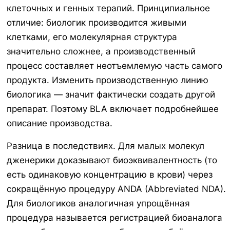
клеточных и генных терапий. Принципиальное
отличие: биологик производится живыми
клетками, его молекулярная структура
значительно сложнее, а производственный
процесс составляет неотъемлемую часть самого
продукта. Изменить производственную линию
биологика — значит фактически создать другой
препарат. Поэтому BLA включает подробнейшее
описание производства.
Разница в последствиях. Для малых молекул
дженерики доказывают биоэквивалентность (то
есть одинаковую концентрацию в крови) через
сокращённую процедуру ANDA (Abbreviated NDA).
Для биологиков аналогичная упрощённая
процедура называется регистрацией биоаналога