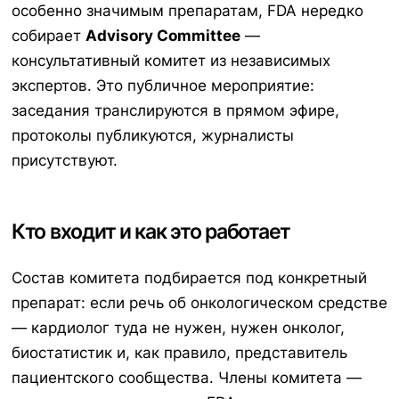
особенно значимым препаратам, FDA нередко
собирает
Advisory Committee
—
консультативный комитет из независимых
экспертов. Это публичное мероприятие:
заседания транслируются в прямом эфире,
протоколы публикуются, журналисты
присутствуют.
Кто входит и как это работает
Состав комитета подбирается под конкретный
препарат: если речь об онкологическом средстве
— кардиолог туда не нужен, нужен онколог,
биостатистик и, как правило, представитель
пациентского сообщества. Члены комитета —