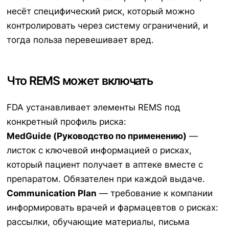
несёт специфический риск, который можно
контролировать через систему ограничений, и
тогда польза перевешивает вред.
Что REMS может включать
FDA устанавливает элементы REMS под
конкретный профиль риска:
MedGuide (Руководство по применению)
—
листок с ключевой информацией о рисках,
который пациент получает в аптеке вместе с
препаратом. Обязателен при каждой выдаче.
Communication Plan
— требование к компании
информировать врачей и фармацевтов о рисках:
рассылки, обучающие материалы, письма