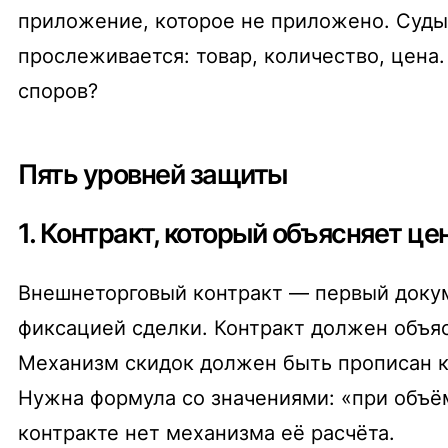
приложение, которое не приложено. Суды
прослеживается: товар, количество, цена.
споров?
Пять уровней защиты
1. Контракт, который объясняет це
Внешнеторговый контракт — первый докуме
фиксацией сделки. Контракт должен объясн
Механизм скидок должен быть прописан к
Нужна формула со значениями: «при объём
контракте нет механизма её расчёта.