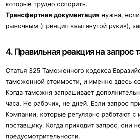
которые трудно оспорить.
Трансфертная документация
нужна, если
рыночным (принцип «вытянутой руки»), з
4. Правильная реакция на запрос
Статья 325 Таможенного кодекса Евразийс
таможенной стоимости, и именно здесь с
Когда таможня запрашивает дополнительн
часа. Не рабочих, не дней. Если запрос пр
Компании, которые регулярно работают с
поставщику. Когда приходит запрос, они н
предусмотрительности.