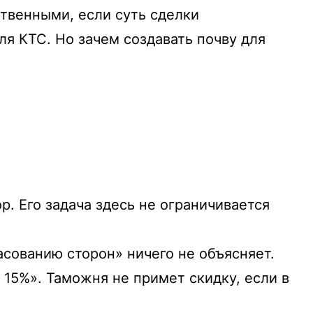
твенными, если суть сделки
ля КТС. Но зачем создавать почву для
. Его задача здесь не ограничивается
сованию сторон» ничего не объясняет.
 15%». Таможня не примет скидку, если в