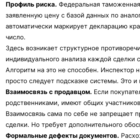
Профиль риска.
Федеральная таможенная 
заявленную цену с базой данных по анало
автоматически маркирует декларацию крас
число.
Здесь возникает структурное противоречи
индивидуального анализа каждой сделки с
Алгоритм на это не способен. Инспектор н
просто следует подсказке системы. Это 
Взаимосвязь с продавцом.
Если покупател
родственниками, имеют общих участников)
Взаимосвязь сама по себе не запрещает 
сделки. Но требует дополнительного обос
Формальные дефекты документов.
Расхож