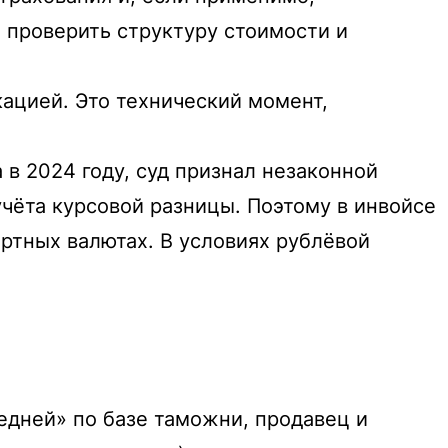
 проверить структуру стоимости и
ацией. Это технический момент,
в 2024 году, суд признал незаконной
чёта курсовой разницы. Поэтому в инвойсе
артных валютах. В условиях рублёвой
едней» по базе таможни, продавец и