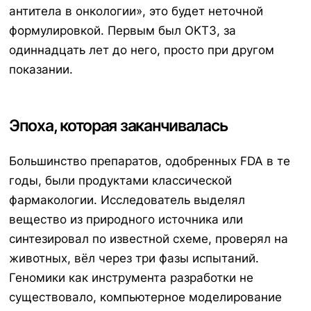
антитела в онкологии», это будет неточной
формулировкой. Первым был OKT3, за
одиннадцать лет до него, просто при другом
показании.
Эпоха, которая заканчивалась
Большинство препаратов, одобренных FDA в те
годы, были продуктами классической
фармакологии. Исследователь выделял
вещество из природного источника или
синтезировал по известной схеме, проверял на
животных, вёл через три фазы испытаний.
Геномики как инструмента разработки не
существовало, компьютерное моделирование