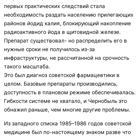
первых практических следствий стала
необходимость раздать населению прилегающих
районов йодид калия, блокирующий накопление
радиоактивного йода в щитовидной железе.
Препарат существовал- но распределить его в
нужные сроки не получилось из-за
инфраструктуры, не рассчитанной на срочность
такого масштаба.
Это был диагноз советской фармацевтики в
целом. Базовые препараты производились,
доступность в плановом режиме обеспечивалась.
Гибкости системе не хватало, и Чернобыль это
обнажил раньше, чем многие другие проблемы.
Из западного списка 1985–1986 годов советской
медицине был по-настоящему знаком разве что