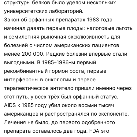
структуры белков было уделом нескольких
университетских лабораторий.
Закон об орфанных препаратах 1983 года
начинал давать первые плоды: налоговые льготы
и семилетняя рыночная эксклюзивность для
болезней с числом американских пациентов
менее 200 000. Редкие болезни впервые стали
выгодными. В 1985–1986-м первый
рекомбинантный гормон роста, первые
интерфероны в онкологии и первое
терапевтическое антитело пришли именно через
этот путь, у всех трёх был орфанный статус.
AIDS к 1985 году убил около восьми тысяч
американцев и распространялся по экспоненте.
Лечения не было, до первого одобренного
препарата оставалось два года. FDA это