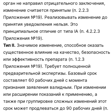
орган не направил отрицательного заключения,
изменение считается принятым (п. 2.2.3
Приложения №19). Реализовывать изменение до
принятия уведомления нельзя. Это
принципиальное отличие от типа IA (п. 4.2.2.3
Приложения №19).
Тип II.
Значимое изменение, способное оказать
существенное влияние на качество, безопасность
или эффективность препарата (п. 1.2.3
Приложения №19). Требует полноценной
предварительной экспертизы. Базовый срок
составляет 60 рабочих дней с момента
признания заявления валидным. При изменении
или расширении показаний к применению, а
также при группировке сложных изменений этот
срок может продлеваться до 90 рабочих дней (п.