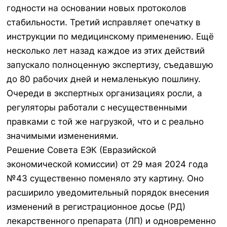
годности на основании новых протоколов
стабильности. Третий исправляет опечатку в
инструкции по медицинскому применению. Ещё
несколько лет назад каждое из этих действий
запускало полноценную экспертизу, съедавшую
до 80 рабочих дней и немаленькую пошлину.
Очереди в экспертных организациях росли, а
регуляторы работали с несущественными
правками с той же нагрузкой, что и с реально
значимыми изменениями.
Решение Совета ЕЭК (Евразийской
экономической комиссии) от 29 мая 2024 года
№43 существенно поменяло эту картину. Оно
расширило уведомительный порядок внесения
изменений в регистрационное досье (РД)
лекарственного препарата (ЛП) и одновременно