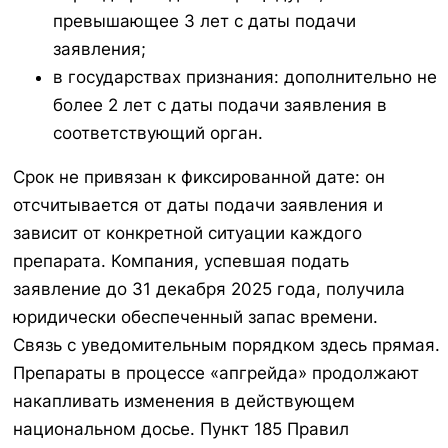
превышающее 3 лет с даты подачи
заявления;
в государствах признания: дополнительно не
более 2 лет с даты подачи заявления в
соответствующий орган.
Срок не привязан к фиксированной дате: он
отсчитывается от даты подачи заявления и
зависит от конкретной ситуации каждого
препарата. Компания, успевшая подать
заявление до 31 декабря 2025 года, получила
юридически обеспеченный запас времени.
Связь с уведомительным порядком здесь прямая.
Препараты в процессе «апгрейда» продолжают
накапливать изменения в действующем
национальном досье. Пункт 185 Правил