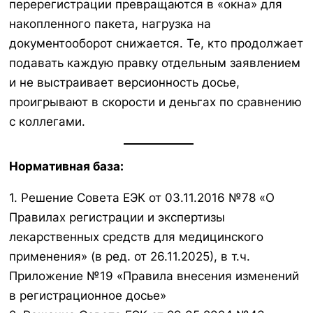
перерегистрации превращаются в «окна» для
накопленного пакета, нагрузка на
документооборот снижается. Те, кто продолжает
подавать каждую правку отдельным заявлением
и не выстраивает версионность досье,
проигрывают в скорости и деньгах по сравнению
с коллегами.
Нормативная база:
1. Решение Совета ЕЭК от 03.11.2016 №78 «О
Правилах регистрации и экспертизы
лекарственных средств для медицинского
применения» (в ред. от 26.11.2025), в т.ч.
Приложение №19 «Правила внесения изменений
в регистрационное досье»