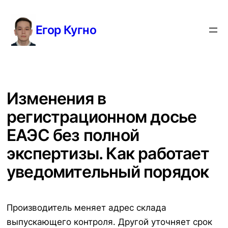
Перейти
к
Егор Кугно
содержимому
Изменения в
регистрационном досье
ЕАЭС без полной
экспертизы. Как работает
уведомительный порядок
Производитель меняет адрес склада
выпускающего контроля. Другой уточняет срок