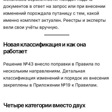
документов в ответ на запрос или при внесении
изменений порождала путаницу с тем, какой
именно комплект актуален. Реестры и эксперты
вели свои учёты вручную.
Новая классификация и как она
работает
Решение №43 внесло поправки в Правила по
нескольким направлениям. Детальная
классификация изменений и порядок их внесения
закреплены в Приложении №19 к Правилам.
Четыре категории вместо двух