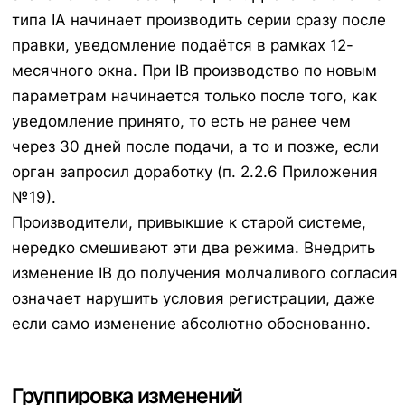
типа IA начинает производить серии сразу после
правки, уведомление подаётся в рамках 12-
месячного окна. При IB производство по новым
параметрам начинается только после того, как
уведомление принято, то есть не ранее чем
через 30 дней после подачи, а то и позже, если
орган запросил доработку (п. 2.2.6 Приложения
№19).
Производители, привыкшие к старой системе,
нередко смешивают эти два режима. Внедрить
изменение IB до получения молчаливого согласия
означает нарушить условия регистрации, даже
если само изменение абсолютно обоснованно.
Группировка изменений