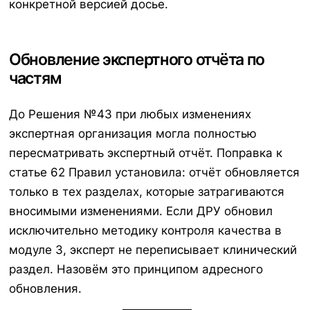
конкретной версией досье.
Обновление экспертного отчёта по
частям
До Решения №43 при любых изменениях
экспертная организация могла полностью
пересматривать экспертный отчёт. Поправка к
статье 62 Правил установила: отчёт обновляется
только в тех разделах, которые затрагиваются
вносимыми изменениями. Если ДРУ обновил
исключительно методику контроля качества в
модуле 3, эксперт не переписывает клинический
раздел. Назовём это принципом адресного
обновления.