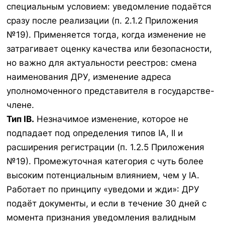
специальным условием: уведомление подаётся
сразу после реализации (п. 2.1.2 Приложения
№19). Применяется тогда, когда изменение не
затрагивает оценку качества или безопасности,
но важно для актуальности реестров: смена
наименования ДРУ, изменение адреса
уполномоченного представителя в государстве-
члене.
Тип IB.
Незначимое изменение, которое не
подпадает под определения типов IA, II и
расширения регистрации (п. 1.2.5 Приложения
№19). Промежуточная категория с чуть более
высоким потенциальным влиянием, чем у IA.
Работает по принципу «уведоми и жди»: ДРУ
подаёт документы, и если в течение 30 дней с
момента признания уведомления валидным