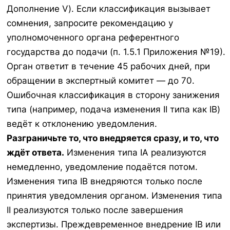
Дополнение V). Если классификация вызывает
сомнения, запросите рекомендацию у
уполномоченного органа референтного
государства до подачи (п. 1.5.1 Приложения №19).
Орган ответит в течение 45 рабочих дней, при
обращении в экспертный комитет — до 70.
Ошибочная классификация в сторону занижения
типа (например, подача изменения II типа как IB)
ведёт к отклонению уведомления.
Разграничьте то, что внедряется сразу, и то, что
ждёт ответа.
Изменения типа IA реализуются
немедленно, уведомление подаётся потом.
Изменения типа IB внедряются только после
принятия уведомления органом. Изменения типа
II реализуются только после завершения
экспертизы. Преждевременное внедрение IB или