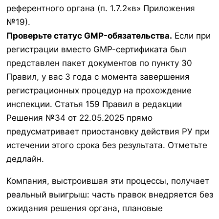
референтного органа (п. 1.7.2«в» Приложения
№19).
Проверьте статус GMP-обязательства.
Если при
регистрации вместо GMP-сертификата был
представлен пакет документов по пункту 30
Правил, у вас 3 года с момента завершения
регистрационных процедур на прохождение
инспекции. Статья 159 Правил в редакции
Решения №34 от 22.05.2025 прямо
предусматривает приостановку действия РУ при
истечении этого срока без результата. Отметьте
дедлайн.
Компания, выстроившая эти процессы, получает
реальный выигрыш: часть правок внедряется без
ожидания решения органа, плановые