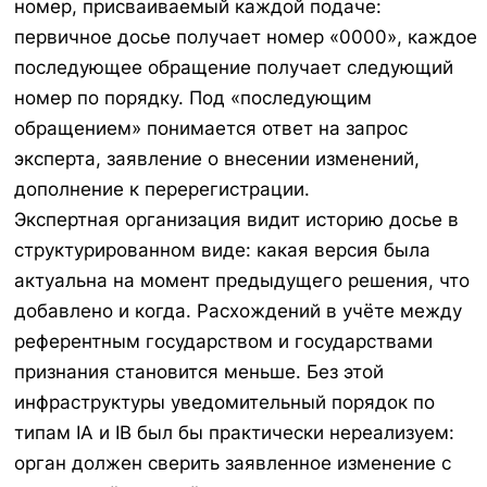
номер, присваиваемый каждой подаче:
первичное досье получает номер «0000», каждое
последующее обращение получает следующий
номер по порядку. Под «последующим
обращением» понимается ответ на запрос
эксперта, заявление о внесении изменений,
дополнение к перерегистрации.
Экспертная организация видит историю досье в
структурированном виде: какая версия была
актуальна на момент предыдущего решения, что
добавлено и когда. Расхождений в учёте между
референтным государством и государствами
признания становится меньше. Без этой
инфраструктуры уведомительный порядок по
типам IA и IB был бы практически нереализуем:
орган должен сверить заявленное изменение с