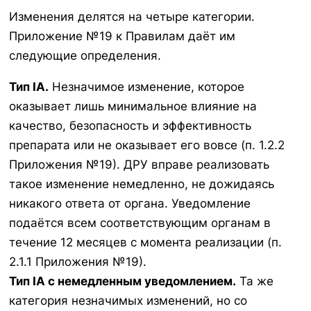
Изменения делятся на четыре категории.
Приложение №19 к Правилам даёт им
следующие определения.
Тип IA.
Незначимое изменение, которое
оказывает лишь минимальное влияние на
качество, безопасность и эффективность
препарата или не оказывает его вовсе (п. 1.2.2
Приложения №19). ДРУ вправе реализовать
такое изменение немедленно, не дожидаясь
никакого ответа от органа. Уведомление
подаётся всем соответствующим органам в
течение 12 месяцев с момента реализации (п.
2.1.1 Приложения №19).
Тип IA с немедленным уведомлением.
Та же
категория незначимых изменений, но со