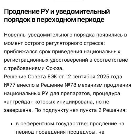
Продление РУ и уведомительный
порядок в переходном периоде
Новеллы уведомительного порядка появились в
момент острого регуляторного стресса:
приближался срок приведения национальных
регистрационных удостоверений в соответствие
с требованиями Союза.
Решение Совета ЕЭК от 12 сентября 2025 года
№77 внесло в Решение №78 механизм продления
национальных РУ для препаратов, процедура
«апгрейда» которых инициирована, но не
завершена. По подпункту «е» пункта 2 Решения:
в референтном государстве: продление на
период проведения процедуры, не