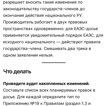
разрешает вносить такие изменения по
законодательству государств-членов до
окончания действия национального РУ.
Производитель работает в двух правовых
пространствах одновременно: для ЕАЭС-досье
применяется уведомительный порядок ЕАЭС, для
исходного национального — действуют правила
государства-члена. Смешивать два трека в
одном заявлении нельзя.
Что делать
Проведите аудит накопленных изменений.
Составьте список всех планируемых правок в
досье. Для каждой определите тип по
Приложению №19 к Правилам (раздел 1.3 и