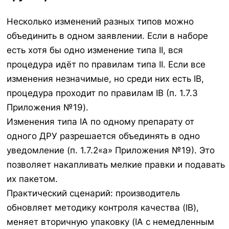
Несколько изменений разных типов можно
объединить в одном заявлении. Если в наборе
есть хотя бы одно изменение типа II, вся
процедура идёт по правилам типа II. Если все
изменения незначимые, но среди них есть IB,
процедура проходит по правилам IB (п. 1.7.3
Приложения №19).
Изменения типа IA по одному препарату от
одного ДРУ разрешается объединять в одно
уведомление (п. 1.7.2«а» Приложения №19). Это
позволяет накапливать мелкие правки и подавать
их пакетом.
Практический сценарий: производитель
обновляет методику контроля качества (IB),
меняет вторичную упаковку (IA с немедленным