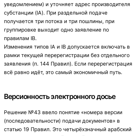
уведомлением) и уточняет адрес производителя
субстанции (IA). При раздельной подаче
получается три потока и три пошлины, при
группировке выходит одно заявление по
правилам IB.
Изменения типов IA и IB допускается включать в
рамки текущей перерегистрации без отдельного
заявления (п. 144 Правил). Если перерегистрация
всё равно идёт, это самый экономичный путь.
Версионность электронного досье
Решение №43 ввело понятие «номера версии
(последовательности) подачи документов» в
статью 19 Правил. Это четырёхзначный арабский