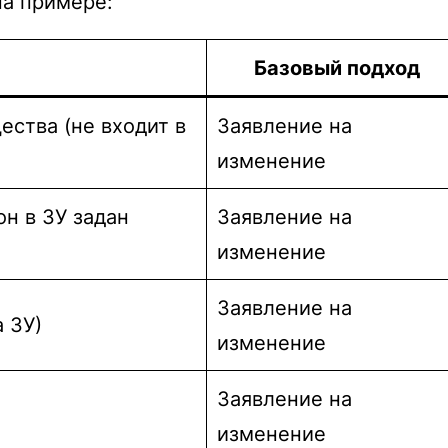
а примере:
Базовый подход
ства (не входит в
Заявление на
изменение
н в ЗУ задан
Заявление на
изменение
Заявление на
 ЗУ)
изменение
Заявление на
изменение