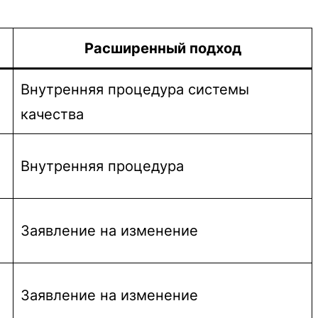
Расширенный подход
Внутренняя процедура системы
качества
Внутренняя процедура
Заявление на изменение
Заявление на изменение