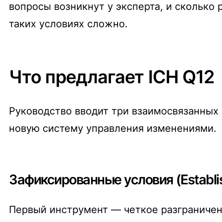
вопросы возникнут у эксперта, и сколько
таких условиях сложно.
Что предлагает ICH Q12
Руководство вводит три взаимосвязанных 
новую систему управления изменениями.
Зафиксированные условия (Establis
Первый инструмент — четкое разграничени