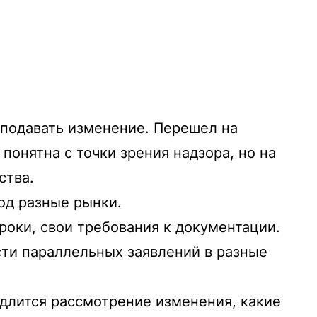
подавать изменение. Перешел на
понятна с точки зрения надзора, но на
ства.
од разные рынки.
роки, свои требования к документации.
сти параллельных заявлений в разные
одлится рассмотрение изменения, какие