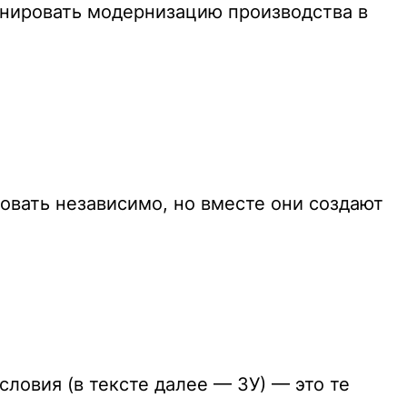
анировать модернизацию производства в
овать независимо, но вместе они создают
ловия (в тексте далее — ЗУ) — это те