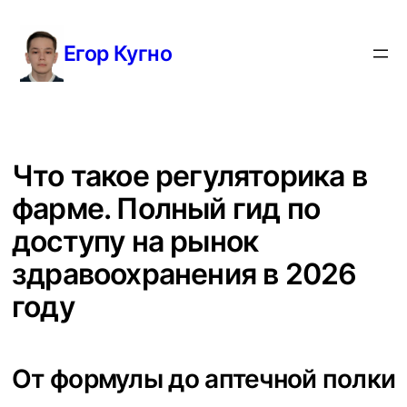
Перейти
к
Егор Кугно
содержимому
Что такое регуляторика в
фарме. Полный гид по
доступу на рынок
здравоохранения в 2026
году
От формулы до аптечной полки