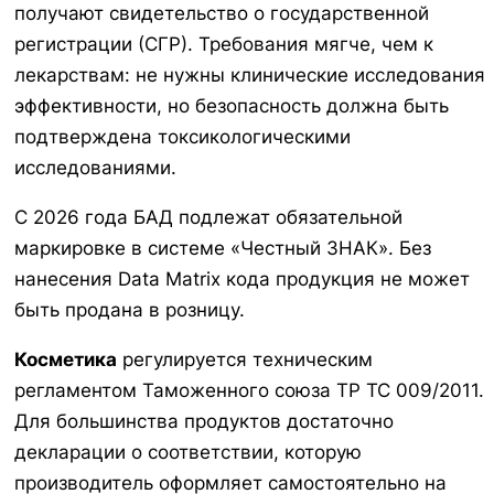
получают свидетельство о государственной
регистрации (СГР). Требования мягче, чем к
лекарствам: не нужны клинические исследования
эффективности, но безопасность должна быть
подтверждена токсикологическими
исследованиями.
С 2026 года БАД подлежат обязательной
маркировке в системе «Честный ЗНАК». Без
нанесения Data Matrix кода продукция не может
быть продана в розницу.
Косметика
регулируется техническим
регламентом Таможенного союза ТР ТС 009/2011.
Для большинства продуктов достаточно
декларации о соответствии, которую
производитель оформляет самостоятельно на