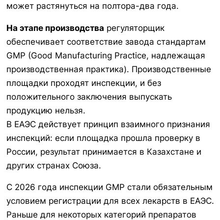
может растянуться на полтора-два года.
На этапе производства
регуляторщик
обеспечивает соответствие завода стандартам
GMP (Good Manufacturing Practice, надлежащая
производственная практика). Производственные
площадки проходят инспекции, и без
положительного заключения выпускать
продукцию нельзя.
В ЕАЭС действует принцип взаимного признания
инспекций: если площадка прошла проверку в
России, результат принимается в Казахстане и
других странах Союза.
С 2026 года инспекции GMP стали обязательным
условием регистрации для всех лекарств в ЕАЭС.
Раньше для некоторых категорий препаратов