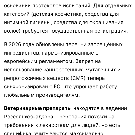
основании протоколов испытаний. Для отдельных
категорий (детская косметика, средства для
интимной гигиены, средства для окрашивания
волос) требуется государственная регистрация.
В 2026 году обновлены перечни запрещённых
ингредиентов, гармонизированные с
европейским регламентом. Запрет на
использование канцерогенных, мутагенных и
репротоксичных веществ (CMR) теперь
синхронизирован с ЕС, что упрощает работу
глобальным производителям.
Ветеринарные препараты
находятся в ведении
Россельхознадзора. Требования похожи на
требования к лекарствам для людей, но есть
специфика: учитываются максимально