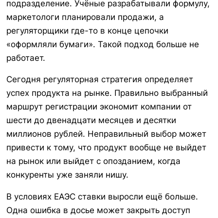
подразделение. Учёные разрабатывали формулу,
маркетологи планировали продажи, а
регуляторщики где-то в конце цепочки
«оформляли бумаги». Такой подход больше не
работает.
Сегодня регуляторная стратегия определяет
успех продукта на рынке. Правильно выбранный
маршрут регистрации экономит компании от
шести до двенадцати месяцев и десятки
миллионов рублей. Неправильный выбор может
привести к тому, что продукт вообще не выйдет
на рынок или выйдет с опозданием, когда
конкуренты уже заняли нишу.
В условиях ЕАЭС ставки выросли ещё больше.
Одна ошибка в досье может закрыть доступ