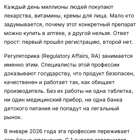
Каждый день миллионы людей покупают
лекарства, витамины, кремы для лица. Мало кто
задумывается, почему этот конкретный препарат
можно купить в аптеке, а другой нельзя. Ответ
прост: первый прошёл регистрацию, второй нет.
Регуляторика (Regulatory Affairs, RA) занимается
именно этим. Специалисты этой профессии
доказывают государству, что продукт безопасен,
качественен и работает так, как обещает
производитель. Без их работы ни одна таблетка,
ни один медицинский прибор, ни одна банка
детского питания не попадут на легальный
рынок.
В январе 2026 года эта профессия переживает
серьёзные изменения. С 1 января завершился