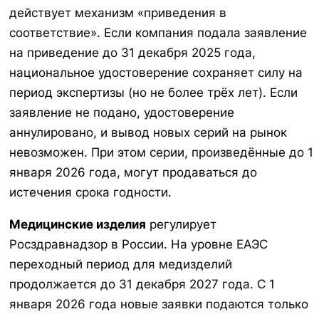
действует механизм «приведения в
соответствие». Если компания подала заявление
на приведение до 31 декабря 2025 года,
национальное удостоверение сохраняет силу на
период экспертизы (но не более трёх лет). Если
заявление не подано, удостоверение
аннулировано, и вывод новых серий на рынок
невозможен. При этом серии, произведённые до 1
января 2026 года, могут продаваться до
истечения срока годности.
Медицинские изделия
регулирует
Росздравнадзор в России. На уровне ЕАЭС
переходный период для медизделий
продолжается до 31 декабря 2027 года. С 1
января 2026 года новые заявки подаются только