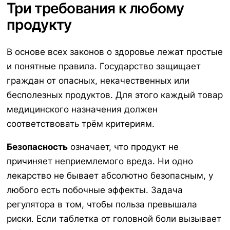
Три требования к любому
продукту
В основе всех законов о здоровье лежат простые
и понятные правила. Государство защищает
граждан от опасных, некачественных или
бесполезных продуктов. Для этого каждый товар
медицинского назначения должен
соответствовать трём критериям.
Безопасность
означает, что продукт не
причиняет неприемлемого вреда. Ни одно
лекарство не бывает абсолютно безопасным, у
любого есть побочные эффекты. Задача
регулятора в том, чтобы польза превышала
риски. Если таблетка от головной боли вызывает