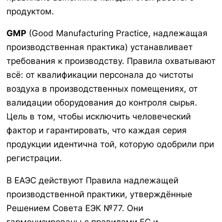
продуктом.
GMP
(Good Manufacturing Practice, надлежащая
производственная практика) устанавливает
требования к производству. Правила охватывают
всё: от квалификации персонала до чистоты
воздуха в производственных помещениях, от
валидации оборудования до контроля сырья.
Цель в том, чтобы исключить человеческий
фактор и гарантировать, что каждая серия
продукции идентична той, которую одобрили при
регистрации.
В ЕАЭС действуют Правила надлежащей
производственной практики, утверждённые
Решением Совета ЕЭК №77. Они