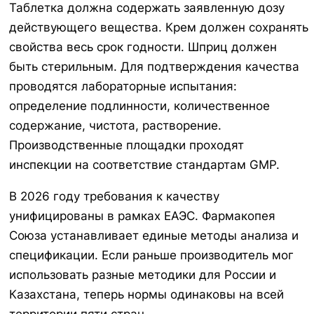
Таблетка должна содержать заявленную дозу
действующего вещества. Крем должен сохранять
свойства весь срок годности. Шприц должен
быть стерильным. Для подтверждения качества
проводятся лабораторные испытания:
определение подлинности, количественное
содержание, чистота, растворение.
Производственные площадки проходят
инспекции на соответствие стандартам GMP.
В 2026 году требования к качеству
унифицированы в рамках ЕАЭС. Фармакопея
Союза устанавливает единые методы анализа и
спецификации. Если раньше производитель мог
использовать разные методики для России и
Казахстана, теперь нормы одинаковы на всей