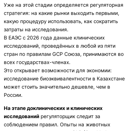
Уже на этой стадии определяется регуляторная
стратегия: на какие рынки выходить первыми,
какую процедуру использовать, как сократить
затраты на исследования.
В ЕАЭС с 2026 года данные клинических
исследований, проведённых в любой из пяти
стран по правилам GCP Союза, принимаются во
всех государствах-членах.
Это открывает возможности для экономии:
исследование биоэквивалентности в Казахстане
может стоить значительно дешевле, чем в
России.
На этапе доклинических и клинических
исследований
регуляторщик следит за
соблюдением правил. Опыты на животных