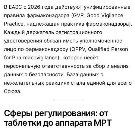
В ЕАЭС с 2026 года действуют унифицированные
правила фармаконадзора (GVP, Good Vigilance
Practice, надлежащая практика фармаконадзора).
Каждый держатель регистрационного
удостоверения обязан иметь уполномоченное
лицо по фармаконадзору (QPPV, Qualified Person
for Pharmacovigilance), которое несёт
персональную ответственность за сбор и анализ
данных о безопасности. База данных о
нежелательных реакциях стала единой для всего
Союза.
Сферы регулирования: от
таблетки до аппарата МРТ