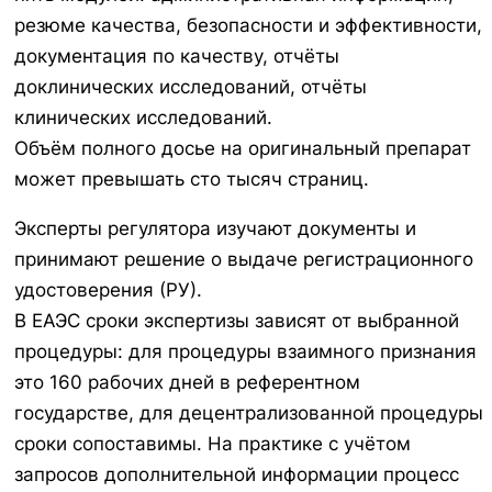
резюме качества, безопасности и эффективности,
документация по качеству, отчёты
доклинических исследований, отчёты
клинических исследований.
Объём полного досье на оригинальный препарат
может превышать сто тысяч страниц.
Эксперты регулятора изучают документы и
принимают решение о выдаче регистрационного
удостоверения (РУ).
В ЕАЭС сроки экспертизы зависят от выбранной
процедуры: для процедуры взаимного признания
это 160 рабочих дней в референтном
государстве, для децентрализованной процедуры
сроки сопоставимы. На практике с учётом
запросов дополнительной информации процесс