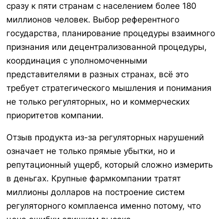
сразу к пяти странам с населением более 180
миллионов человек. Выбор референтного
государства, планирование процедуры взаимного
признания или децентрализованной процедуры,
координация с уполномоченными
представителями в разных странах, всё это
требует стратегического мышления и понимания
не только регуляторных, но и коммерческих
приоритетов компании.
Отзыв продукта из-за регуляторных нарушений
означает не только прямые убытки, но и
репутационный ущерб, который сложно измерить
в деньгах. Крупные фармкомпании тратят
миллионы долларов на построение систем
регуляторного комплаенса именно потому, что