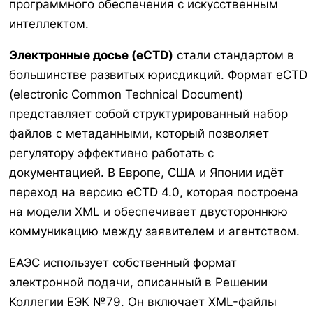
программного обеспечения с искусственным
интеллектом.
Электронные досье (eCTD)
стали стандартом в
большинстве развитых юрисдикций. Формат eCTD
(electronic Common Technical Document)
представляет собой структурированный набор
файлов с метаданными, который позволяет
регулятору эффективно работать с
документацией. В Европе, США и Японии идёт
переход на версию eCTD 4.0, которая построена
на модели XML и обеспечивает двустороннюю
коммуникацию между заявителем и агентством.
ЕАЭС использует собственный формат
электронной подачи, описанный в Решении
Коллегии ЕЭК №79. Он включает XML-файлы