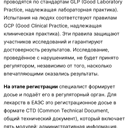
проводятся по стандартам GLP (Good Laboratory
Practice, надлежащая лабораторная практика).
Испытания на людях соответствуют правилам
GCP (Good Clinical Practice, надлежащая
клиническая практика). Эти правила защищают
участников исследований и гарантируют
достоверность результатов. Исследование,
проведённое с нарушениями, не будет принято
регулятором, независимо от того, насколько
впечатляющими оказались результаты.
На этапе регистрации
специалист формирует
досье и подаёт его в регуляторный орган. Для
лекарств в ЕАЭС это регистрационное досье в
формате CTD (Common Technical Document,
общий технический документ), который включает
пять модулей: административная информация,