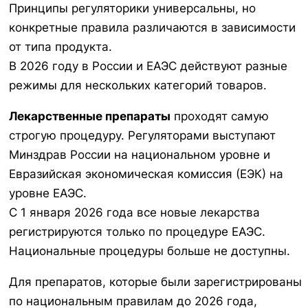
Принципы регуляторики универсальны, но
конкретные правила различаются в зависимости
от типа продукта.
В 2026 году в России и ЕАЭС действуют разные
режимы для нескольких категорий товаров.
Лекарственные препараты
проходят самую
строгую процедуру. Регуляторами выступают
Минздрав России на национальном уровне и
Евразийская экономическая комиссия (ЕЭК) на
уровне ЕАЭС.
С 1 января 2026 года все новые лекарства
регистрируются только по процедуре ЕАЭС.
Национальные процедуры больше не доступны.
Для препаратов, которые были зарегистрированы
по национальным правилам до 2026 года,