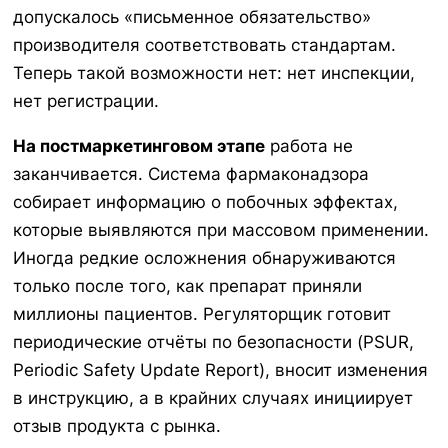
допускалось «письменное обязательство»
производителя соответствовать стандартам.
Теперь такой возможности нет: нет инспекции,
нет регистрации.
На постмаркетинговом этапе
работа не
заканчивается. Система фармаконадзора
собирает информацию о побочных эффектах,
которые выявляются при массовом применении.
Иногда редкие осложнения обнаруживаются
только после того, как препарат приняли
миллионы пациентов. Регуляторщик готовит
периодические отчёты по безопасности (PSUR,
Periodic Safety Update Report), вносит изменения
в инструкцию, а в крайних случаях инициирует
отзыв продукта с рынка.