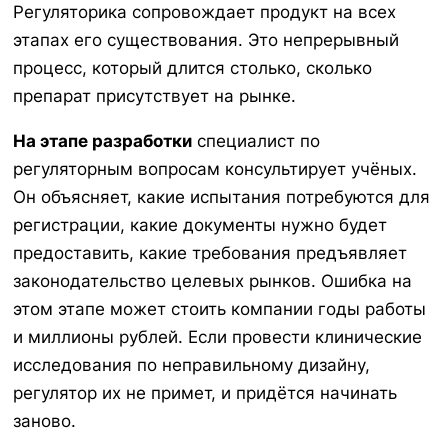
Регуляторика сопровождает продукт на всех
этапах его существования. Это непрерывный
процесс, который длится столько, сколько
препарат присутствует на рынке.
На этапе разработки
специалист по
регуляторным вопросам консультирует учёных.
Он объясняет, какие испытания потребуются для
регистрации, какие документы нужно будет
предоставить, какие требования предъявляет
законодательство целевых рынков. Ошибка на
этом этапе может стоить компании годы работы
и миллионы рублей. Если провести клинические
исследования по неправильному дизайну,
регулятор их не примет, и придётся начинать
заново.