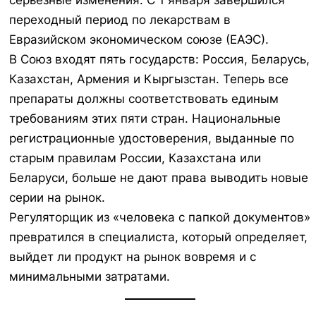
переходный период по лекарствам в
Евразийском экономическом союзе (ЕАЭС).
В Союз входят пять государств: Россия, Беларусь,
Казахстан, Армения и Кыргызстан. Теперь все
препараты должны соответствовать единым
требованиям этих пяти стран. Национальные
регистрационные удостоверения, выданные по
старым правилам России, Казахстана или
Беларуси, больше не дают права выводить новые
серии на рынок.
Регуляторщик из «человека с папкой документов»
превратился в специалиста, который определяет,
выйдет ли продукт на рынок вовремя и с
минимальными затратами.