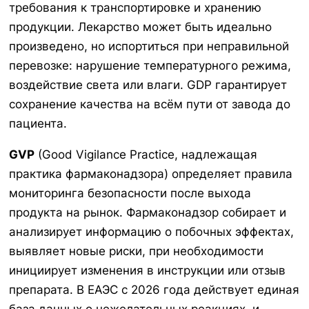
требования к транспортировке и хранению
продукции. Лекарство может быть идеально
произведено, но испортиться при неправильной
перевозке: нарушение температурного режима,
воздействие света или влаги. GDP гарантирует
сохранение качества на всём пути от завода до
пациента.
GVP
(Good Vigilance Practice, надлежащая
практика фармаконадзора) определяет правила
мониторинга безопасности после выхода
продукта на рынок. Фармаконадзор собирает и
анализирует информацию о побочных эффектах,
выявляет новые риски, при необходимости
инициирует изменения в инструкции или отзыв
препарата. В ЕАЭС с 2026 года действует единая