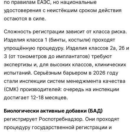
по правилам ЕАЭС, но национальные
удостоверения с неистёкшим сроком действия
остаются в силе.
Сложность регистрации зависит от класса риска.
Изделия класса 1 (бинты, костыли) проходят
упрощённую процедуру. Изделия классов 2а, 2б и
3 (от тонометров до имплантатов) требуют
экспертизы и, для высоких классов, клинических
испытаний. Серьёзным барьером в 2026 году
стали инспекции систем менеджмента качества
(СМК) производителей: очередь на инспекции
достигает 12-18 месяцев.
Биологически активные добавки (БАД)
регистрирует Роспотребнадзор. Они проходят
процедуру государственной регистрации и