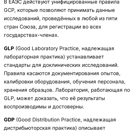
В ЕАЭС действуют унифицированные правила
GCP, которые позволяют принимать данные
исследований, проведённых в любой из пяти
стран Союза, для регистрации во всех
государствах-членах.
GLP
(Good Laboratory Practice, надлежащая
лабораторная практика) устанавливает
стандарты для доклинических исследований.
Правила касаются документирования опытов,
калибровки оборудования, обучения персонала,
хранения образцов. Лаборатория, работающая по
GLP, может доказать, что её результаты
воспроизводимы и достоверны.
GDP
(Good Distribution Practice, надлежащая
дистрибьюторская практика) описывает