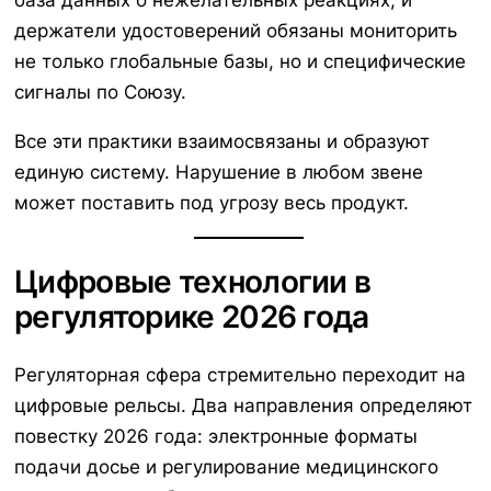
база данных о нежелательных реакциях, и
держатели удостоверений обязаны мониторить
не только глобальные базы, но и специфические
сигналы по Союзу.
Все эти практики взаимосвязаны и образуют
единую систему. Нарушение в любом звене
может поставить под угрозу весь продукт.
Цифровые технологии в
регуляторике 2026 года
Регуляторная сфера стремительно переходит на
цифровые рельсы. Два направления определяют
повестку 2026 года: электронные форматы
подачи досье и регулирование медицинского