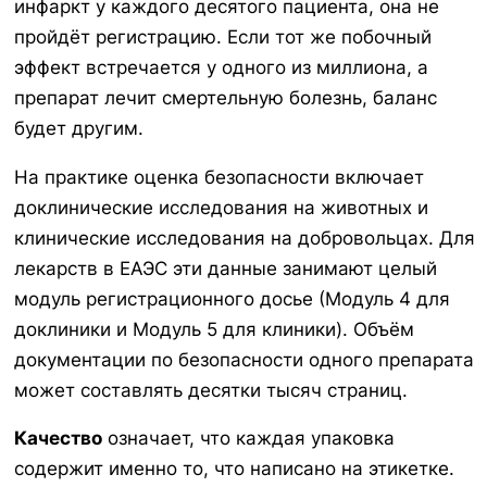
инфаркт у каждого десятого пациента, она не
пройдёт регистрацию. Если тот же побочный
эффект встречается у одного из миллиона, а
препарат лечит смертельную болезнь, баланс
будет другим.
На практике оценка безопасности включает
доклинические исследования на животных и
клинические исследования на добровольцах. Для
лекарств в ЕАЭС эти данные занимают целый
модуль регистрационного досье (Модуль 4 для
доклиники и Модуль 5 для клиники). Объём
документации по безопасности одного препарата
может составлять десятки тысяч страниц.
Качество
означает, что каждая упаковка
содержит именно то, что написано на этикетке.