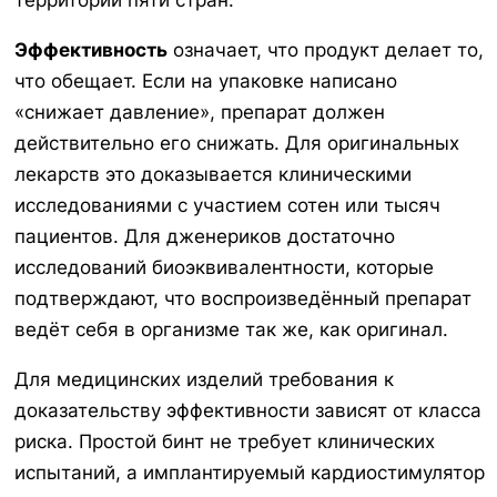
территории пяти стран.
Эффективность
означает, что продукт делает то,
что обещает. Если на упаковке написано
«снижает давление», препарат должен
действительно его снижать. Для оригинальных
лекарств это доказывается клиническими
исследованиями с участием сотен или тысяч
пациентов. Для дженериков достаточно
исследований биоэквивалентности, которые
подтверждают, что воспроизведённый препарат
ведёт себя в организме так же, как оригинал.
Для медицинских изделий требования к
доказательству эффективности зависят от класса
риска. Простой бинт не требует клинических
испытаний, а имплантируемый кардиостимулятор