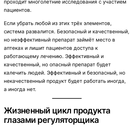
проходит многолетние исследования с участием
пациентов.
Если убрать любой из этих трёх элементов,
система развалится. Безопасный и качественный,
но неэффективный препарат займёт место в
аптеках и лишит пациентов доступа к
работающему лечению. Эффективный и
качественный, но опасный препарат будет
калечить людей. Эффективный и безопасный, но
некачественный продукт будет работать иногда,
а иногда нет.
Жизненный цикл продукта
глазами регуляторщика