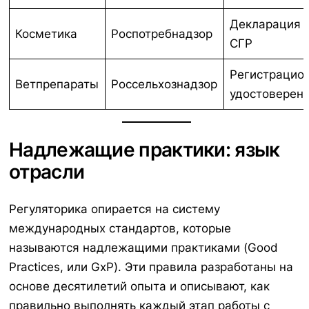
Декларация /
Косметика
Роспотребнадзор
СГР
Регистрацио
Ветпрепараты
Россельхознадзор
удостоверен
Надлежащие практики: язык
отрасли
Регуляторика опирается на систему
международных стандартов, которые
называются надлежащими практиками (Good
Practices, или GxP). Эти правила разработаны на
основе десятилетий опыта и описывают, как
правильно выполнять каждый этап работы с