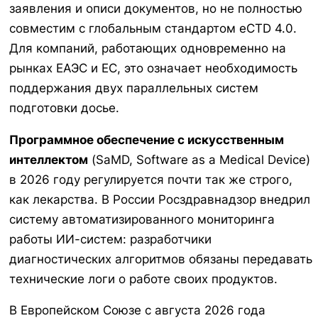
заявления и описи документов, но не полностью
совместим с глобальным стандартом eCTD 4.0.
Для компаний, работающих одновременно на
рынках ЕАЭС и ЕС, это означает необходимость
поддержания двух параллельных систем
подготовки досье.
Программное обеспечение с искусственным
интеллектом
(SaMD, Software as a Medical Device)
в 2026 году регулируется почти так же строго,
как лекарства. В России Росздравнадзор внедрил
систему автоматизированного мониторинга
работы ИИ-систем: разработчики
диагностических алгоритмов обязаны передавать
технические логи о работе своих продуктов.
В Европейском Союзе с августа 2026 года