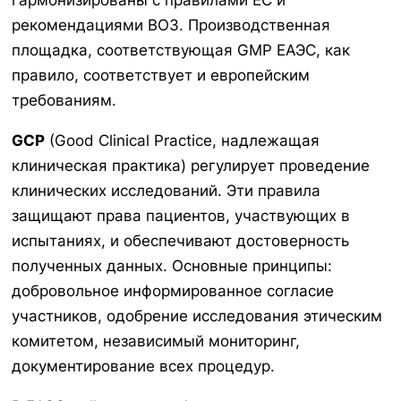
гармонизированы с правилами ЕС и
рекомендациями ВОЗ. Производственная
площадка, соответствующая GMP ЕАЭС, как
правило, соответствует и европейским
требованиям.
GCP
(Good Clinical Practice, надлежащая
клиническая практика) регулирует проведение
клинических исследований. Эти правила
защищают права пациентов, участвующих в
испытаниях, и обеспечивают достоверность
полученных данных. Основные принципы:
добровольное информированное согласие
участников, одобрение исследования этическим
комитетом, независимый мониторинг,
документирование всех процедур.