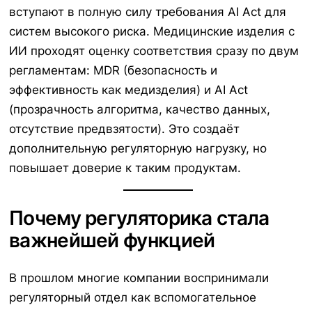
вступают в полную силу требования AI Act для
систем высокого риска. Медицинские изделия с
ИИ проходят оценку соответствия сразу по двум
регламентам: MDR (безопасность и
эффективность как медизделия) и AI Act
(прозрачность алгоритма, качество данных,
отсутствие предвзятости). Это создаёт
дополнительную регуляторную нагрузку, но
повышает доверие к таким продуктам.
Почему регуляторика стала
важнейшей функцией
В прошлом многие компании воспринимали
регуляторный отдел как вспомогательное