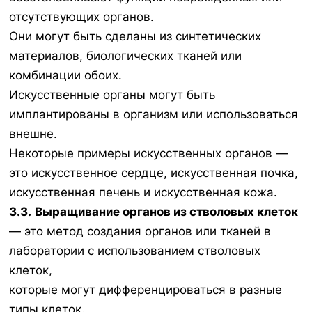
отсутствующих органов.
Они могут быть сделаны из синтетических
материалов, биологических тканей или
комбинации обоих.
Искусственные органы могут быть
имплантированы в организм или использоваться
внешне.
Некоторые примеры искусственных органов —
это искусственное сердце, искусственная почка,
искусственная печень и искусственная кожа.
3.3.
Выращивание органов из стволовых клеток
— это метод создания органов или тканей в
лаборатории с использованием стволовых
клеток,
которые могут дифференцироваться в разные
типы клеток.