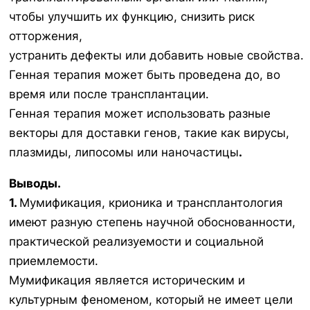
чтобы улучшить их функцию, снизить риск
отторжения,
устранить дефекты или добавить новые свойства.
Генная терапия может быть проведена до, во
время или после трансплантации.
Генная терапия может использовать разные
векторы для доставки генов, такие как вирусы,
плазмиды, липосомы или наночастицы
.
Выводы.
1.
Мумификация, крионика и трансплантология
имеют разную степень научной обоснованности,
практической реализуемости и социальной
приемлемости.
Мумификация является историческим и
культурным феноменом, который не имеет цели