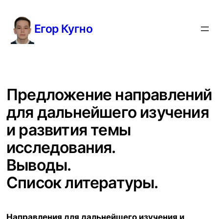
Перейти
к
Егор Кугно
содержимому
Предложение направлений
для дальнейшего изучения
и развития темы
исследования.
Выводы.
Список литературы.
Направления для дальнейшего изучения и