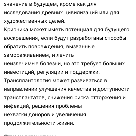
значение в будущем, кроме как для
исследования древних цивилизаций или для
художественных целей.
Крионика может иметь потенциал для будущего
воскрешения, если будут разработаны способы
обратить повреждения, вызванные
замораживанием, и лечить
неизлечимые болезни, но это требует больших
инвестиций, регуляции и поддержки.
Трансплантология может развиваться в
направлении улучшения качества и доступности
трансплантатов, снижения риска отторжения и
инфекций, решения проблемы
нехватки доноров и увеличения
продолжительности жизни.