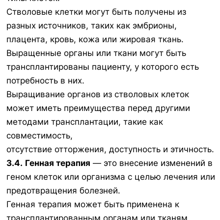
Стволовые клетки могут быть получены из
разных источников, таких как эмбрионы,
плацента, кровь, кожа или жировая ткань.
Выращенные органы или ткани могут быть
трансплантированы пациенту, у которого есть
потребность в них.
Выращивание органов из стволовых клеток
может иметь преимущества перед другими
методами трансплантации, такие как
совместимость,
отсутствие отторжения, доступность и этичность.
3.4.
Генная терапия
— это внесение изменений в
геном клеток или организма с целью лечения или
предотвращения болезней.
Генная терапия может быть применена к
трансплантированным органам или тканям,