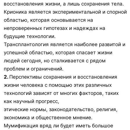
восстановления жизни, а лишь сохранения тела.
Крионика является экспериментальной и спорной
областью, которая основывается на
непроверенных гипотезах и надеждах на
будущие технологии.
Трансплантология является наиболее развитой и
успешной областью, которая спасает жизни
людей сегодня, но сталкивается с рядом
проблем и ограничений.
2.
Перспективы сохранения и восстановления
жизни человека с помощью этих различных
технологий зависят от многих факторов, таких
как научный прогресс,
этические нормы, законодательство, религия,
экономика и общественное мнение.
Мумификация вряд ли будет иметь большое