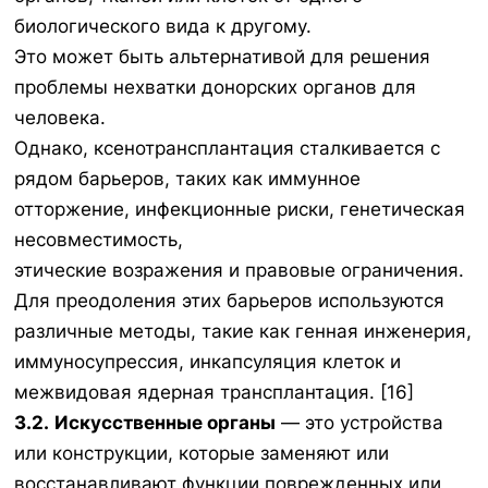
биологического вида к другому.
Это может быть альтернативой для решения
проблемы нехватки донорских органов для
человека.
Однако, ксенотрансплантация сталкивается с
рядом барьеров, таких как иммунное
отторжение, инфекционные риски, генетическая
несовместимость,
этические возражения и правовые ограничения.
Для преодоления этих барьеров используются
различные методы, такие как генная инженерия,
иммуносупрессия, инкапсуляция клеток и
межвидовая ядерная трансплантация. [16]
3.2.
Искусственные органы
— это устройства
или конструкции, которые заменяют или
восстанавливают функции поврежденных или