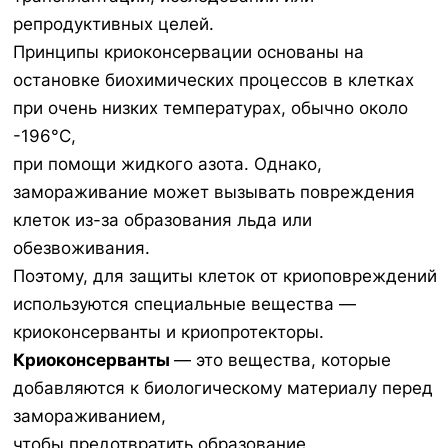
репродуктивных целей.
Принципы криоконсервации основаны на
остановке биохимических процессов в клетках
при очень низких температурах, обычно около
-196°C,
при помощи жидкого азота. Однако,
замораживание может вызывать повреждения
клеток из-за образования льда или
обезвоживания.
Поэтому, для защиты клеток от криоповреждений
используются специальные вещества —
криоконсерванты и криопротекторы.
Криоконсерванты
— это вещества, которые
добавляются к биологическому материалу перед
замораживанием,
чтобы предотвратить образование