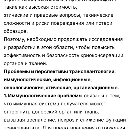
такие как высокая стоимость,
этические и правовые вопросы, технические
сложности и риски повреждения или потери
образцов.
Поэтому, необходимо продолжать исследования
и разработки в этой области, чтобы повысить
эффективность и безопасность криоконсервации
органов и тканей.
Проблемы и перспективы трансплантологии:
иммунологические, инфекционные,
онкологические, этические, организационные.
1. Иммунологические проблемы
связаны с тем,
что иммунная система получателя может
отторгнуть донорский орган или ткань,
вызывая воспаление, некроз и снижение функции
трансплантата. Для предотвращения отторжения