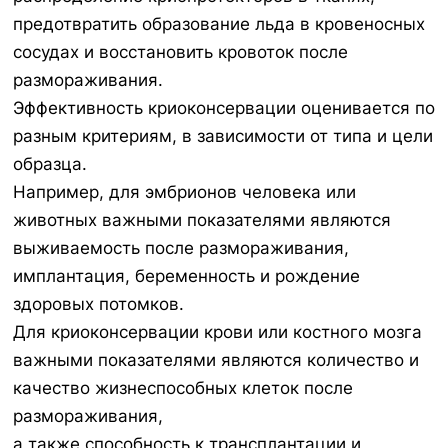
предотвратить образование льда в кровеносных
сосудах и восстановить кровоток после
размораживания.
Эффективность криоконсервации оценивается по
разным критериям, в зависимости от типа и цели
образца.
Например, для эмбрионов человека или
животных важными показателями являются
выживаемость после размораживания,
имплантация, беременность и рождение
здоровых потомков.
Для криоконсервации крови или костного мозга
важными показателями являются количество и
качество жизнеспособных клеток после
размораживания,
а также способность к трансплантации и