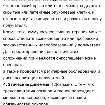
что донорский орган или ткань может содержать
скрытые или латентные опухолевые клетки, к
оторые могут активироваться и развиться в рак у
получателя.
Кроме того, иммуносупрессивная терапия может
способствовать возникновению или прогрессии
злокачественных новообразований у получателя.
Для предотвращения онкологических
осложнений применяются онкоспецифические
препараты,
а также проводятся регулярные обследования и
диспансеризация получателей.
4. Этические дилеммы
[12]связаны с тем, что
трансплантация органов и тканей порождает
множество вопросов, касающихся прав и
обязанностей доноров,