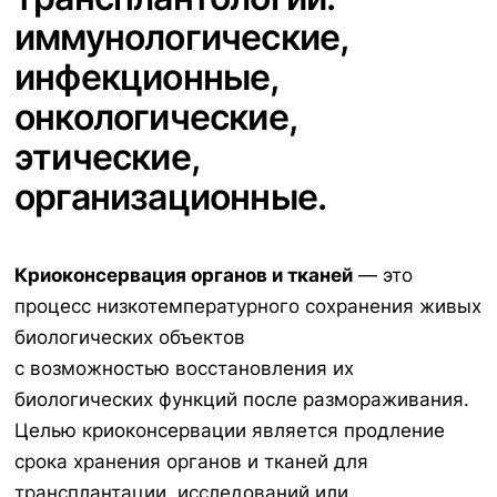
иммунологические,
инфекционные,
онкологические,
этические,
организационные.
Криоконсервация органов и тканей
— это
процесс низкотемпературного сохранения живых
биологических объектов
с возможностью восстановления их
биологических функций после размораживания.
Целью криоконсервации является продление
срока хранения органов и тканей для
трансплантации, исследований или