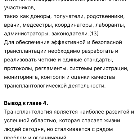
участников,
таких как доноры, получатели, родственники,
врачи, медсестры, координаторы, лаборанты,
администраторы, законодатели.[13]
Для обеспечения эффективной и безопасной
трансплантации необходимо разработать и
реализовать четкие и единые стандарты,
протоколы, регламенты, системы регистрации,
мониторинга, контроля и оценки качества
трансплантологической деятельности.
Вывод к главе 4.
Трансплантология является наиболее развитой и
успешной областью, которая спасает жизни
людей сегодня, но сталкивается с рядом
проблем и ограничений.