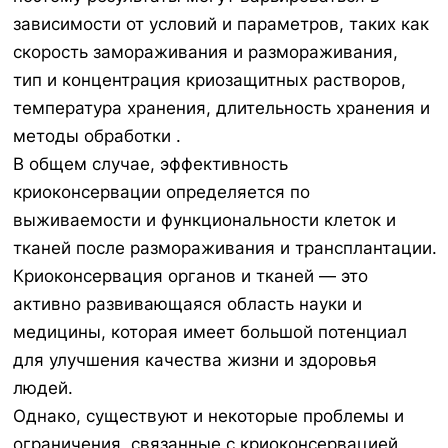
зависимости от условий и параметров, таких как
скорость замораживания и размораживания,
тип и концентрация криозащитных растворов,
температура хранения, длительность хранения и
методы обработки .
В общем случае, эффективность
криоконсервации определяется по
выживаемости и функциональности клеток и
тканей после размораживания и трансплантации.
Криоконсервация органов и тканей — это
активно развивающаяся область науки и
медицины, которая имеет большой потенциал
для улучшения качества жизни и здоровья
людей.
Однако, существуют и некоторые проблемы и
ограничения, связанные с криоконсервацией,