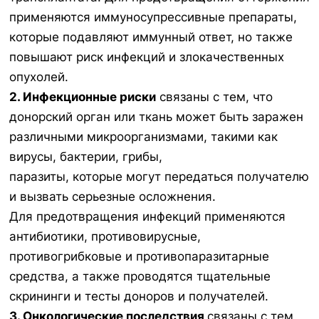
применяются иммуносупрессивные препараты,
которые подавляют иммунный ответ, но также
повышают риск инфекций и злокачественных
опухолей.
2. Инфекционные риски
связаны с тем, что
донорский орган или ткань может быть заражен
различными микроорганизмами, такими как
вирусы, бактерии, грибы,
паразиты, которые могут передаться получателю
и вызвать серьезные осложнения.
Для предотвращения инфекций применяются
антибиотики, противовирусные,
противогрибковые и противопаразитарные
средства, а также проводятся тщательные
скрининги и тесты доноров и получателей.
3. Онкологические последствия
связаны с тем,