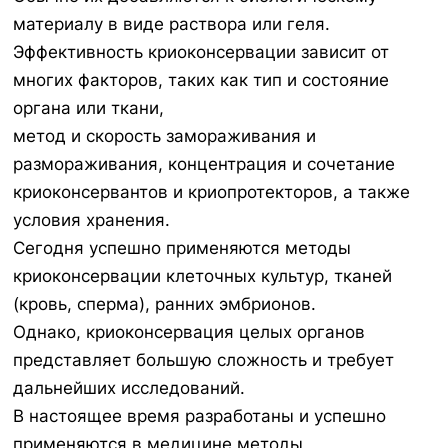
материалу в виде раствора или геля.
Эффективность криоконсервации зависит от
многих факторов, таких как тип и состояние
органа или ткани,
метод и скорость замораживания и
размораживания, концентрация и сочетание
криоконсервантов и криопротекторов, а также
условия хранения.
Сегодня успешно применяются методы
криоконсервации клеточных культур, тканей
(кровь, сперма), ранних эмбрионов.
Однако, криоконсервация целых органов
представляет большую сложность и требует
дальнейших исследований.
В настоящее время разработаны и успешно
применяются в медицине методы