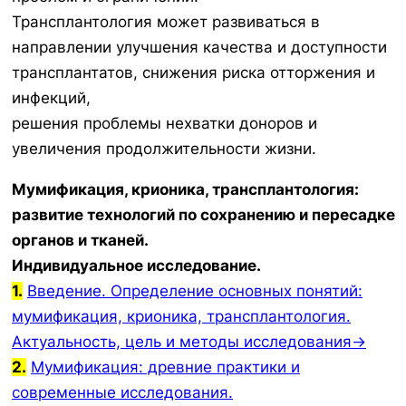
Трансплантология может развиваться в
направлении улучшения качества и доступности
трансплантатов, снижения риска отторжения и
инфекций,
решения проблемы нехватки доноров и
увеличения продолжительности жизни.
Мумификация, крионика, трансплантология:
развитие технологий по сохранению и пересадке
органов и тканей.
Индивидуальное исследование.
1.
Введение. Определение основных понятий:
мумификация, крионика, трансплантология.
Актуальность, цель и методы исследования→
2.
Мумификация: древние практики и
современные исследования.