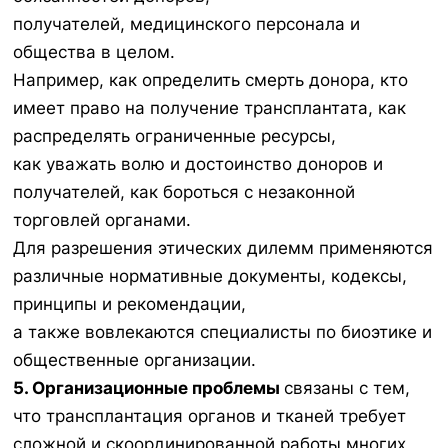
получателей, медицинского персонала и
общества в целом.
Например, как определить смерть донора, кто
имеет право на получение трансплантата, как
распределять ограниченные ресурсы,
как уважать волю и достоинство доноров и
получателей, как бороться с незаконной
торговлей органами.
Для разрешения этических дилемм применяются
различные нормативные документы, кодексы,
принципы и рекомендации,
а также вовлекаются специалисты по биоэтике и
общественные организации.
5. Организационные проблемы
связаны с тем,
что трансплантация органов и тканей требует
сложной и скоординированной работы многих