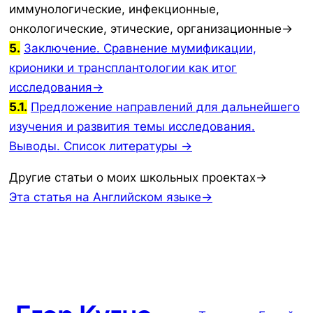
иммунологические, инфекционные,
онкологические, этические, организационные→
5.
Заключение. Сравнение мумификации,
крионики и трансплантологии как итог
исследования→
5.1.
Предложение направлений для дальнейшего
изучения и развития темы исследования.
Выводы. Список литературы →
Другие статьи о моих школьных проектах→
Эта статья на Английском языке→