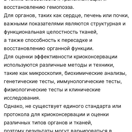
восстановлению гемопоэза.
Для органов, таких как сердце, печень или почки,
важными показателями являются структурная и
функциональная целостность тканей,
а также способность к пересадке и
восстановлению органной функции.
Для оценки эффективности криоконсервации
используются различные методы и техники,
такие как микроскопия, биохимические анализы,
генетические тесты, иммунологические тесты,
физиологические тесты и клинические
исследования.
Однако, не существует единого стандарта или
протокола для криоконсервации и оценки
различных типов органов и тканей,
поэтому результаты могут варьироваться в