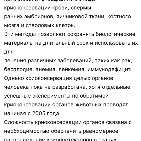
криоконсервации крови, спермы,
ранних эмбрионов, яичниковой ткани, костного
мозга и стволовых клеток.
Эти методы позволяют сохранять биологические
материалы на длительный срок и использовать их
для
лечения различных заболеваний, таких как рак,
бесплодие, анемия, лейкемия, иммунодефицит.
Однако криоконсервация целых органов
человека пока не разработана, хотя отдельные
успешные эксперименты по обратимой
криоконсервации органов животных проводят
начиная с 2005 года.
Сложность криоконсервации органов связана с
необходимостью обеспечить равномерное
распределение криопротекторов в тканях,