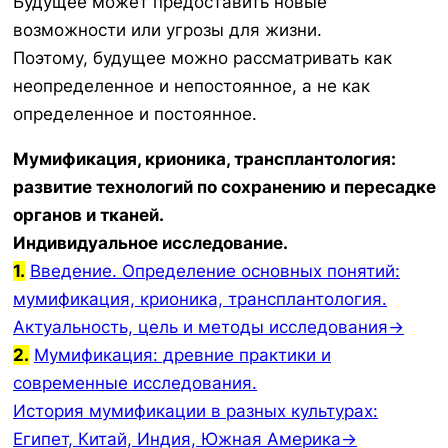
Будущее может предоставить новые
возможности или угрозы для жизни.
Поэтому, будущее можно рассматривать как
неопределенное и непостоянное, а не как
определенное и постоянное.
Мумификация, крионика, трансплантология:
развитие технологий по сохранению и пересадке
органов и тканей.
Индивидуальное исследование.
1.
Введение. Определение основных понятий:
мумификация, крионика, трансплантология.
Актуальность, цель и методы исследования→
2.
Мумификация: древние практики и
современные исследования.
История мумификации в разных культурах:
Египет, Китай, Индия, Южная Америка→