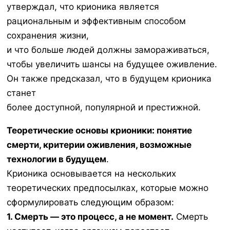
утверждал, что крионика является
рациональным и эффективным способом
сохранения жизни,
и что больше людей должны замораживаться,
чтобы увеличить шансы на будущее оживление.
Он также предсказал, что в будущем крионика
станет
более доступной, популярной и престижной.
Теоретические основы крионики: понятие
смерти, критерии оживления, возможные
технологии в будущем
.
Крионика основывается на нескольких
теоретических предпосылках, которые можно
сформулировать следующим образом:
1. Смерть — это процесс, а не момент.
Смерть