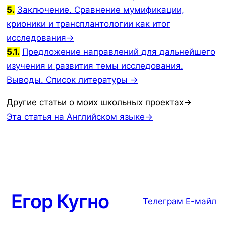
5.
Заключение. Сравнение мумификации,
крионики и трансплантологии как итог
исследования→
5.1.
Предложение направлений для дальнейшего
изучения и развития темы исследования.
Выводы. Список литературы →
Другие статьи о моих школьных проектах→
Эта статья на Английском языке→
Егор Кугно
Телеграм
Е-майл