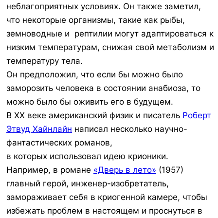
неблагоприятных условиях. Он также заметил,
что некоторые организмы, такие как рыбы,
земноводные и рептилии могут адаптироваться к
низким температурам, снижая свой метаболизм и
температуру тела.
Он предположил, что если бы можно было
заморозить человека в состоянии анабиоза, то
можно было бы оживить его в будущем.
В XX веке американский физик и писатель
Роберт
Этвуд Хайнлайн
написал несколько научно-
фантастических романов,
в которых использовал идею крионики.
Например, в романе
«Дверь в лето»
(1957)
главный герой, инженер-изобретатель,
замораживает себя в криогенной камере, чтобы
избежать проблем в настоящем и проснуться в