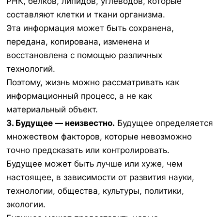
РНК, белков, липидов, углеводов, которые
составляют клетки и ткани организма.
Эта информация может быть сохранена,
передана, копирована, изменена и
восстановлена с помощью различных
технологий.
Поэтому, жизнь можно рассматривать как
информационный процесс, а не как
материальный объект.
3. Будущее — неизвестно.
Будущее определяется
множеством факторов, которые невозможно
точно предсказать или контролировать.
Будущее может быть лучше или хуже, чем
настоящее, в зависимости от развития науки,
технологии, общества, культуры, политики,
экологии.