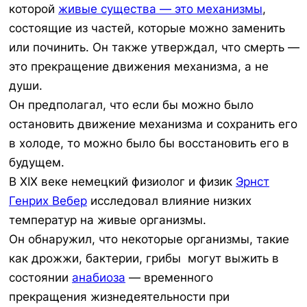
которой
живые существа — это механизмы
,
состоящие из частей, которые можно заменить
или починить. Он также утверждал, что смерть —
это прекращение движения механизма, а не
души.
Он предполагал, что если бы можно было
остановить движение механизма и сохранить его
в холоде, то можно было бы восстановить его в
будущем.
В XIX веке немецкий физиолог и физик
Эрнст
Генрих Вебер
исследовал влияние низких
температур на живые организмы.
Он обнаружил, что некоторые организмы, такие
как дрожжи, бактерии, грибы могут выжить в
состоянии
анабиоза
— временного
прекращения жизнедеятельности при