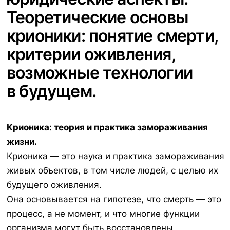
Теоретические основы
крионики: понятие смерти,
критерии оживления,
возможные технологии
в будущем.
Крионика: теория и практика замораживания
жизни.
Крионика — это наука и практика замораживания
живых объектов, в том числе людей, с целью их
будущего оживления.
Она основывается на гипотезе, что смерть — это
процесс, а не момент, и что многие функции
организма могут быть восстановлены