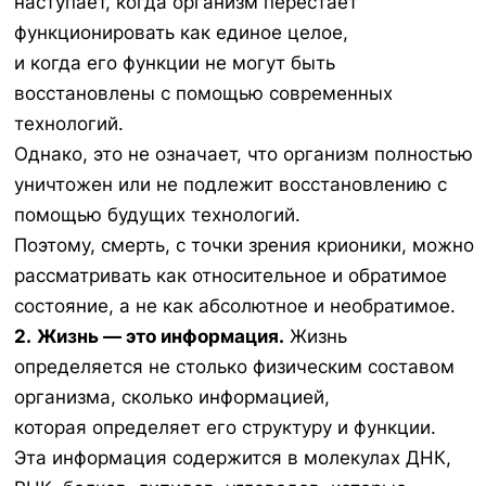
наступает, когда организм перестает
функционировать как единое целое,
и когда его функции не могут быть
восстановлены с помощью современных
технологий.
Однако, это не означает, что организм полностью
уничтожен или не подлежит восстановлению с
помощью будущих технологий.
Поэтому, смерть, с точки зрения крионики, можно
рассматривать как относительное и обратимое
состояние, а не как абсолютное и необратимое.
2.
Жизнь — это информация.
Жизнь
определяется не столько физическим составом
организма, сколько информацией,
которая определяет его структуру и функции.
Эта информация содержится в молекулах ДНК,