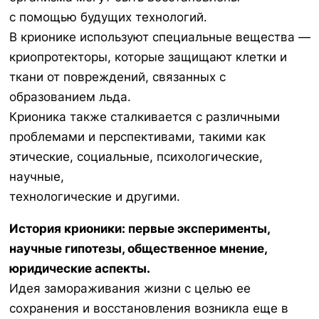
с помощью будущих технологий.
В крионике используют специальные вещества —
криопротекторы, которые защищают клетки и
ткани от повреждений, связанных с
образованием льда.
Крионика также сталкивается с различными
проблемами и перспективами, такими как
этические, социальные, психологические,
научные,
технологические и другими.
История крионики: первые эксперименты,
научные гипотезы, общественное мнение,
юридические аспекты.
Идея замораживания жизни с целью ее
сохранения и восстановления возникла еще в