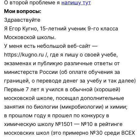
О второй проблеме я
напишу тут
Мои вопросы:
Здравствуйте
Я Егор Кугно, 15-летний ученик 9-го класса
Московской школы.
У меня есть небольшой веб-сайт —
https://kugno.ru /, где я пишу о своей учебе,
экзаменах и публикую различные ответы от
министерств России (об оплате обучения за
границей, о переводе денег за учебу и так далее)
Первые 7 лет я учился в обычной (хорошей)
московской школе, посещал дополнительные
занятия по биологии (микробиологии) и химии;
в прошлом году я прошел по конкурсу в
химическую школу №1501 — №10 в рейтинге
московских школ (это примерно №30 среди ВСЕХ