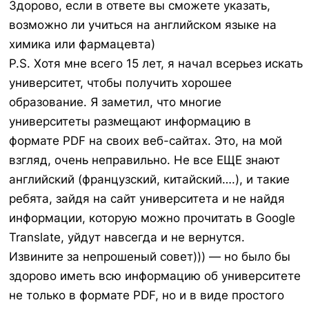
Здорово, если в ответе вы сможете указать,
возможно ли учиться на английском языке на
химика или фармацевта)
P.S. Хотя мне всего 15 лет, я начал всерьез искать
университет, чтобы получить хорошее
образование. Я заметил, что многие
университеты размещают информацию в
формате PDF на своих веб-сайтах. Это, на мой
взгляд, очень неправильно. Не все ЕЩЕ знают
английский (французский, китайский….), и такие
ребята, зайдя на сайт университета и не найдя
информации, которую можно прочитать в Google
Translate, уйдут навсегда и не вернутся.
Извините за непрошеный совет))) — но было бы
здорово иметь всю информацию об университете
не только в формате PDF, но и в виде простого