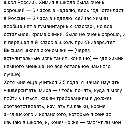
школ России). Химия в школе была очень
хорошей — 6 часов в неделю, весь год (стандарт
в России — 2 часа в неделю, сейчас химии
вообще нет в гуманитарных классах), но все
остальное, кроме химии, было не очень хорошо, и
я перешел в 9 класс в школу при Университет
Высшая школа экономики — (через
вступительные испытания, конечно) — где химии
немного меньше, но все остальное намного
лучше)
Хотя мне еще учиться 2,5 года, я начал изучать
университеты мира — чтобы понять, куда я могу
пойти учиться, каким требованиям я должен
соответствовать, изучать ли языки, кроме
английского и испанского, которые я сейчас
изучаю в школе, и, конечно же — смогут ли мои