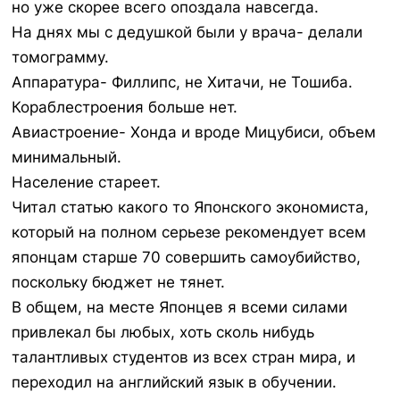
но уже скорее всего опоздала навсегда.
На днях мы с дедушкой были у врача- делали
томограмму.
Аппаратура- Филлипс, не Хитачи, не Тошиба.
Кораблестроения больше нет.
Авиастроение- Хонда и вроде Мицубиси, объем
минимальный.
Население стареет.
Читал статью какого то Японского экономиста,
который на полном серьезе рекомендует всем
японцам старше 70 совершить самоубийство,
поскольку бюджет не тянет.
В общем, на месте Японцев я всеми силами
привлекал бы любых, хоть сколь нибудь
талантливых студентов из всех стран мира, и
переходил на английский язык в обучении.