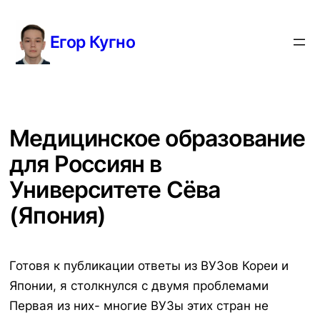
Перейти
к
Егор Кугно
содержимому
Медицинское образование
для Россиян в
Университете Сёва
(Япония)
Готовя к публикации ответы из ВУЗов Кореи и
Японии, я столкнулся с двумя проблемами
Первая из них- многие ВУЗы этих стран не