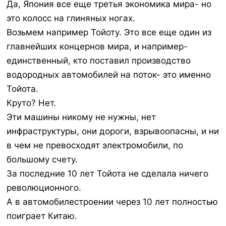
Да, Япония все еще третья экономика мира- но
это колосс на глиняных ногах.
Возьмем например Тойоту. Это все еще один из
главнейших концернов мира, и например-
единственный, кто поставил производство
водородных автомобилей на поток- это именно
Тойота.
Круто? Нет.
Эти машины никому не нужны, нет
инфраструктуры, они дороги, взрывоопасны, и ни
в чем не превосходят электромобили, по
большому счету.
За последние 10 лет Тойота не сделала ничего
революционного.
А в автомобилестроении через 10 лет полностью
поиграет Китаю.