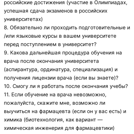
российские достижения (участие в Олимпиадах,
успешная сдача экзаменов в российских
университетах)
8. Обязательно ли проходить подготовительные и
/или языковые курсы в вашем университете
перед поступлением в университет?
9. Какова дальнейшая процедура обучения на
врача после окончания университета
(аспирантура, ординатура, специализация) и
получения лицензии врача (если вы знаете)?
10. Смогу ли я работать после окончания учебы?
11. Если обучение на врача невозможно,
пожалуйста, скажите мне, возможно ли
выучиться на фармацевта (если он у вас есть) и
химика (биотехнология, как вариант —
химическая инженерия для фармацевтики)