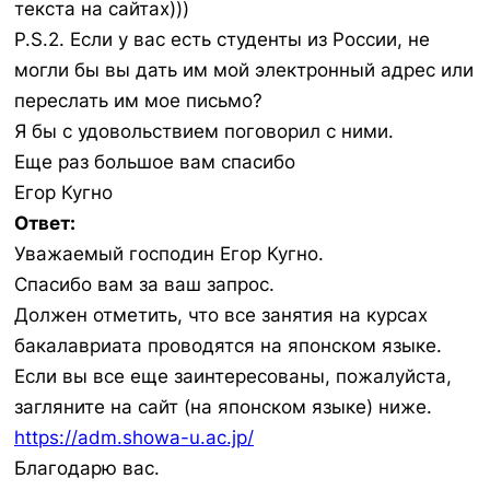
текста на сайтах)))
P.S.2. Если у вас есть студенты из России, не
могли бы вы дать им мой электронный адрес или
переслать им мое письмо?
Я бы с удовольствием поговорил с ними.
Еще раз большое вам спасибо
Егор Кугно
Ответ:
Уважаемый господин Егор Кугно.
Спасибо вам за ваш запрос.
Должен отметить, что все занятия на курсах
бакалавриата проводятся на японском языке.
Если вы все еще заинтересованы, пожалуйста,
загляните на сайт (на японском языке) ниже.
https://adm.showa-u.ac.jp/
Благодарю вас.