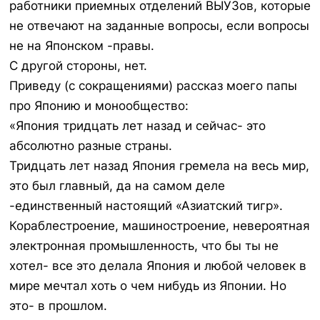
работники приемных отделений ВЫУЗов, которые
не отвечают на заданные вопросы, если вопросы
не на Японском -правы.
С другой стороны, нет.
Приведу (с сокращениями) рассказ моего папы
про Японию и монообщество:
«Япония тридцать лет назад и сейчас- это
абсолютно разные страны.
Тридцать лет назад Япония гремела на весь мир,
это был главный, да на самом деле
-единственный настоящий «Азиатский тигр».
Кораблестроение, машиностроение, невероятная
электронная промышленность, что бы ты не
хотел- все это делала Япония и любой человек в
мире мечтал хоть о чем нибудь из Японии. Но
это- в прошлом.