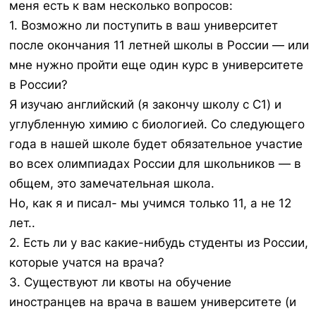
меня есть к вам несколько вопросов:
1. Возможно ли поступить в ваш университет
после окончания 11 летней школы в России — или
мне нужно пройти еще один курс в университете
в России?
Я изучаю английский (я закончу школу с C1) и
углубленную химию с биологией. Со следующего
года в нашей школе будет обязательное участие
во всех олимпиадах России для школьников — в
общем, это замечательная школа.
Но, как я и писал- мы учимся только 11, а не 12
лет..
2. Есть ли у вас какие-нибудь студенты из России,
которые учатся на врача?
3. Существуют ли квоты на обучение
иностранцев на врача в вашем университете (и