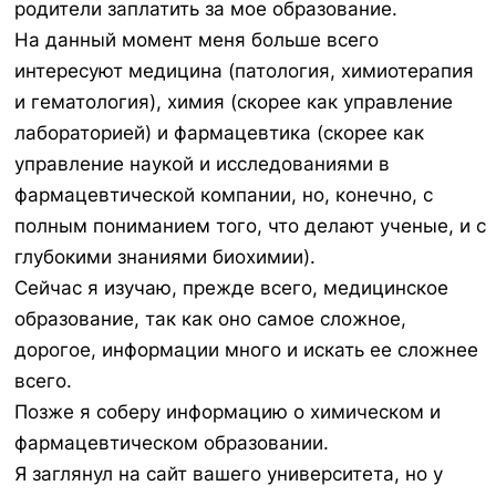
родители заплатить за мое образование.
На данный момент меня больше всего
интересуют медицина (патология, химиотерапия
и гематология), химия (скорее как управление
лабораторией) и фармацевтика (скорее как
управление наукой и исследованиями в
фармацевтической компании, но, конечно, с
полным пониманием того, что делают ученые, и с
глубокими знаниями биохимии).
Сейчас я изучаю, прежде всего, медицинское
образование, так как оно самое сложное,
дорогое, информации много и искать ее сложнее
всего.
Позже я соберу информацию о химическом и
фармацевтическом образовании.
Я заглянул на сайт вашего университета, но у