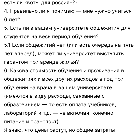
есть ли квоты для россиян?)
4. Правильно ли я понимаю — мне нужно учиться
6 лет?
5. Есть ли в вашем университете общежития для
студентов на весь период обучения?
5.1 Если общежитий нет (или есть очередь на пять
лет вперед), может ли университет выступить
гарантом при аренде жилья?
6. Какова стоимость обучения и проживания в
общежитиях и всех других расходов в год при
обучении на врача в вашем университете
(имеются в виду расходы, связанные с
образованием — то есть оплата учебников,
лабораторий и т.д. — не включая, конечно,
питание и транспорт).
Я знаю, что цены растут, но общие затраты