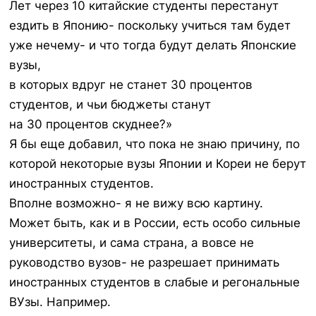
Лет через 10 китайские студенты перестанут
ездить в Японию- поскольку учиться там будет
уже нечему- и что тогда будут делать Японские
вузы,
в которых вдруг не станет 30 процентов
студентов, и чьи бюджеты станут
на 30 процентов скуднее?»
Я бы еще добавил, что пока не знаю причину, по
которой некоторые вузы Японии и Кореи не берут
иностранных студентов.
Вполне возможно- я не вижу всю картину.
Может быть, как и в России, есть особо сильные
университеты, и сама страна, а вовсе не
руководство вузов- не разрешает принимать
иностранных студентов в слабые и регональные
ВУзы. Например.