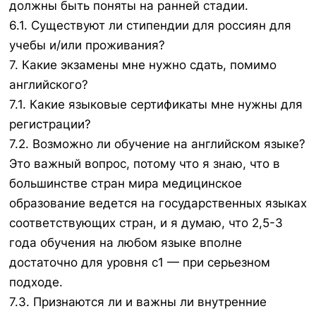
должны быть поняты на ранней стадии.
6.1. Существуют ли стипендии для россиян для
учебы и/или проживания?
7. Какие экзамены мне нужно сдать, помимо
английского?
7.1. Какие языковые сертификаты мне нужны для
регистрации?
7.2. Возможно ли обучение на английском языке?
Это важный вопрос, потому что я знаю, что в
большинстве стран мира медицинское
образование ведется на государственных языках
соответствующих стран, и я думаю, что 2,5-3
года обучения на любом языке вполне
достаточно для уровня с1 — при серьезном
подходе.
7.3. Признаются ли и важны ли внутренние