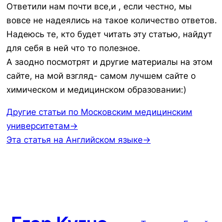
Ответили нам почти все,и , если честно, мы
вовсе не надеялись на такое количество ответов.
Надеюсь те, кто будет читать эту статью, найдут
для себя в ней что то полезное.
А заодно посмотрят и другие материалы на этом
сайте, на мой взгляд- самом лучшем сайте о
химическом и медицинском образовании:)
Другие статьи по Московским медицинским
университетам→
Эта статья на Английском языке→