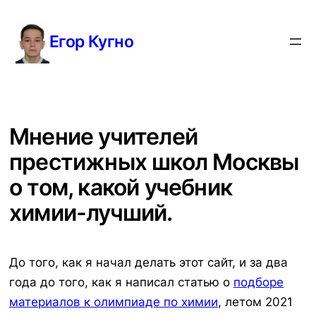
Перейти
к
Егор Кугно
содержимому
Мнение учителей
престижных школ Москвы
о том, какой учебник
химии-лучший.
До того, как я начал делать этот сайт, и за два
года до того, как я написал статью о
подборе
материалов к олимпиаде по химии
, летом 2021