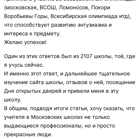
(московская, ВСОШ, Ломоносов, Покори
Воробьевы Горы, Всесибирская олимпиада итд),
что способствует развитию энтузиазма и
интереса к предмету.
Желаю успехов!
Один из этих ответов был из 2107 школы, той, где
я учусь сейчас.
И именно этот ответ, и дальнейшее тщательное
изучение сайта школы, отзывов о ней, посещение
Дня открытых дверей и привели меня в эту
школу.
В общем, подводя итоги статьи, хочу сказать, что
учителя в Московских школах не только
выдающиеся профессионалы, но и просто
прекрасные люди.