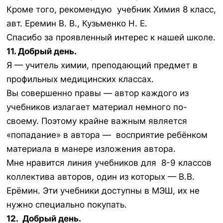
Кроме того, рекомендую учебник Химия 8 класс,
авт. Еремин В. В., Кузьменко Н. Е.
Спасибо за проявленный интерес к нашей школе.
11. Добрый день.
Я — учитель химии, преподающий предмет в
профильных медицинских классах.
Вы совершенно правы — автор каждого из
учебников излагает материал немного по-
своему. Поэтому крайне важным является
«попадание» в автора — восприятие ребёнком
материала в манере изложения автора.
Мне нравится линия учебников для 8-9 классов
коллектива авторов, один из которых — В.В.
Ерёмин. Эти учебники доступны в МЭШ, их не
нужно специально покупать.
12. Добрый день.