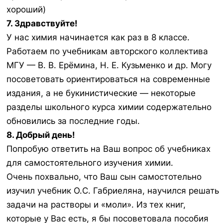
хороший)
7. Здравствуйте!
У нас химия начинается как раз в 8 классе.
Работаем по учебникам авторского коллектива
МГУ — В. В. Ерёмина, Н. Е. Кузьменко и др. Могу
посоветовать ориентироваться на современные
издания, а не букинистические — некоторые
разделы школьного курса химии содержательно
обновились за последние годы.
8. Добрый день!
Попробую ответить на Ваш вопрос об учебниках
для самостоятельного изучения химии.
Очень похвально, что Ваш сын самостотельно
изучил учебник О.С. Габриеляна, научился решать
задачи на растворы и «моли». Из тех книг,
которые у Вас есть, я бы посоветовала пособия