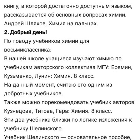
книгу, в которой достаточно доступным языком,
рассказывается об основных вопросах химии.
Андрей Шляхов. Химия на пальцах.
2. Добрый день!
По поводу учебников химии для
восьмиклассника:
В нашей школе учащиеся изучают химию по
учебникам авторского коллектива МГУ: Еремин,
Кузьменко, Лунин: Химия. 8 класс.
На данный момент, считаю его одним из
добротных учебников.
Также можно порекомендовать учебник авторов
Кузнецова, Титова, Гара: Химия. 8 класс.
Эти два учебника близки по логике изложения к
учебнику Шелинского.
Учебник Шелинского — основательное пособие,