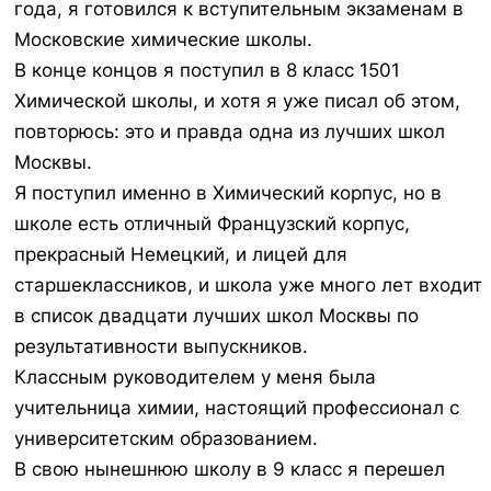
года, я готовился к вступительным экзаменам в
Московские химические школы.
В конце концов я поступил в 8 класс 1501
Химической школы, и хотя я уже писал об этом,
повторюсь: это и правда одна из лучших школ
Москвы.
Я поступил именно в Химический корпус, но в
школе есть отличный Французский корпус,
прекрасный Немецкий, и лицей для
старшеклассников, и школа уже много лет входит
в список двадцати лучших школ Москвы по
результативности выпускников.
Классным руководителем у меня была
учительница химии, настоящий профессионал с
университетским образованием.
В свою нынешнюю школу в 9 класс я перешел