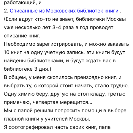
работающий, и
2.
Списанные из Московских библиотек книги
.
(Если вдруг кто-то не знает, библиотеки Москвы
уже несколько лет 3-4 раза в год проводят
списание книг.
Необходимо зарегистрировать, и можно заказать
10 книг на одну учетную запись, эти книги будут
найдены библиотеками, и будут ждать вас в
библиотеке 3 дня.)
В общем, у меня скопилось преизрядно книг, и
выбрать ту, с которой стоит начать, стало трудно.
Одну химию беру, другую на стол кладу, третью
примечаю, четвертая мерещится…
Мы с папой решили попросить помощи в выборе
главной книги у учителей Москвы.
Я сфотографировал часть своих книг, папа