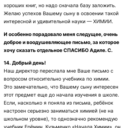
хороших книг, но надо сначала базу заложить.
Желаю успехов Вашему сыну в освоении такой
интересной и удивительной науки — ХИМИИ.
И особенно порадовало меня следущее, очень
доброе и воодушевляющее письмо, за которое
хочу сказать отдельное СПАСИБО Адиле. С.
14. Добрый день!
Наш директор переслала мне Ваше письмо с
вопросом относительно учебника по химии.
Это замечательно, что Вашему сыну интересен
этот предмет еще до начала изучения в школе.
Если, насколько я поняла из письма, ребёнок
настроен серьезно заниматься химией (не на
школьном уровне), то однозначно рекомендую
учебник Ерёмин, Кузьменко «Начала Химии», он