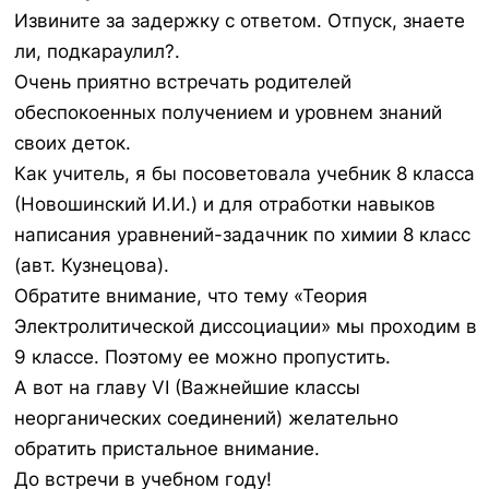
Извините за задержку с ответом. Отпуск, знаете
ли, подкараулил?.
Очень приятно встречать родителей
обеспокоенных получением и уровнем знаний
своих деток.
Как учитель, я бы посоветовала учебник 8 класса
(Новошинский И.И.) и для отработки навыков
написания уравнений-задачник по химии 8 класс
(авт. Кузнецова).
Обратите внимание, что тему «Теория
Электролитической диссоциации» мы проходим в
9 классе. Поэтому ее можно пропустить.
А вот на главу VI (Важнейшие классы
неорганических соединений) желательно
обратить пристальное внимание.
До встречи в учебном году!