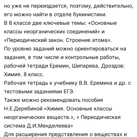
но уже не переиздается, поэтому, действительно,
его можно найти в отделе букинистики.
В 8 классе две ключевые темы: «Основные
классы неорганических соединений» и
«Периодический закон. Строение атома».
По уровню заданий можно ориентироваться на
задания, в том числе и контрольные работы,
рабочей тетради Еремин, Шипарева, Дроздов:
Химия. 8 класс.
Рабочая тетрадь к учебнику В.В. Еремина и др. с
тестовыми заданиями ЕГЭ.
Также можно рекомендовать пособия
Н.Е.Дерябиной «Химия. Основные классы
неорганических веществ.», » Периодическая
система Д.И.Менделеева»
Для расширения представления о веществах и