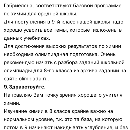
Габриеляна, соответствуют базовой программе
по химии для средней школы.
Для поступления в 9-й класс нашей школы надо
хорошо усвоить все темы, которые изложены в
данных учебниках.
Для достижения высоких результатов по химии
необходима олимпиадная подготовка. Очень
рекомендую начать с разбора заданий школьной
олимпиады для 8-го класса из архива заданий на
сайте olimpiada.ru.
9. Здравствуйте.
Направляю Вам точку зрения хорошего учителя
химии.
Изучение химии в 8 классе крайне важно на
нормальном уровне, т.к. это та база, на которую
потом в 9 начинают накидывать углубление, и без