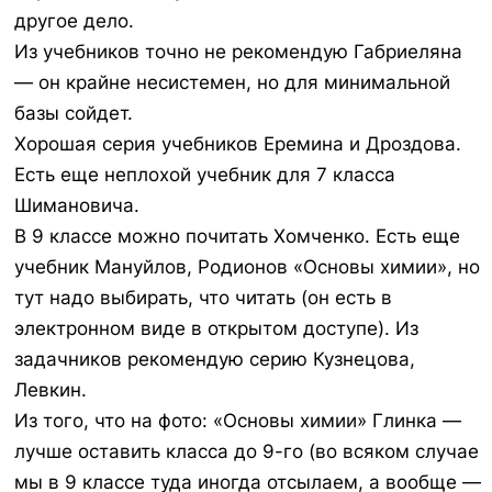
другое дело.
Из учебников точно не рекомендую Габриеляна
— он крайне несистемен, но для минимальной
базы сойдет.
Хорошая серия учебников Еремина и Дроздова.
Есть еще неплохой учебник для 7 класса
Шимановича.
В 9 классе можно почитать Хомченко. Есть еще
учебник Мануйлов, Родионов «Основы химии», но
тут надо выбирать, что читать (он есть в
электронном виде в открытом доступе). Из
задачников рекомендую серию Кузнецова,
Левкин.
Из того, что на фото: «Основы химии» Глинка —
лучше оставить класса до 9-го (во всяком случае
мы в 9 классе туда иногда отсылаем, а вообще —