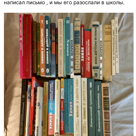
написал письмо , и мы его разослали в школы.