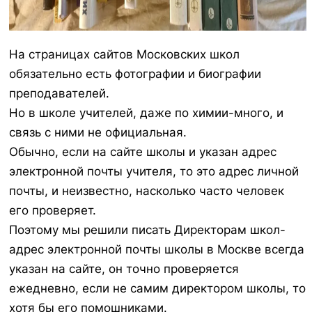
На страницах сайтов Московских школ
обязательно есть фотографии и биографии
преподавателей.
Но в школе учителей, даже по химии-много, и
связь с ними не официальная.
Обычно, если на сайте школы и указан адрес
электронной почты учителя, то это адрес личной
почты, и неизвестно, насколько часто человек
его проверяет.
Поэтому мы решили писать Директорам школ-
адрес электронной почты школы в Москве всегда
указан на сайте, он точно проверяется
ежедневно, если не самим директором школы, то
хотя бы его помошниками.