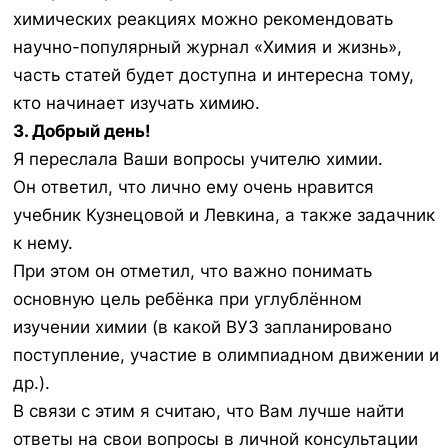
химических реакциях можно рекомендовать
научно-популярный журнал «Химия и жизнь»,
часть статей будет доступна и интересна тому,
кто начинает изучать химию.
3. Добрый день!
Я переслала Ваши вопросы учителю химии.
Он ответил, что лично ему очень нравится
учебник Кузнецовой и Левкина, а также задачник
к нему.
При этом он отметил, что важно понимать
основную цель ребёнка при углублённом
изучении химии (в какой ВУЗ запланировано
поступление, участие в олимпиадном движении и
др.).
В связи с этим я считаю, что Вам лучше найти
ответы на свои вопросы в личной консультации