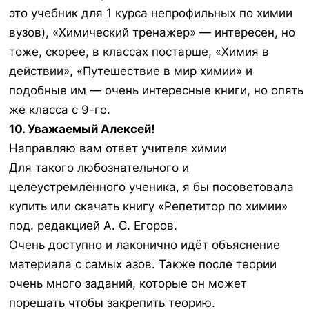
это учебник для 1 курса непрофильных по химии
вузов), «Химический тренажер» — интересен, но
тоже, скорее, в классах постарше, «Химия в
действии», «Путешествие в мир химии» и
подобные им — очень интересные книги, но опять
же класса с 9-го.
10. Уважаемый Алексей!
Направляю вам ответ учителя химии
Для такого любознательного и
целеустремлённого ученика, я бы посоветовала
купить или скачать книгу «Репетитор по химии»
под. редакцией А. С. Егоров.
Очень доступно и лаконично идёт объяснение
материала с самых азов. Также после теории
очень много заданий, которые он может
порешать чтобы закрепить теорию.