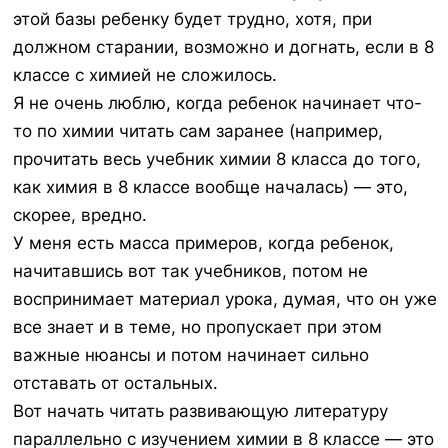
этой базы ребенку будет трудно, хотя, при
должном старании, возможно и догнать, если в 8
классе с химией не сложилось.
Я не очень люблю, когда ребенок начинает что-
то по химии читать сам заранее (например,
прочитать весь учебник химии 8 класса до того,
как химия в 8 классе вообще началась) — это,
скорее, вредно.
У меня есть масса примеров, когда ребенок,
начитавшись вот так учебников, потом не
воспринимает материал урока, думая, что он уже
все знает и в теме, но пропускает при этом
важные нюансы и потом начинает сильно
отставать от остальных.
Вот начать читать развивающую литературу
параллельно с изучением химии в 8 классе — это