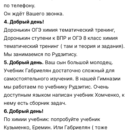
по телефону.
Он ждёт Вашего звонка.
4. Добрый день!
Доронькин ОГЭ химия тематический тренинг,
Доронькин ступени к ВПР и ОГЭ 8 класс химия
тематический тренинг ( там и теория и задания).
Мы занимаемся по Рудзитису.
5. Добрый день.
Ваш сын большой молодец.
Учебник Габриелян достаточно сложный для
самостоятельного изучения. В нашей Гимназии
мы работаем по учебнику Рудзитис. Очень
доступным языком написан учебник Хомченко, к
нему есть сборник задач.
6. Добрый день!
По химии учебник: попробуйте учебник
Кузьменко, Еремин. Или Габриелян ( тоже