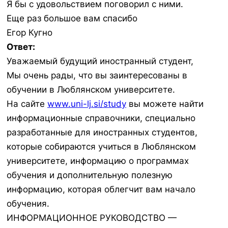
Я бы с удовольствием поговорил с ними.
Еще раз большое вам спасибо
Егор Кугно
Ответ:
Уважаемый будущий иностранный студент,
Мы очень рады, что вы заинтересованы в
обучении в Люблянском университете.
На сайте
www.uni-lj.si/study
вы можете найти
информационные справочники, специально
разработанные для иностранных студентов,
которые собираются учиться в Люблянском
университете, информацию о программах
обучения и дополнительную полезную
информацию, которая облегчит вам начало
обучения.
ИНФОРМАЦИОННОЕ РУКОВОДСТВО —