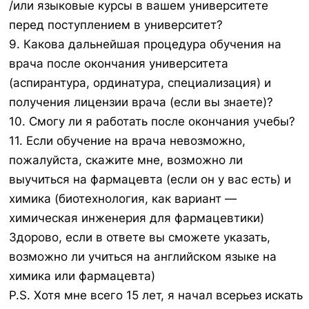
/или языковые курсы в вашем университете
перед поступлением в университет?
9. Какова дальнейшая процедура обучения на
врача после окончания университета
(аспирантура, ординатура, специализация) и
получения лицензии врача (если вы знаете)?
10. Смогу ли я работать после окончания учебы?
11. Если обучение на врача невозможно,
пожалуйста, скажите мне, возможно ли
выучиться на фармацевта (если он у вас есть) и
химика (биотехнология, как вариант —
химическая инженерия для фармацевтики)
Здорово, если в ответе вы сможете указать,
возможно ли учиться на английском языке на
химика или фармацевта)
P.S. Хотя мне всего 15 лет, я начал всерьез искать