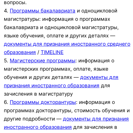
вопросы.
4.
Программы бакалавриата
и одноцикловой
магистратуры: информация о программах
бакалавриата и одноцикловой магистратуры,
языке обучения, оплате и других деталях —
документы для признания иностранного среднего
образования
/
TIMELINE
5.
Магистерские программы
: информация о
магистерских программах, оплате, языке
обучения и других деталях —
документы для
признания иностранного образования
для
зачисления в магистратуру
6.
Программы докторантуры
: информация о
программах докторантуры, стоимость обучения и
другие подробности —
документы для признания
иностранного образования
для зачисления в