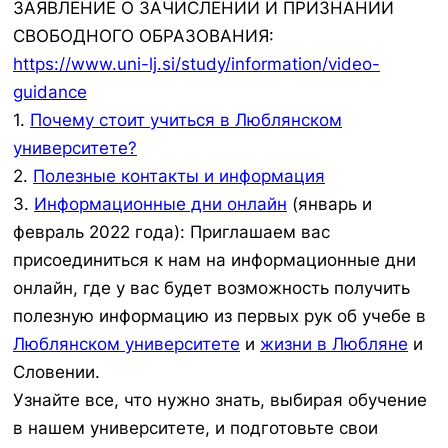
ЗАЯВЛЕНИЕ О ЗАЧИСЛЕНИИ И ПРИЗНАНИИ
СВОБОДНОГО ОБРАЗОВАНИЯ:
https://www.uni-lj.si/study/information/video-
guidance
1.
Почему стоит учиться в Люблянском
университете?
2.
Полезные контакты и информация
3.
Информационные дни онлайн
(январь и
февраль 2022 года): Приглашаем вас
присоединиться к нам на информационные дни
онлайн, где у вас будет возможность получить
полезную информацию из первых рук об учебе в
Люблянском университете
и
жизни в Любляне
и
Словении.
Узнайте все, что нужно знать, выбирая обучение
в нашем университете, и подготовьте свои