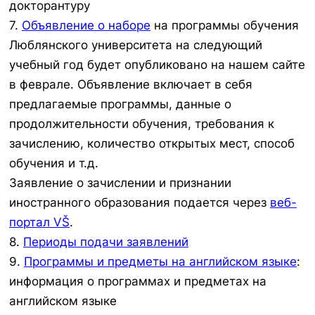
докторантуру
7.
Объявление о наборе
на программы обучения
Люблянского университета на следующий
учебный год будет опубликовано на нашем сайте
в феврале. Объявление включает в себя
предлагаемые программы, данные о
продолжительности обучения, требования к
зачислению, количество открытых мест, способ
обучения и т.д.
Заявление о зачислении и признании
иностранного образования подается через
веб-
портал VŠ
.
8.
Периоды подачи заявлений
9.
Программы и предметы на английском языке
:
информация о программах и предметах на
английском языке