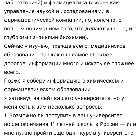
лабораторией) и фармацевтика (скорее как
управление наукой и исследованиями в
фармацевтической компании, но, конечно, с
полным пониманием того, что делают ученые, и с
глубокими знаниями биохимии).
Сейчас я изучаю, прежде всего, медицинское
образование, так как оно самое сложное,
дорогое, информации много и искать ее сложнее
всего.
Позже я соберу информацию о химическом и
фармацевтическом образовании.
Я заглянул на сайт вашего университета, но у
меня есть к вам несколько вопросов:
1. Возможно ли поступить в ваш университет
после окончания 11 летней школы в России — или
мне нужно пройти еще один курс в университете