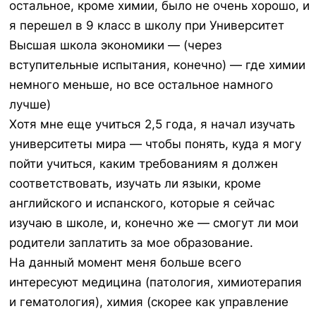
остальное, кроме химии, было не очень хорошо, и
я перешел в 9 класс в школу при Университет
Высшая школа экономики — (через
вступительные испытания, конечно) — где химии
немного меньше, но все остальное намного
лучше)
Хотя мне еще учиться 2,5 года, я начал изучать
университеты мира — чтобы понять, куда я могу
пойти учиться, каким требованиям я должен
соответствовать, изучать ли языки, кроме
английского и испанского, которые я сейчас
изучаю в школе, и, конечно же — смогут ли мои
родители заплатить за мое образование.
На данный момент меня больше всего
интересуют медицина (патология, химиотерапия
и гематология), химия (скорее как управление