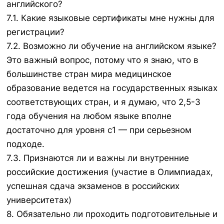
английского?
7.1. Какие языковые сертификаты мне нужны для
регистрации?
7.2. Возможно ли обучение на английском языке?
Это важный вопрос, потому что я знаю, что в
большинстве стран мира медицинское
образование ведется на государственных языках
соответствующих стран, и я думаю, что 2,5-3
года обучения на любом языке вполне
достаточно для уровня с1 — при серьезном
подходе.
7.3. Признаются ли и важны ли внутренние
российские достижения (участие в Олимпиадах,
успешная сдача экзаменов в российских
университетах)
8. Обязательно ли проходить подготовительные и