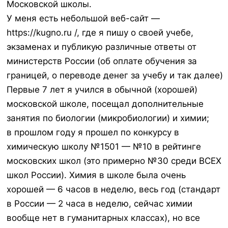
Московской школы.
У меня есть небольшой веб-сайт —
https://kugno.ru /, где я пишу о своей учебе,
экзаменах и публикую различные ответы от
министерств России (об оплате обучения за
границей, о переводе денег за учебу и так далее)
Первые 7 лет я учился в обычной (хорошей)
московской школе, посещал дополнительные
занятия по биологии (микробиологии) и химии;
в прошлом году я прошел по конкурсу в
химическую школу №1501 — №10 в рейтинге
московских школ (это примерно №30 среди ВСЕХ
школ России). Химия в школе была очень
хорошей — 6 часов в неделю, весь год (стандарт
в России — 2 часа в неделю, сейчас химии
вообще нет в гуманитарных классах), но все