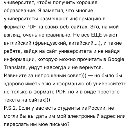
университет, чтобы получить хорошее
образование. Я заметил, что многие
университеты размещают информацию в
формате PDF на своих веб-сайтах. Это, на мой
взгляд, очень неправильно. Не все ЕЩЕ знают
английский (французский, китайский….), и такие
ребята, зайдя на сайт университета и не найдя
информации, которую можно прочитать в Google
Translate, уйдут навсегда и не вернутся.
Извините за непрошеный совет))) — но было бы
здорово иметь всю информацию об университете
не только в формате PDF, но и в виде простого
текста на сайтах)))
P.S.2. Если у вас есть студенты из России, не
могли бы вы дать им мой электронный адрес или
переслать им мое письмо?