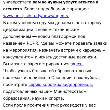
университета
вам не нужны услуги агентов и
агентств
. Более подробная информация:
www.uni-lj.si/study/news/agents.
В этом учебном году мы делаем шаг в сторону
цифровизации с новым техническим
дополнением — новой платформой под
названием POPR, где вы можете подавать заявки
на мероприятия, назначать встречи с карьерным
консультантом и искать доступные вакансии.
Вы можете зарегистрироваться
здесь.
Чтобы узнать больше об образовательных
системах и политике в Словении, пожалуйста,
посмотрите
серию коротких видеороликов
,
подготовленных нашим Министерством
образования, науки и спорта.
Если после прочтения этих руководств у вас