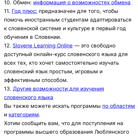
10. Обмен:
информация о возможностях обмена
11.
Год плюс:
предназначен для того, чтобы
помочь иностранным студентам адаптироваться
к словенской системе и культуре в первый год
обучения в Словении.
12.
Slovene Learning Online
— это свободно
доступный онлайн-курс словенского языка для
всех тех, кто хочет самостоятельно изучать
словенский язык простым, игровым и
эффективным способом.
13.
Другие возможности для изучения
словенского языка
Вы также можете искать программы
по областям
и
категориям
.
Хотим сообщить вам, что для поступления на
программы высшего образования Люблянского