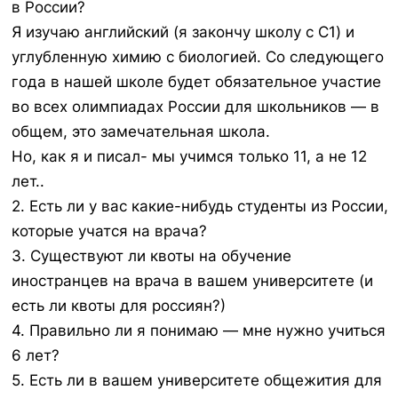
в России?
Я изучаю английский (я закончу школу с C1) и
углубленную химию с биологией. Со следующего
года в нашей школе будет обязательное участие
во всех олимпиадах России для школьников — в
общем, это замечательная школа.
Но, как я и писал- мы учимся только 11, а не 12
лет..
2. Есть ли у вас какие-нибудь студенты из России,
которые учатся на врача?
3. Существуют ли квоты на обучение
иностранцев на врача в вашем университете (и
есть ли квоты для россиян?)
4. Правильно ли я понимаю — мне нужно учиться
6 лет?
5. Есть ли в вашем университете общежития для