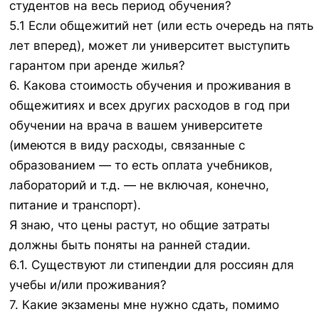
студентов на весь период обучения?
5.1 Если общежитий нет (или есть очередь на пять
лет вперед), может ли университет выступить
гарантом при аренде жилья?
6. Какова стоимость обучения и проживания в
общежитиях и всех других расходов в год при
обучении на врача в вашем университете
(имеются в виду расходы, связанные с
образованием — то есть оплата учебников,
лабораторий и т.д. — не включая, конечно,
питание и транспорт).
Я знаю, что цены растут, но общие затраты
должны быть поняты на ранней стадии.
6.1. Существуют ли стипендии для россиян для
учебы и/или проживания?
7. Какие экзамены мне нужно сдать, помимо